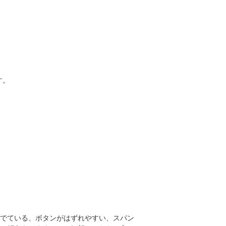
す。
でている、ボタンがはずれやすい、スパン