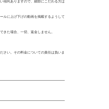
い傾向ありますので、細部にこだわる方は
ールに上げ下げの動画を掲載するようして
できた場合、一切、返金しません。
ださい。その料金についての責任は負いま