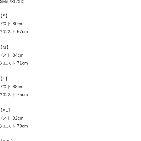
S/M/L/XL/XXL
【S】
バスト 80cm
ウエスト 67cm
【M】
バスト 84cm
ウエスト 71cm
【L】
バスト 88cm
ウエスト 75cm
【XL】
バスト 92cm
ウエスト 79cm