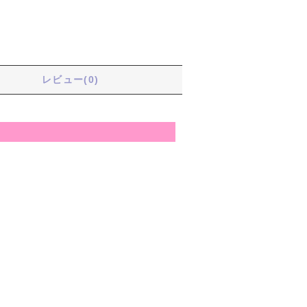
る
レビュー(0)