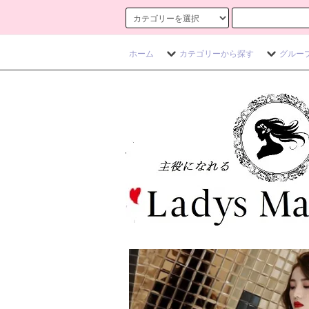
ホーム
カテゴリーから探す
グルー