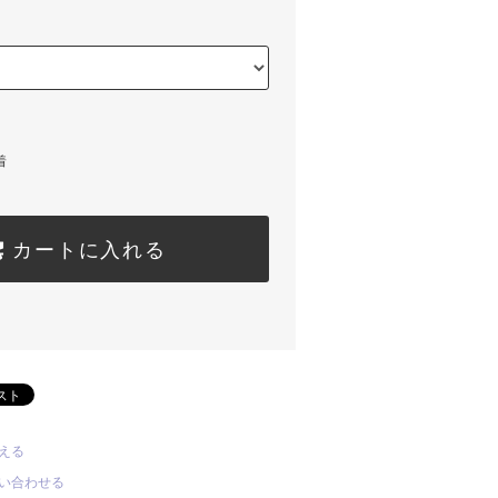
着
カートに入れる
える
い合わせる