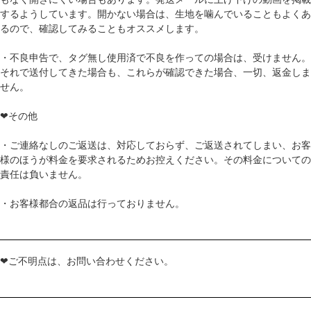
するようしています。開かない場合は、生地を噛んでいることもよくあ
るので、確認してみることもオススメします。
・不良申告で、タグ無し使用済で不良を作っての場合は、受けません。
それで送付してきた場合も、これらが確認できた場合、一切、返金しま
せん。
❤その他
・ご連絡なしのご返送は、対応しておらず、ご返送されてしまい、お客
様のほうが料金を要求されるためお控えください。その料金についての
責任は負いません。
・お客様都合の返品は行っておりません。
❤ご不明点は、お問い合わせください。