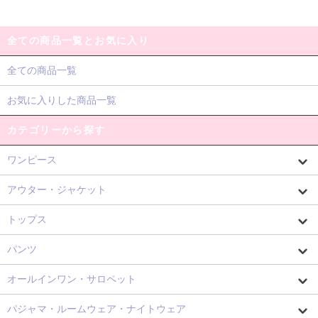
全ての商品一覧とお気に入り
全ての商品一覧
お気に入りした商品一覧
カテゴリーから探す
ワンピース
アウター・ジャケット
トップス
パンツ
オールインワン・サロペット
パジャマ・ルームウェア・ナイトウェア