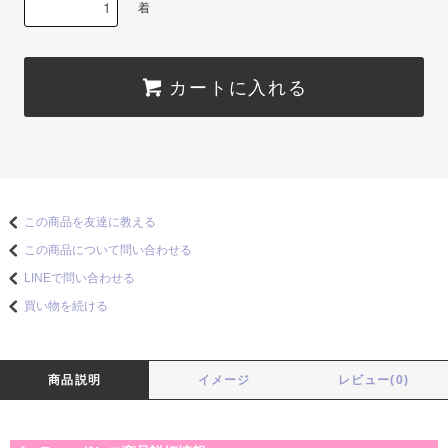
着
カートに入れる
この商品を友達に教える
この商品について問い合わせる
LINEで問い合わせる
買い物を続ける
商品説明
イメージ
レビュー(0)