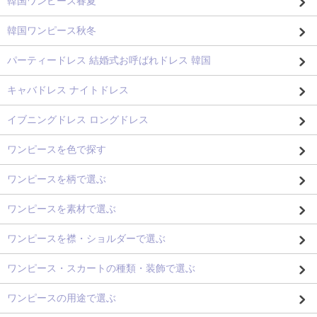
韓国ワンピース春夏
韓国ワンピース秋冬
パーティードレス 結婚式お呼ばれドレス 韓国
キャバドレス ナイトドレス
イブニングドレス ロングドレス
ワンピースを色で探す
ワンピースを柄で選ぶ
ワンピースを素材で選ぶ
ワンピースを襟・ショルダーで選ぶ
ワンピース・スカートの種類・装飾で選ぶ
ワンピースの用途で選ぶ