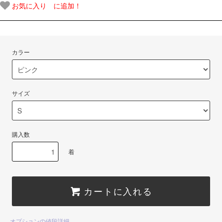
お気に入り に追加！
カラー
サイズ
購入数
着
カートに入れる
オプションの値段詳細