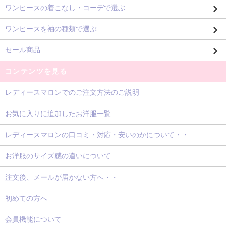
ワンピースの着こなし・コーデで選ぶ
ワンピースを袖の種類で選ぶ
セール商品
コンテンツを見る
レディースマロンでのご注文方法のご説明
お気に入りに追加したお洋服一覧
レディースマロンの口コミ・対応・安いのかについて・・
お洋服のサイズ感の違いについて
注文後、メールが届かない方へ・・
初めての方へ
会員機能について