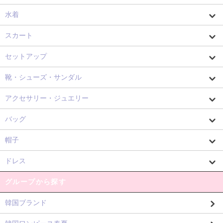
水着
スカート
セットアップ
靴・シューズ・サンダル
アクセサリー・ジュエリー
バッグ
帽子
ドレス
グループから探す
韓国ブランド