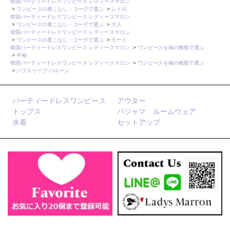
韓国パーティードレスワンピース レディースマロン
>
ワンピースの着こなし・コーデで選ぶ
>
レトロ
韓国パーティードレスワンピース レディースマロン
>
ワンピースの着こなし・コーデで選ぶ
>
大人
韓国パーティードレスワンピース レディースマロン
>
ワンピースの着こなし・コーデで選ぶ
>
モード
韓国パーティードレスワンピース レディースマロン
>
ワンピースを袖の種類で選ぶ
>
半袖
韓国パーティードレスワンピース レディースマロン
>
ワンピースを袖の種類で選ぶ
>
パフスリーブ バルーン
パーティードレスワンピース
アウター
トップス
パジャマ ルームウェア
水着
セットアップ