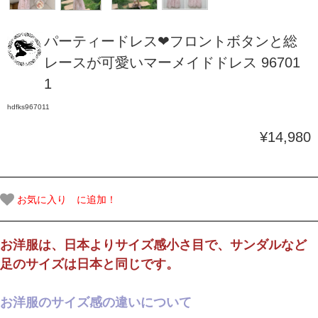
パーティードレス❤フロントボタンと総
レースが可愛いマーメイドドレス 96701
1
hdfks967011
¥14,980
お気に入り に追加！
お洋服は、日本よりサイズ感小さ目で、サンダルなど
足のサイズは日本と同じです。
お洋服のサイズ感の違いについて