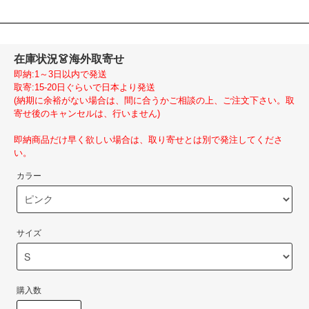
在庫状況
👗海外取寄せ
即納:1～3日以内で発送
取寄:15-20日ぐらいで日本より発送
(納期に余裕がない場合は、間に合うかご相談の上、ご注文下さい。取
寄せ後のキャンセルは、行いません)
即納商品だけ早く欲しい場合は、取り寄せとは別で発注してくださ
い。
カラー
サイズ
購入数