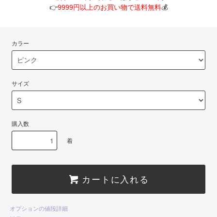
👉
9999円以上のお買い物で送料無料
💰
カラー
サイズ
購入数
着
カートに入れる
オプションの値段詳細