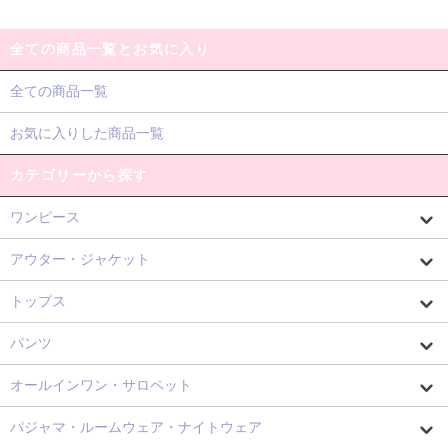
全ての商品一覧とお気に入り
全ての商品一覧
お気に入りした商品一覧
カテゴリーから探す
ワンピース
アウター・ジャケット
トップス
パンツ
オールインワン・サロペット
パジャマ・ルームウェア・ナイトウェア