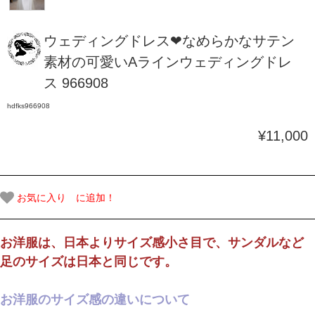
ウェディングドレス❤なめらかなサテン
素材の可愛いAラインウェディングドレ
ス 966908
hdfks966908
¥11,000
お気に入り に追加！
お洋服は、日本よりサイズ感小さ目で、サンダルなど
足のサイズは日本と同じです。
お洋服のサイズ感の違いについて