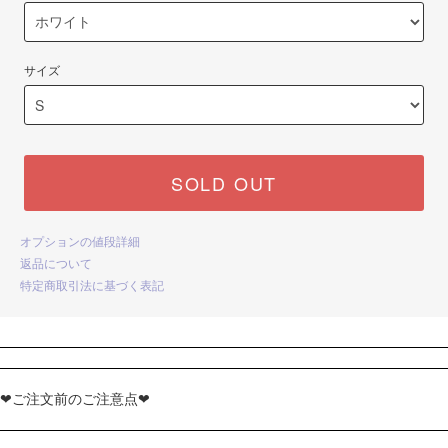
サイズ
SOLD OUT
オプションの値段詳細
返品について
特定商取引法に基づく表記
❤ご注文前のご注意点❤