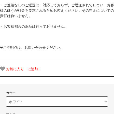
・ご連絡なしのご返送は、対応しておらず、ご返送されてしまい、お客
様のほうが料金を要求されるためお控えください。その料金についての
責任は負いません。
・お客様都合の返品は行っておりません。
❤ご不明点は、お問い合わせください。
お気に入り に追加！
カラー