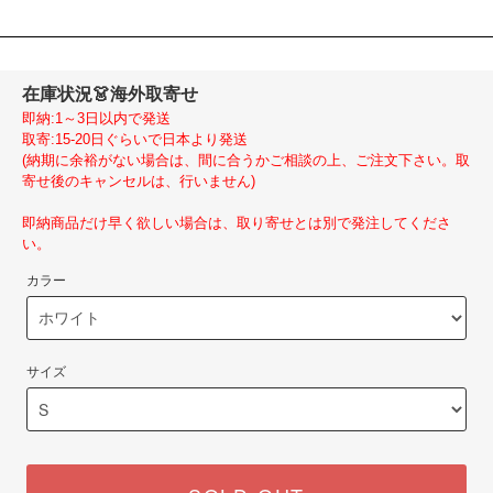
在庫状況
👗海外取寄せ
即納:1～3日以内で発送
取寄:15-20日ぐらいで日本より発送
(納期に余裕がない場合は、間に合うかご相談の上、ご注文下さい。取
寄せ後のキャンセルは、行いません)
即納商品だけ早く欲しい場合は、取り寄せとは別で発注してくださ
い。
カラー
サイズ