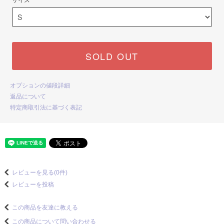
サイズ
SOLD OUT
オプションの値段詳細
返品について
特定商取引法に基づく表記
レビューを見る(0件)
レビューを投稿
この商品を友達に教える
この商品について問い合わせる