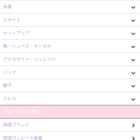
水着
スカート
セットアップ
靴・シューズ・サンダル
アクセサリー・ジュエリー
バッグ
帽子
ドレス
グループから探す
韓国ブランド
韓国ワンピース春夏