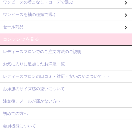
ワンピースの着こなし・コーデで選ぶ
ワンピースを袖の種類で選ぶ
セール商品
コンテンツを見る
レディースマロンでのご注文方法のご説明
お気に入りに追加したお洋服一覧
レディースマロンの口コミ・対応・安いのかについて・・
お洋服のサイズ感の違いについて
注文後、メールが届かない方へ・・
初めての方へ
会員機能について