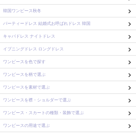
韓国ワンピース秋冬
パーティードレス 結婚式お呼ばれドレス 韓国
キャバドレス ナイトドレス
イブニングドレス ロングドレス
ワンピースを色で探す
ワンピースを柄で選ぶ
ワンピースを素材で選ぶ
ワンピースを襟・ショルダーで選ぶ
ワンピース・スカートの種類・装飾で選ぶ
ワンピースの用途で選ぶ