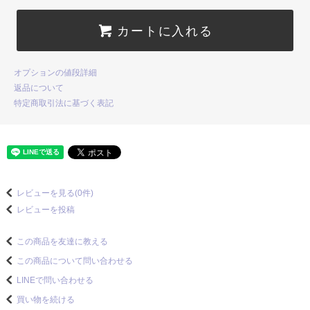
カートに入れる
オプションの値段詳細
返品について
特定商取引法に基づく表記
レビューを見る(0件)
レビューを投稿
この商品を友達に教える
この商品について問い合わせる
LINEで問い合わせる
買い物を続ける