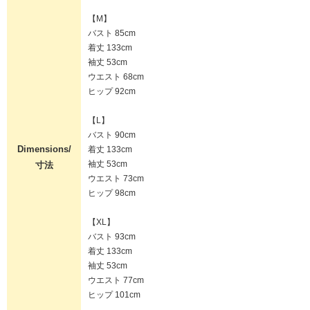
【M】
バスト 85cm
着丈 133cm
袖丈 53cm
ウエスト 68cm
ヒップ 92cm
【L】
バスト 90cm
Dimensions/
着丈 133cm
袖丈 53cm
寸法
ウエスト 73cm
ヒップ 98cm
【XL】
バスト 93cm
着丈 133cm
袖丈 53cm
ウエスト 77cm
ヒップ 101cm