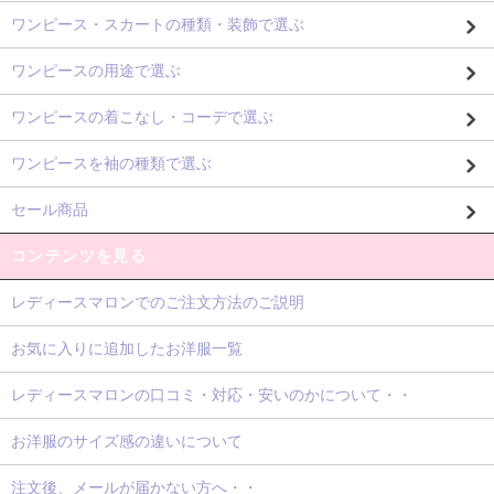
ワンピース・スカートの種類・装飾で選ぶ
ワンピースの用途で選ぶ
ワンピースの着こなし・コーデで選ぶ
ワンピースを袖の種類で選ぶ
セール商品
コンテンツを見る
レディースマロンでのご注文方法のご説明
お気に入りに追加したお洋服一覧
レディースマロンの口コミ・対応・安いのかについて・・
お洋服のサイズ感の違いについて
注文後、メールが届かない方へ・・