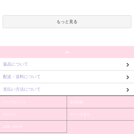
もっと見る
返品について
配送・送料について
支払い方法について
マイアカウント
会員登録
ログイン
カートを見る
お問い合わせ