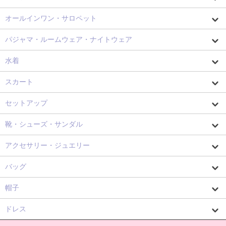
オールインワン・サロペット
パジャマ・ルームウェア・ナイトウェア
水着
スカート
セットアップ
靴・シューズ・サンダル
アクセサリー・ジュエリー
バッグ
帽子
ドレス