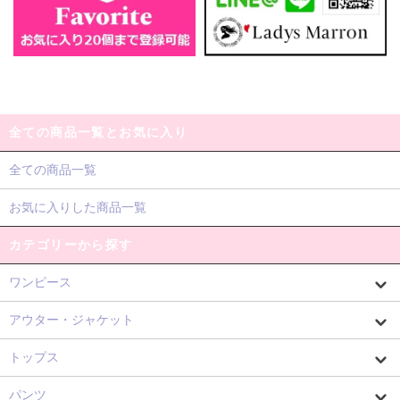
全ての商品一覧とお気に入り
全ての商品一覧
お気に入りした商品一覧
カテゴリーから探す
ワンピース
アウター・ジャケット
トップス
パンツ