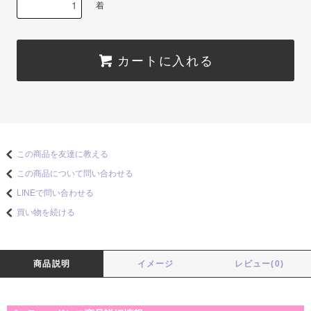
着
カートに入れる
この商品を友達に教える
この商品について問い合わせる
LINEで問い合わせる
買い物を続ける
商品説明
イメージ
レビュー(0)