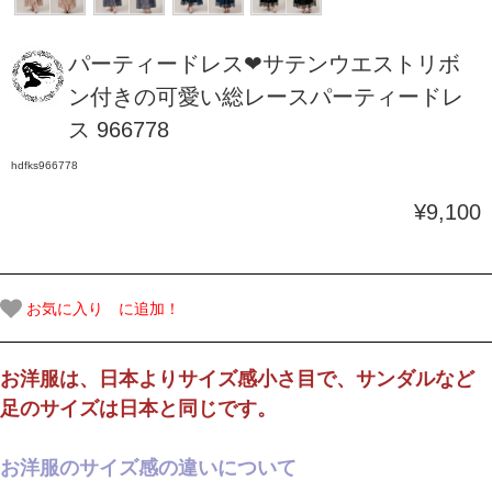
パーティードレス❤サテンウエストリボ
ン付きの可愛い総レースパーティードレ
ス 966778
hdfks966778
¥9,100
お気に入り に追加！
お洋服は、日本よりサイズ感小さ目で、サンダルなど
足のサイズは日本と同じです。
お洋服のサイズ感の違いについて