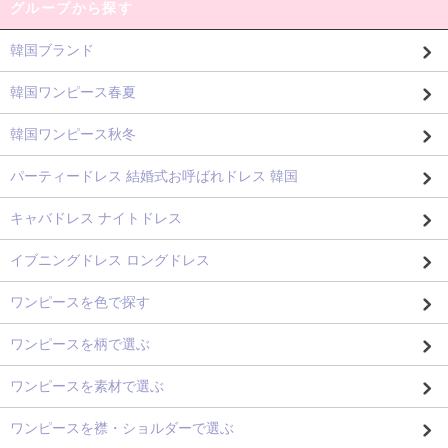
グループから探す
韓国ブランド
韓国ワンピース春夏
韓国ワンピース秋冬
パーティードレス 結婚式お呼ばれドレス 韓国
キャバドレス ナイトドレス
イブニングドレス ロングドレス
ワンピースを色で探す
ワンピースを柄で選ぶ
ワンピースを素材で選ぶ
ワンピースを襟・ショルダーで選ぶ