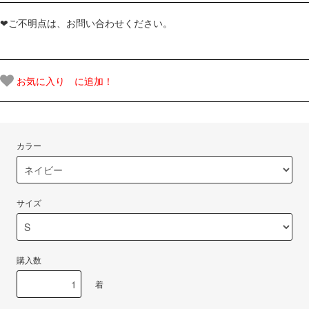
❤ご不明点は、お問い合わせください。
お気に入り に追加！
カラー
サイズ
購入数
着