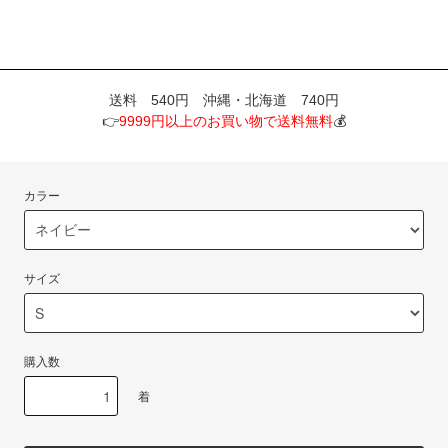
送料 540円 沖縄・北海道 740円
👉
9999円以上のお買い物で送料無料
💰
カラー
サイズ
購入数
着