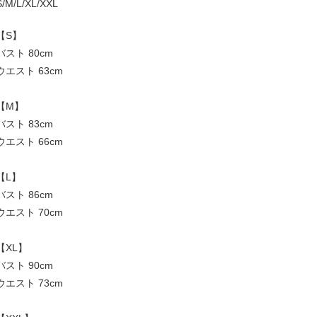
S/M/L/XL/XXL
【S】
バスト 80cm
ウエスト 63cm
【M】
バスト 83cm
ウエスト 66cm
【L】
バスト 86cm
ウエスト 70cm
【XL】
バスト 90cm
ウエスト 73cm