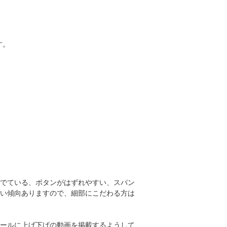
す。
でている、ボタンがはずれやすい、スパン
い傾向ありますので、細部にこだわる方は
ールに上げ下げの動画を掲載するようして