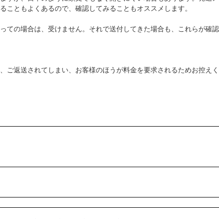
ることもよくあるので、確認してみることもオススメします。
っての場合は、受けません。それで送付してきた場合も、これらが確認
、ご返送されてしまい、お客様のほうが料金を要求されるためお控えく