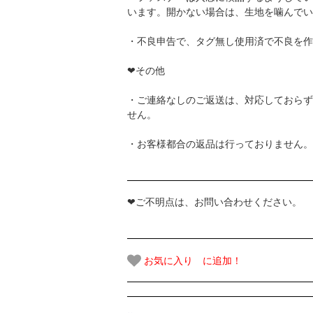
います。開かない場合は、生地を噛んでい
・不良申告で、タグ無し使用済で不良を作
❤その他
・ご連絡なしのご返送は、対応しておらず
せん。
・お客様都合の返品は行っておりません。
❤ご不明点は、お問い合わせください。
お気に入り に追加！