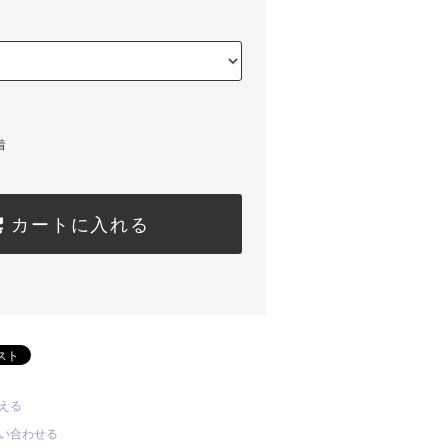
着
カートに入れる
える
い合わせる