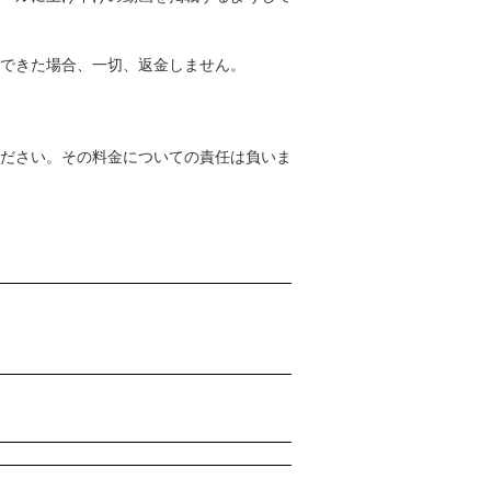
できた場合、一切、返金しません。
ださい。その料金についての責任は負いま