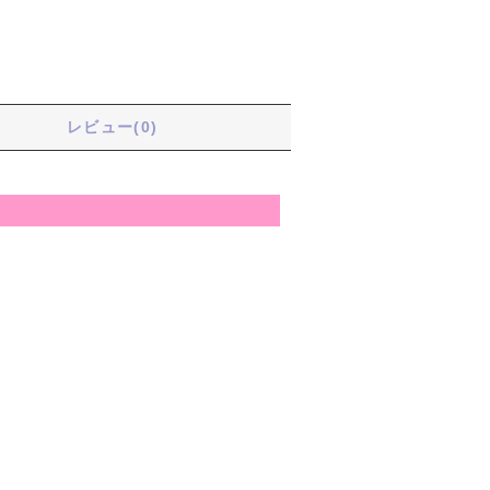
る
レビュー(0)