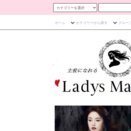
ホーム
カテゴリーから探す
グルー