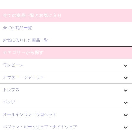
全ての商品一覧とお気に入り
全ての商品一覧
お気に入りした商品一覧
カテゴリーから探す
ワンピース
アウター・ジャケット
トップス
パンツ
オールインワン・サロペット
パジャマ・ルームウェア・ナイトウェア