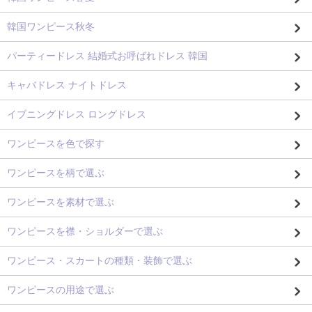
韓国ワンピース秋冬
パーティードレス 結婚式お呼ばれドレス 韓国
キャバドレス ナイトドレス
イブニングドレス ロングドレス
ワンピースを色で探す
ワンピースを柄で選ぶ
ワンピースを素材で選ぶ
ワンピースを襟・ショルダーで選ぶ
ワンピース・スカートの種類・装飾で選ぶ
ワンピースの用途で選ぶ