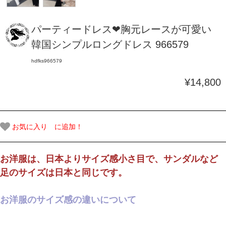
パーティードレス❤胸元レースが可愛い
韓国シンプルロングドレス 966579
hdfks966579
¥14,800
お気に入り に追加！
お洋服は、日本よりサイズ感小さ目で、サンダルなど
足のサイズは日本と同じです。
お洋服のサイズ感の違いについて