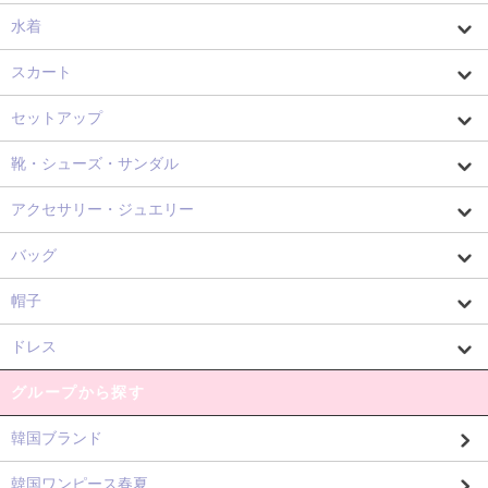
水着
スカート
セットアップ
靴・シューズ・サンダル
アクセサリー・ジュエリー
バッグ
帽子
ドレス
グループから探す
韓国ブランド
韓国ワンピース春夏