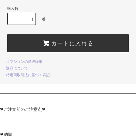
購入数
着
カートに入れる
オプションの値段詳細
返品について
特定商取引法に基づく表記
❤ご注文前のご注意点❤
❤納期