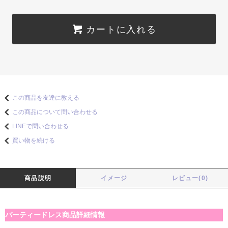
カートに入れる
この商品を友達に教える
この商品について問い合わせる
LINEで問い合わせる
買い物を続ける
商品説明
イメージ
レビュー(0)
パーティードレス商品詳細情報