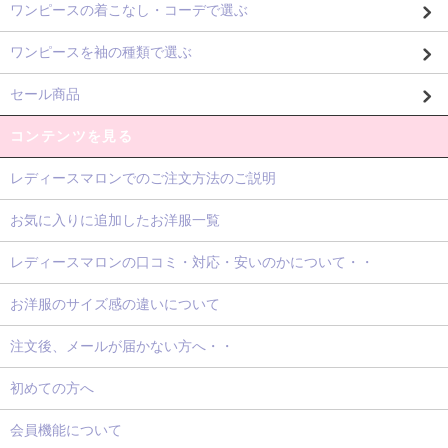
ワンピースの着こなし・コーデで選ぶ
ワンピースを袖の種類で選ぶ
セール商品
コンテンツを見る
レディースマロンでのご注文方法のご説明
お気に入りに追加したお洋服一覧
レディースマロンの口コミ・対応・安いのかについて・・
お洋服のサイズ感の違いについて
注文後、メールが届かない方へ・・
初めての方へ
会員機能について