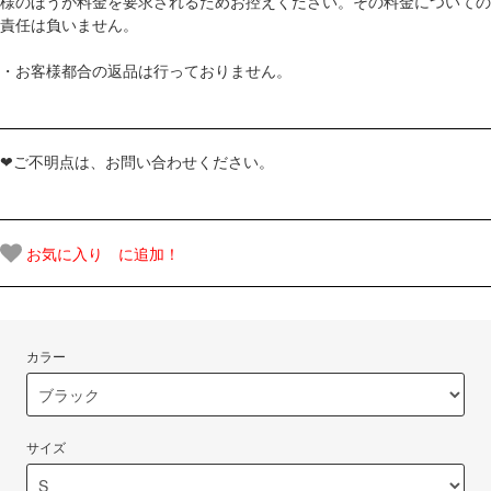
様のほうが料金を要求されるためお控えください。その料金についての
責任は負いません。
・お客様都合の返品は行っておりません。
❤ご不明点は、お問い合わせください。
お気に入り に追加！
カラー
サイズ