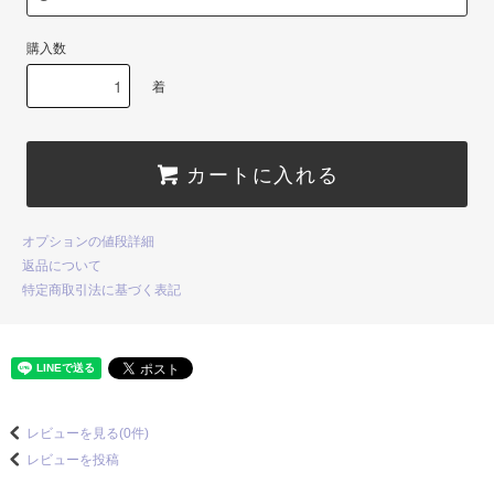
購入数
着
カートに入れる
オプションの値段詳細
返品について
特定商取引法に基づく表記
レビューを見る(0件)
レビューを投稿