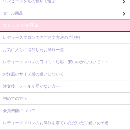
ワンピースを袖の種類で選ぶ
セール商品
コンテンツを見る
レディースマロンでのご注文方法のご説明
お気に入りに追加したお洋服一覧
レディースマロンの口コミ・対応・安いのかについて・・
お洋服のサイズ感の違いについて
注文後、メールが届かない方へ・・
初めての方へ
会員機能について
レディースマロンのお洋服を着ていただいた可愛い女子達