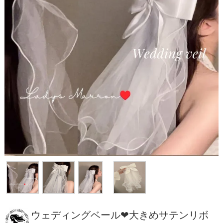
ウェディングベール❤大きめサテンリボ