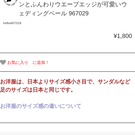
ンとふんわりウエーブエッジが可愛いウ
ェディングベール 967029
hdfks967029
¥1,800
お気に入り に追加！
お洋服は、日本よりサイズ感小さ目で、サンダルなど
足のサイズは日本と同じです。
お洋服のサイズ感の違いについて