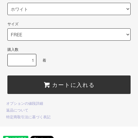
サイズ
購入数
着
カートに入れる
オプションの値段詳細
返品について
特定商取引法に基づく表記