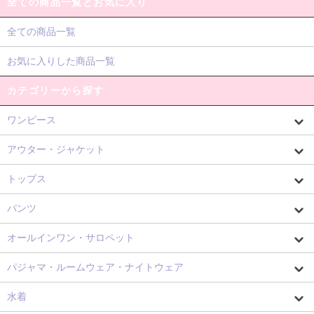
全ての商品一覧とお気に入り
全ての商品一覧
お気に入りした商品一覧
カテゴリーから探す
ワンピース
アウター・ジャケット
トップス
パンツ
オールインワン・サロペット
パジャマ・ルームウェア・ナイトウェア
水着