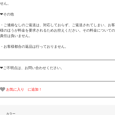
せん。
❤その他
・ご連絡なしのご返送は、対応しておらず、ご返送されてしまい、お客
様のほうが料金を要求されるためお控えください。その料金についての
責任は負いません。
・お客様都合の返品は行っておりません。
❤ご不明点は、お問い合わせください。
お気に入り に追加！
カラー