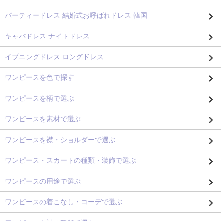
パーティードレス 結婚式お呼ばれドレス 韓国
キャバドレス ナイトドレス
イブニングドレス ロングドレス
ワンピースを色で探す
ワンピースを柄で選ぶ
ワンピースを素材で選ぶ
ワンピースを襟・ショルダーで選ぶ
ワンピース・スカートの種類・装飾で選ぶ
ワンピースの用途で選ぶ
ワンピースの着こなし・コーデで選ぶ