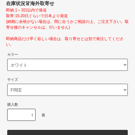
在庫状況
👗海外取寄せ
即納:1～3日以内で発送
取寄:15-20日ぐらいで日本より発送
(納期に余裕がない場合は、間に合うかご相談の上、ご注文下さい。取
寄せ後のキャンセルは、行いません)
即納商品だけ早く欲しい場合は、取り寄せとは別で発注してくださ
い。
カラー
サイズ
購入数
着