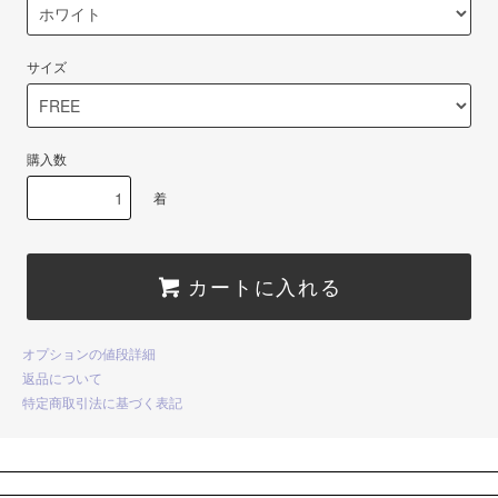
サイズ
購入数
着
カートに入れる
オプションの値段詳細
返品について
特定商取引法に基づく表記