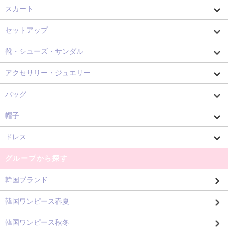
スカート
セットアップ
靴・シューズ・サンダル
アクセサリー・ジュエリー
バッグ
帽子
ドレス
グループから探す
韓国ブランド
韓国ワンピース春夏
韓国ワンピース秋冬