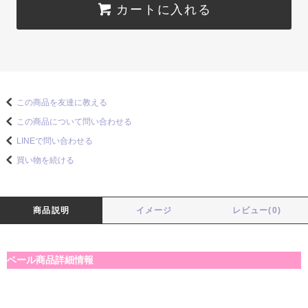
カートに入れる
この商品を友達に教える
この商品について問い合わせる
LINEで問い合わせる
買い物を続ける
商品説明
イメージ
レビュー(0)
ベール商品詳細情報