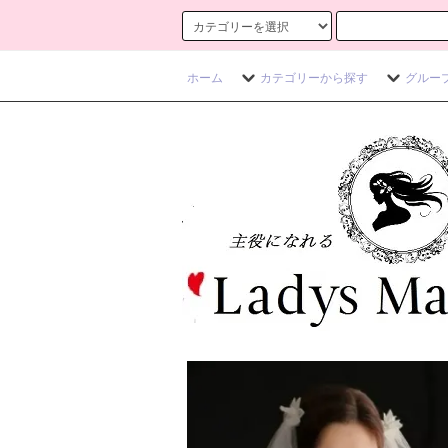
ホーム
カテゴリーから探す
グルー