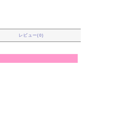
る
レビュー(0)