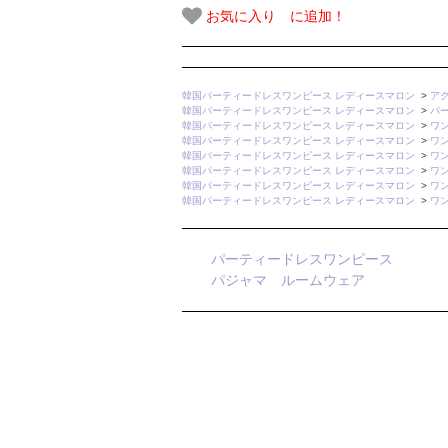
お気に入り に追加！
韓国パーティードレスワンピース レディースマロン
>
ア
韓国パーティードレスワンピース レディースマロン
>
パ
韓国パーティードレスワンピース レディースマロン
>
ワ
韓国パーティードレスワンピース レディースマロン
>
ワ
韓国パーティードレスワンピース レディースマロン
>
ワ
韓国パーティードレスワンピース レディースマロン
>
ワ
韓国パーティードレスワンピース レディースマロン
>
ワ
韓国パーティードレスワンピース レディースマロン
>
ワ
パーティードレスワンピース
パジャマ ルームウェア