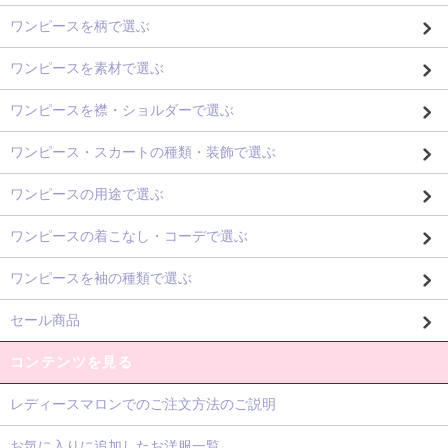
ワンピースを柄で選ぶ
ワンピースを素材で選ぶ
ワンピースを襟・ショルダーで選ぶ
ワンピース・スカートの種類・装飾で選ぶ
ワンピースの用途で選ぶ
ワンピースの着こなし・コーデで選ぶ
ワンピースを袖の種類で選ぶ
セール商品
コンテンツを見る
レディースマロンでのご注文方法のご説明
お気に入りに追加したお洋服一覧