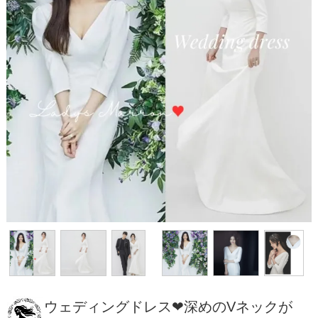
ウェディングドレス❤深めのVネックが