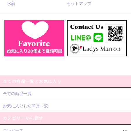
水着
セットアップ
全ての商品一覧とお気に入り
全ての商品一覧
お気に入りした商品一覧
カテゴリーから探す
ワンピース