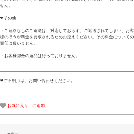
せん。
❤その他
・ご連絡なしのご返送は、対応しておらず、ご返送されてしまい、お客
様のほうが料金を要求されるためお控えください。その料金についての
責任は負いません。
・お客様都合の返品は行っておりません。
❤ご不明点は、お問い合わせください。
お気に入り に追加！