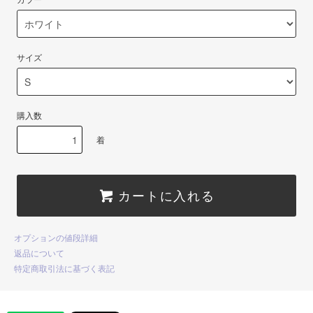
カラー
サイズ
購入数
着
カートに入れる
オプションの値段詳細
返品について
特定商取引法に基づく表記