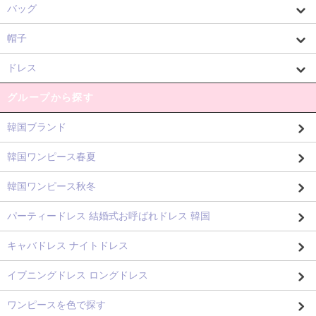
バッグ
帽子
ドレス
グループから探す
韓国ブランド
韓国ワンピース春夏
韓国ワンピース秋冬
パーティードレス 結婚式お呼ばれドレス 韓国
キャバドレス ナイトドレス
イブニングドレス ロングドレス
ワンピースを色で探す