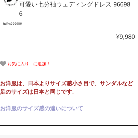
可愛い七分袖ウェディングドレス 96698
6
hdfks966986
¥9,980
お気に入り に追加！
お洋服は、日本よりサイズ感小さ目で、サンダルなど
足のサイズは日本と同じです。
お洋服のサイズ感の違いについて