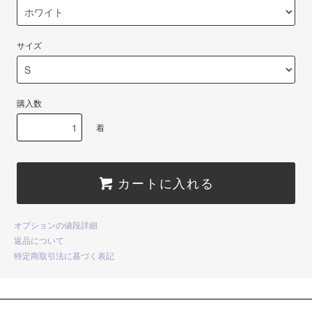
サイズ
購入数
着
カートに入れる
オプションの値段詳細
返品について
特定商取引法に基づく表記