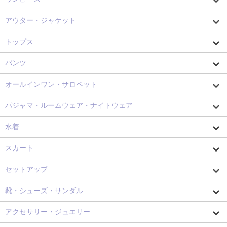
アウター・ジャケット
トップス
パンツ
オールインワン・サロペット
パジャマ・ルームウェア・ナイトウェア
水着
スカート
セットアップ
靴・シューズ・サンダル
アクセサリー・ジュエリー