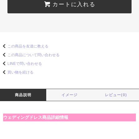
カートに入れる
この商品を友達に教える
この商品について問い合わせる
LINEで問い合わせる
買い物を続ける
商品説明
イメージ
レビュー(0)
ウェディングドレス商品詳細情報