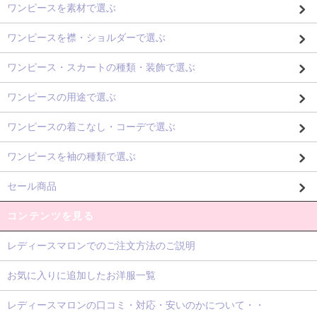
ワンピースを素材で選ぶ
ワンピースを襟・ショルダーで選ぶ
ワンピース・スカートの種類・装飾で選ぶ
ワンピースの用途で選ぶ
ワンピースの着こなし・コーデで選ぶ
ワンピースを袖の種類で選ぶ
セール商品
コンテンツを見る
レディースマロンでのご注文方法のご説明
お気に入りに追加したお洋服一覧
レディースマロンの口コミ・対応・安いのかについて・・