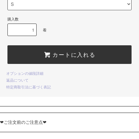
購入数
着
カートに入れる
オプションの値段詳細
返品について
特定商取引法に基づく表記
❤ご注文前のご注意点❤