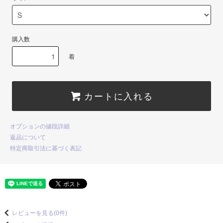
購入数
着
カートに入れる
オプションの値段詳細
返品について
特定商取引法に基づく表記
レビューを見る(0件)