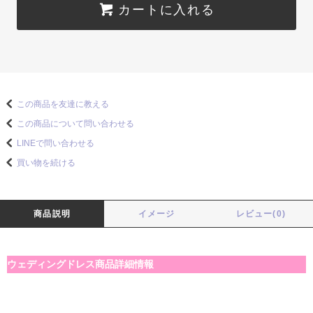
カートに入れる
この商品を友達に教える
この商品について問い合わせる
LINEで問い合わせる
買い物を続ける
商品説明
イメージ
レビュー(0)
ウェディングドレス商品詳細情報