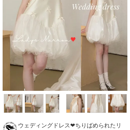
ウェディングドレス❤ちりばめられたリ