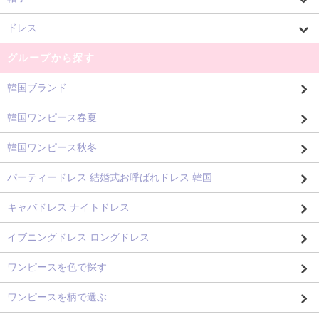
ドレス
グループから探す
韓国ブランド
韓国ワンピース春夏
韓国ワンピース秋冬
パーティードレス 結婚式お呼ばれドレス 韓国
キャバドレス ナイトドレス
イブニングドレス ロングドレス
ワンピースを色で探す
ワンピースを柄で選ぶ