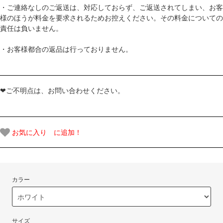
・ご連絡なしのご返送は、対応しておらず、ご返送されてしまい、お客
様のほうが料金を要求されるためお控えください。その料金についての
責任は負いません。
・お客様都合の返品は行っておりません。
❤ご不明点は、お問い合わせください。
お気に入り に追加！
カラー
サイズ