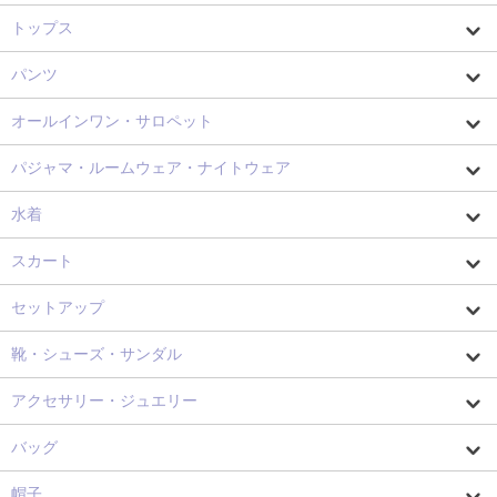
トップス
パンツ
オールインワン・サロペット
パジャマ・ルームウェア・ナイトウェア
水着
スカート
セットアップ
靴・シューズ・サンダル
アクセサリー・ジュエリー
バッグ
帽子