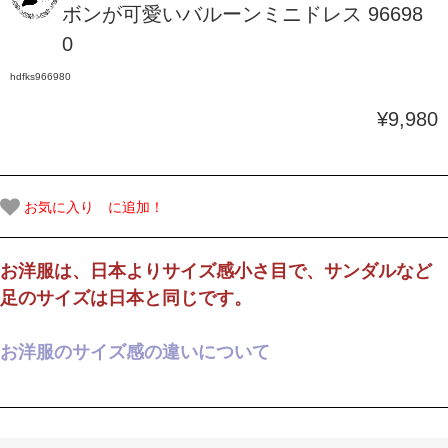
ボンが可愛いバルーンミニドレス 96698
0
hdfks966980
¥9,980
お気に入り に追加！
お洋服は、日本よりサイズ感小さ目で、サンダルなど
足のサイズは日本と同じです。
お洋服のサイズ感の違いについて