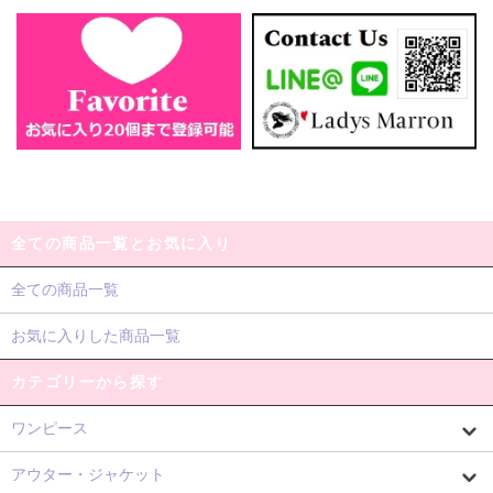
全ての商品一覧とお気に入り
全ての商品一覧
お気に入りした商品一覧
カテゴリーから探す
ワンピース
アウター・ジャケット