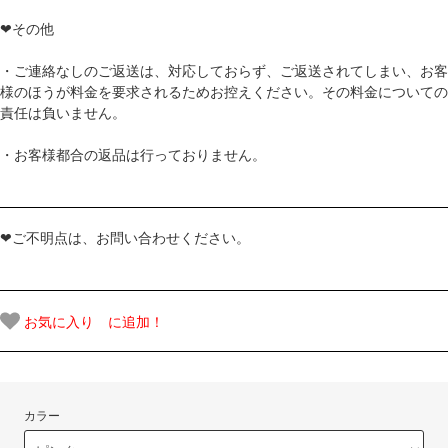
❤その他
・ご連絡なしのご返送は、対応しておらず、ご返送されてしまい、お客
様のほうが料金を要求されるためお控えください。その料金についての
責任は負いません。
・お客様都合の返品は行っておりません。
❤ご不明点は、お問い合わせください。
お気に入り に追加！
カラー