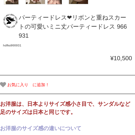
パーティードレス❤リボンと重ねスカー
トの可愛いミニ丈パーティードレス 966
931
hdfks966931
¥10,500
お気に入り に追加！
お洋服は、日本よりサイズ感小さ目で、サンダルなど
足のサイズは日本と同じです。
お洋服のサイズ感の違いについて