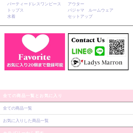
パーティードレスワンピース
アウター
トップス
パジャマ ルームウェア
水着
セットアップ
全ての商品一覧とお気に入り
全ての商品一覧
お気に入りした商品一覧
カテゴリーから探す