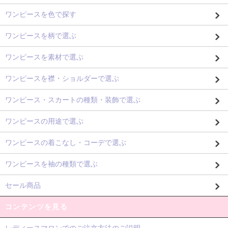
ワンピースを色で探す
ワンピースを柄で選ぶ
ワンピースを素材で選ぶ
ワンピースを襟・ショルダーで選ぶ
ワンピース・スカートの種類・装飾で選ぶ
ワンピースの用途で選ぶ
ワンピースの着こなし・コーデで選ぶ
ワンピースを袖の種類で選ぶ
セール商品
コンテンツを見る
レディースマロンでのご注文方法のご説明