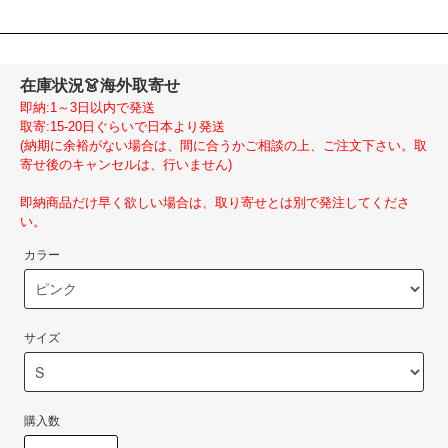
在庫状況
👗海外取寄せ
即納:1～3日以内で発送
取寄:15-20日ぐらいで日本より発送
(納期に余裕がない場合は、間に合うかご相談の上、ご注文下さい。取
寄せ後のキャンセルは、行いません)
即納商品だけ早く欲しい場合は、取り寄せとは別で発注してくださ
い。
カラー
サイズ
購入数