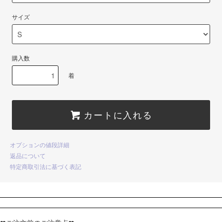
サイズ
購入数
着
カートに入れる
オプションの値段詳細
返品について
特定商取引法に基づく表記