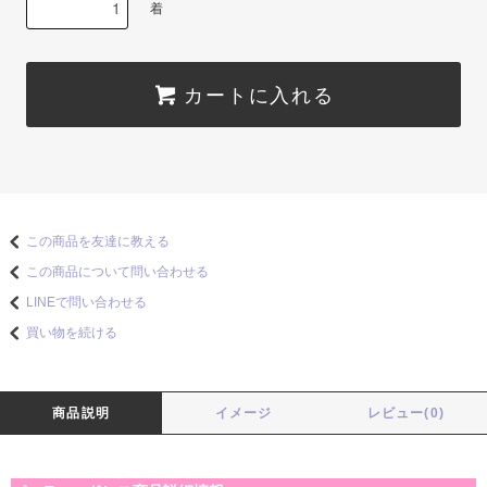
着
カートに入れる
この商品を友達に教える
この商品について問い合わせる
LINEで問い合わせる
買い物を続ける
商品説明
イメージ
レビュー(0)