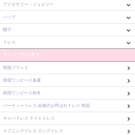
アクセサリー・ジュエリー
バッグ
帽子
ドレス
グループから探す
韓国ブランド
韓国ワンピース春夏
韓国ワンピース秋冬
パーティードレス 結婚式お呼ばれドレス 韓国
キャバドレス ナイトドレス
イブニングドレス ロングドレス