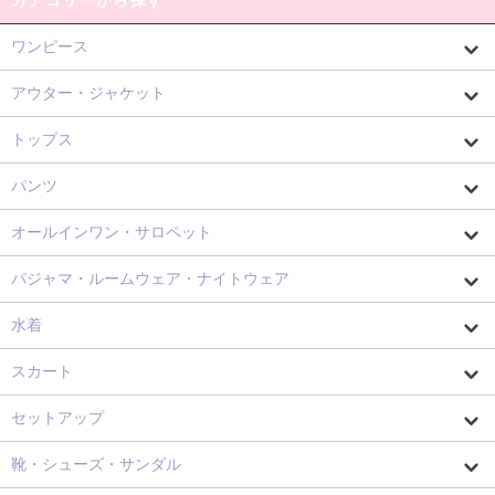
ワンピース
アウター・ジャケット
トップス
パンツ
オールインワン・サロペット
パジャマ・ルームウェア・ナイトウェア
水着
スカート
セットアップ
靴・シューズ・サンダル