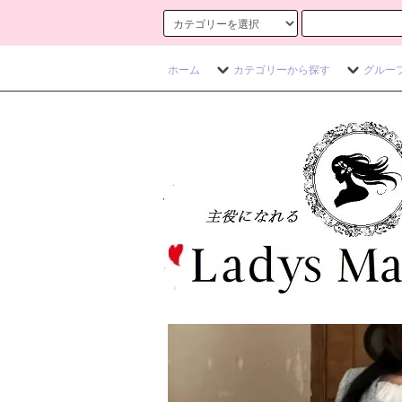
ホーム
カテゴリーから探す
グルー