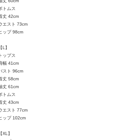
袖丈 60cm
ボトムス
着丈 42cm
ウエスト 73cm
ヒップ 98cm
【L】
トップス
肩幅 41cm
バスト 96cm
着丈 58cm
袖丈 61cm
ボトムス
着丈 43cm
ウエスト 77cm
ヒップ 102cm
【XL】