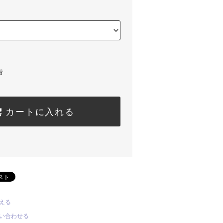
着
カートに入れる
える
い合わせる