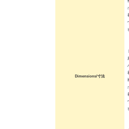
Dimensions/寸法