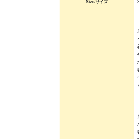
Size/サイズ