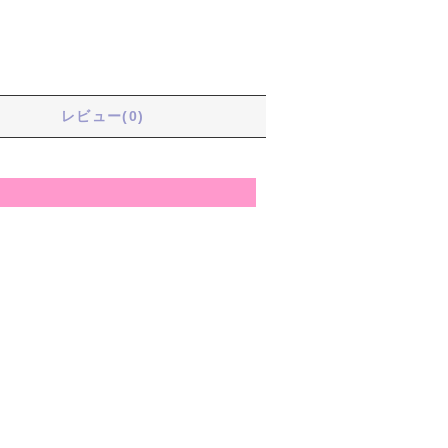
る
レビュー(0)