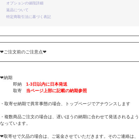
オプションの値段詳細
返品について
特定商取引法に基づく表記
❤ご注文前のご注意点❤
❤納期
即納
1-3日以内に日本発送
取寄
当ページ上部に記載の納期参照
・取寄せ納期で異常事態の場合、トップページでアナウンスします
・複数商品ご注文の場合は、遅いほうの納期に合わせて発送されるよう
なっています。
❤取寄せで欠品の場合は、ご返金させていただきます。そのご連絡は、