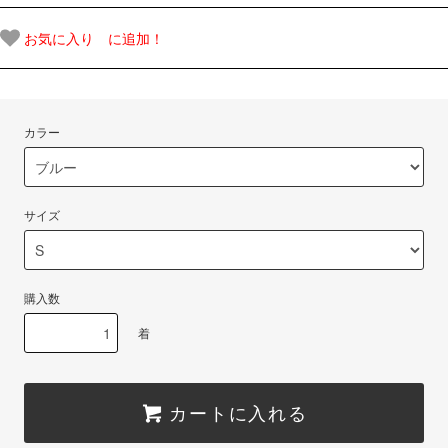
お気に入り に追加！
カラー
サイズ
購入数
着
カートに入れる