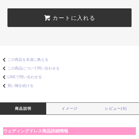
カートに入れる
この商品を友達に教える
この商品について問い合わせる
LINEで問い合わせる
買い物を続ける
商品説明
イメージ
レビュー(0)
ウェディングドレス商品詳細情報