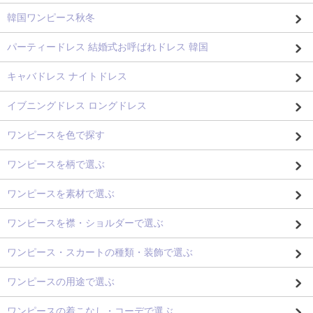
韓国ワンピース秋冬
パーティードレス 結婚式お呼ばれドレス 韓国
キャバドレス ナイトドレス
イブニングドレス ロングドレス
ワンピースを色で探す
ワンピースを柄で選ぶ
ワンピースを素材で選ぶ
ワンピースを襟・ショルダーで選ぶ
ワンピース・スカートの種類・装飾で選ぶ
ワンピースの用途で選ぶ
ワンピースの着こなし・コーデで選ぶ