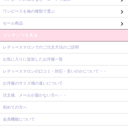
ワンピースを袖の種類で選ぶ
セール商品
コンテンツを見る
レディースマロンでのご注文方法のご説明
お気に入りに追加したお洋服一覧
レディースマロンの口コミ・対応・安いのかについて・・
お洋服のサイズ感の違いについて
注文後、メールが届かない方へ・・
初めての方へ
会員機能について