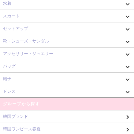
水着
スカート
セットアップ
靴・シューズ・サンダル
アクセサリー・ジュエリー
バッグ
帽子
ドレス
グループから探す
韓国ブランド
韓国ワンピース春夏