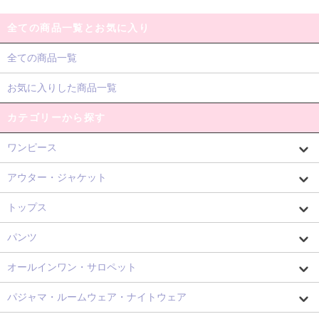
全ての商品一覧とお気に入り
全ての商品一覧
お気に入りした商品一覧
カテゴリーから探す
ワンピース
アウター・ジャケット
トップス
パンツ
オールインワン・サロペット
パジャマ・ルームウェア・ナイトウェア