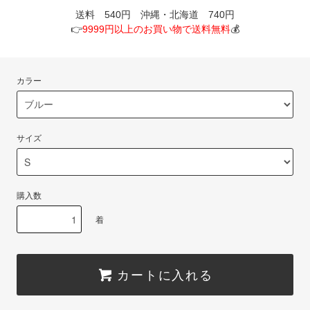
送料 540円 沖縄・北海道 740円
👉
9999円以上のお買い物で送料無料
💰
カラー
サイズ
購入数
着
カートに入れる