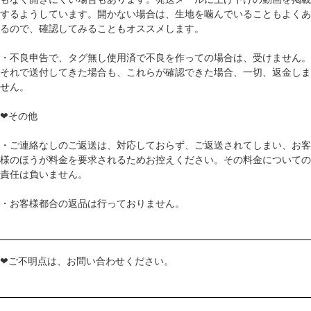
するようしています。開かない場合は、生地を噛んでいることもよくあ
るので、確認してみることもオススメします。
・不良申告で、タグ無し使用済で不良を作っての場合は、受けません。
それで送付してきた場合も、これらが確認できた場合、一切、返金しま
せん。
❤その他
・ご連絡なしのご返送は、対応しておらず、ご返送されてしまい、お客
様のほうが料金を要求されるためお控えください。その料金についての
責任は負いません。
・お客様都合の返品は行っておりません。
❤ご不明点は、お問い合わせください。