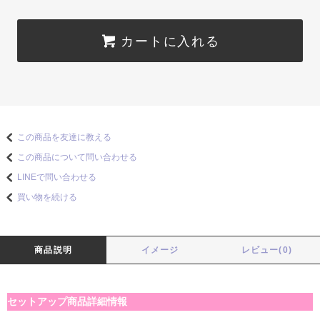
カートに入れる
この商品を友達に教える
この商品について問い合わせる
LINEで問い合わせる
買い物を続ける
商品説明
イメージ
レビュー(0)
セットアップ商品詳細情報