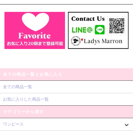
全ての商品一覧とお気に入り
全ての商品一覧
お気に入りした商品一覧
カテゴリーから探す
ワンピース