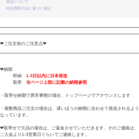
返品について
特定商取引法に基づく表記
❤ご注文前のご注意点❤
❤納期
即納
1-3日以内に日本発送
取寄
当ページ上部に記載の納期参照
・取寄せ納期で異常事態の場合、トップページでアナウンスします
・複数商品ご注文の場合は、遅いほうの納期に合わせて発送されるよう
なっています。
❤取寄せで欠品の場合は、ご返金させていただきます。そのご連絡は、
ご入金より1-3営業日ぐらいでご連絡します。