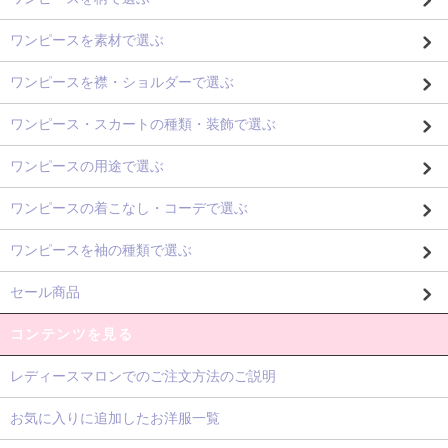
ワンピースを素材で選ぶ
ワンピースを襟・ショルダーで選ぶ
ワンピース・スカートの種類・装飾で選ぶ
ワンピースの用途で選ぶ
ワンピースの着こなし・コーデで選ぶ
ワンピースを袖の種類で選ぶ
セール商品
コンテンツを見る
レディースマロンでのご注文方法のご説明
お気に入りに追加したお洋服一覧