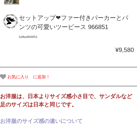
セットアップ❤ファー付きパーカーとパ
ンツの可愛いツーピース 966851
hdfks966851
¥9,580
お気に入り に追加！
お洋服は、日本よりサイズ感小さ目で、サンダルなど
足のサイズは日本と同じです。
お洋服のサイズ感の違いについて