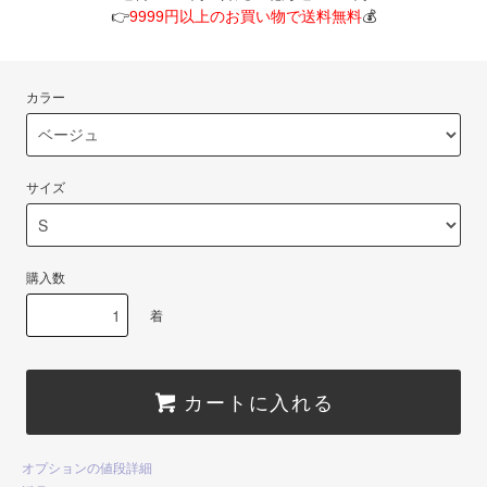
👉
9999円以上のお買い物で送料無料
💰
カラー
サイズ
購入数
着
カートに入れる
オプションの値段詳細