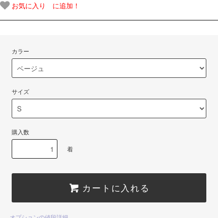
お気に入り に追加！
カラー
サイズ
購入数
着
カートに入れる
オプションの値段詳細