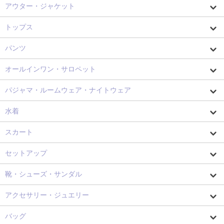
アウター・ジャケット
トップス
パンツ
オールインワン・サロペット
パジャマ・ルームウェア・ナイトウェア
水着
スカート
セットアップ
靴・シューズ・サンダル
アクセサリー・ジュエリー
バッグ