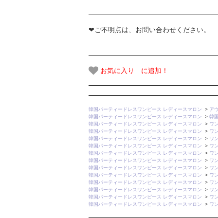
❤ご不明点は、お問い合わせください。
お気に入り に追加！
韓国パーティードレスワンピース レディースマロン
>
ア
韓国パーティードレスワンピース レディースマロン
>
韓
韓国パーティードレスワンピース レディースマロン
>
ワ
韓国パーティードレスワンピース レディースマロン
>
ワ
韓国パーティードレスワンピース レディースマロン
>
ワ
韓国パーティードレスワンピース レディースマロン
>
ワ
韓国パーティードレスワンピース レディースマロン
>
ワ
韓国パーティードレスワンピース レディースマロン
>
ワ
韓国パーティードレスワンピース レディースマロン
>
ワ
韓国パーティードレスワンピース レディースマロン
>
ワ
韓国パーティードレスワンピース レディースマロン
>
ワ
韓国パーティードレスワンピース レディースマロン
>
ワ
韓国パーティードレスワンピース レディースマロン
>
ワ
韓国パーティードレスワンピース レディースマロン
>
ワ