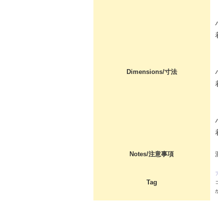
Dimensions/寸法
Notes/注意事項
Tag