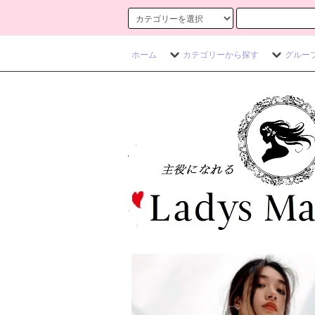
ホーム
カテゴリーから探す
グルー