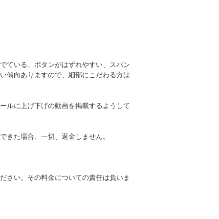
でている、ボタンがはずれやすい、スパン
い傾向ありますので、細部にこだわる方は
ールに上げ下げの動画を掲載するようして
できた場合、一切、返金しません。
ださい。その料金についての責任は負いま