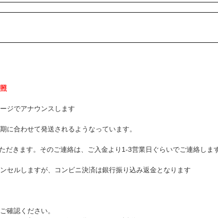
照
ージでアナウンスします
期に合わせて発送されるようなっています。
ただきます。そのご連絡は、ご入金より1-3営業日ぐらいでご連絡しま
ンセルしますが、コンビニ決済は銀行振り込み返金となります
ご確認ください。