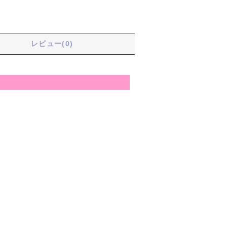
レビュー(0)