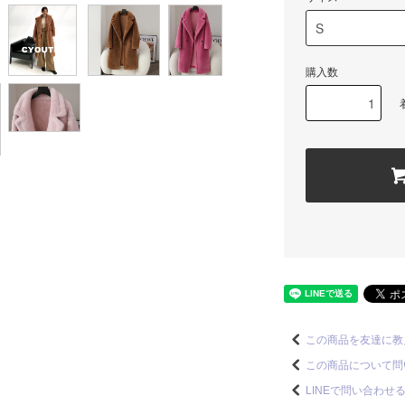
購入数
この商品を友達に教
この商品について問
LINEで問い合わせ