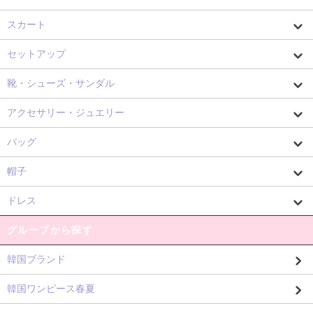
スカート
セットアップ
靴・シューズ・サンダル
アクセサリー・ジュエリー
バッグ
帽子
ドレス
グループから探す
韓国ブランド
韓国ワンピース春夏