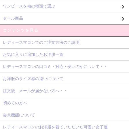
ワンピースを袖の種類で選ぶ
セール商品
コンテンツを見る
レディースマロンでのご注文方法のご説明
お気に入りに追加したお洋服一覧
レディースマロンの口コミ・対応・安いのかについて・・
お洋服のサイズ感の違いについて
注文後、メールが届かない方へ・・
初めての方へ
会員機能について
レディースマロンのお洋服を着ていただいた可愛い女子達