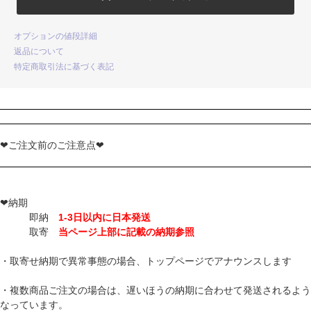
オプションの値段詳細
返品について
特定商取引法に基づく表記
❤ご注文前のご注意点❤
❤納期
即納
1-3日以内に日本発送
取寄
当ページ上部に記載の納期参照
・取寄せ納期で異常事態の場合、トップページでアナウンスします
・複数商品ご注文の場合は、遅いほうの納期に合わせて発送されるよう
なっています。