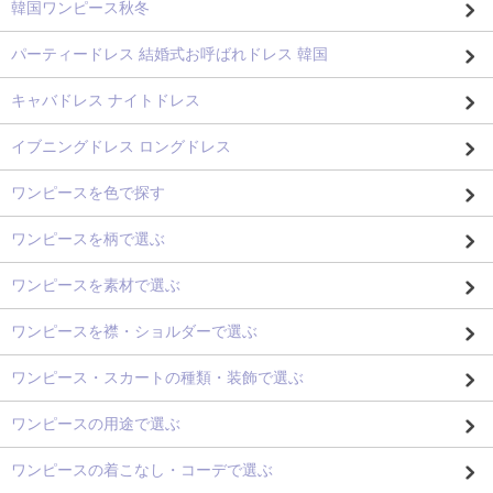
韓国ワンピース秋冬
パーティードレス 結婚式お呼ばれドレス 韓国
キャバドレス ナイトドレス
イブニングドレス ロングドレス
ワンピースを色で探す
ワンピースを柄で選ぶ
ワンピースを素材で選ぶ
ワンピースを襟・ショルダーで選ぶ
ワンピース・スカートの種類・装飾で選ぶ
ワンピースの用途で選ぶ
ワンピースの着こなし・コーデで選ぶ