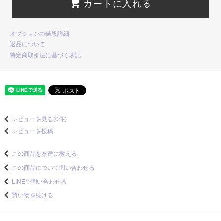
カートに入れる
オプションの値段詳細
返品について
特定商取引法に基づく表記
レビューを見る(0件)
レビューを投稿
この商品を友達に教える
この商品について問い合わせる
LINEで問い合わせる
買い物を続ける