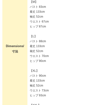
【M】
バスト 83cm
着丈 133cm
袖丈 52cm
ウエスト 67cm
ヒップ 87cm
【L】
バスト 88cm
Dimensions/
着丈 133cm
袖丈 52cm
寸法
ウエスト 70cm
ヒップ 90cm
【XL】
バスト 90cm
着丈 133cm
袖丈 52cm
ウエスト 73cm
ヒップ 93cm