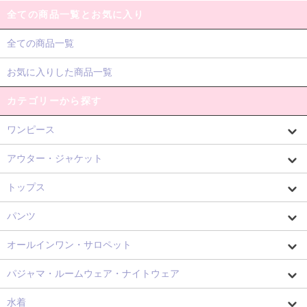
全ての商品一覧とお気に入り
全ての商品一覧
お気に入りした商品一覧
カテゴリーから探す
ワンピース
アウター・ジャケット
トップス
パンツ
オールインワン・サロペット
パジャマ・ルームウェア・ナイトウェア
水着