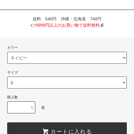
送料 540円 沖縄・北海道 740円
👉
9999円以上のお買い物で送料無料
💰
カラー
サイズ
購入数
着
カートに入れる