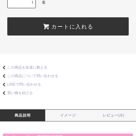
着
カートに入れる
この商品を友達に教える
この商品について問い合わせる
LINEで問い合わせる
買い物を続ける
商品説明
イメージ
レビュー(0)