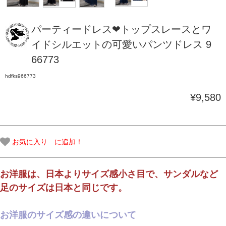
パーティードレス❤トップスレースとワ
イドシルエットの可愛いパンツドレス 9
66773
hdfks966773
¥9,580
お気に入り に追加！
お洋服は、日本よりサイズ感小さ目で、サンダルなど
足のサイズは日本と同じです。
お洋服のサイズ感の違いについて