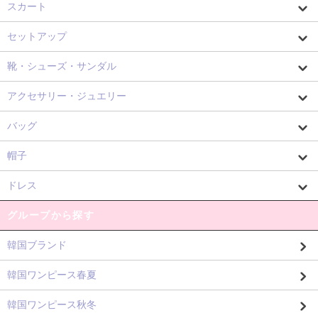
スカート
セットアップ
靴・シューズ・サンダル
アクセサリー・ジュエリー
バッグ
帽子
ドレス
グループから探す
韓国ブランド
韓国ワンピース春夏
韓国ワンピース秋冬