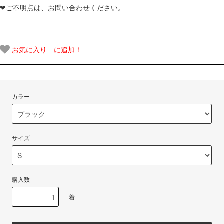
❤ご不明点は、お問い合わせください。
お気に入り に追加！
カラー
サイズ
購入数
着