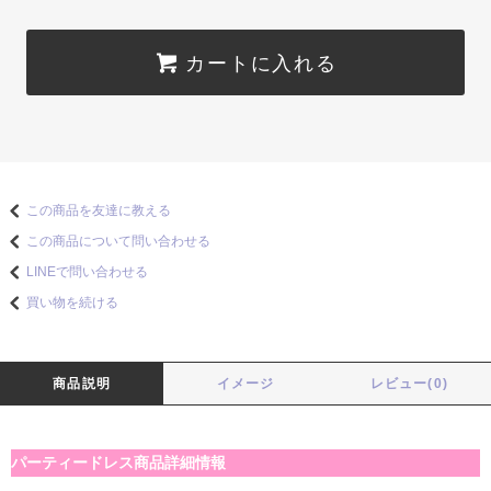
カートに入れる
この商品を友達に教える
この商品について問い合わせる
LINEで問い合わせる
買い物を続ける
商品説明
イメージ
レビュー(0)
パーティードレス商品詳細情報