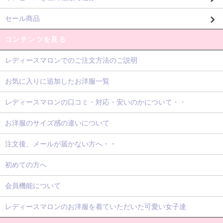
セール商品
コンテンツを見る
レディースマロンでのご注文方法のご説明
お気に入りに追加したお洋服一覧
レディースマロンの口コミ・対応・安いのかについて・・
お洋服のサイズ感の違いについて
注文後、メールが届かない方へ・・
初めての方へ
会員機能について
レディースマロンのお洋服を着ていただいた可愛い女子達