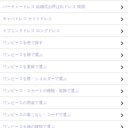
パーティードレス 結婚式お呼ばれドレス 韓国
キャバドレス ナイトドレス
イブニングドレス ロングドレス
ワンピースを色で探す
ワンピースを柄で選ぶ
ワンピースを素材で選ぶ
ワンピースを襟・ショルダーで選ぶ
ワンピース・スカートの種類・装飾で選ぶ
ワンピースの用途で選ぶ
ワンピースの着こなし・コーデで選ぶ
ワンピースを袖の種類で選ぶ