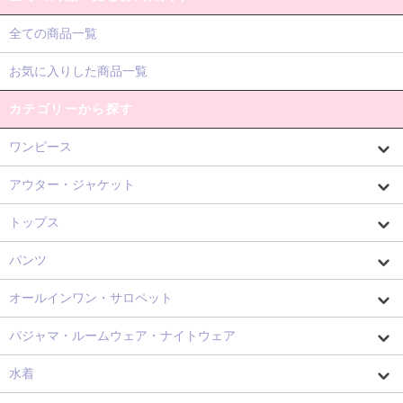
全ての商品一覧
お気に入りした商品一覧
カテゴリーから探す
ワンピース
アウター・ジャケット
トップス
パンツ
オールインワン・サロペット
パジャマ・ルームウェア・ナイトウェア
水着