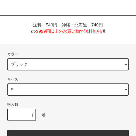
送料 540円 沖縄・北海道 740円
👉
9999円以上のお買い物で送料無料
💰
カラー
サイズ
購入数
着