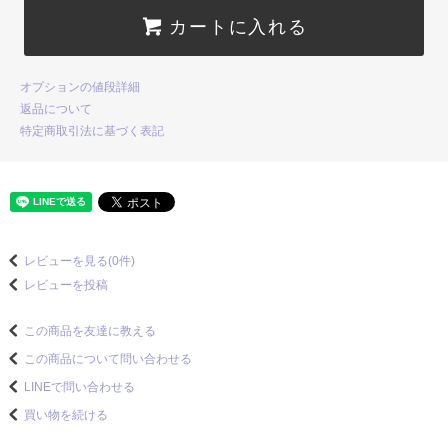
カートに入れる
オプションの値段詳細
返品について
特定商取引法に基づく表記
レビューを見る(0件)
レビューを投稿
この商品を友達に教える
この商品について問い合わせる
LINEで問い合わせる
買い物を続ける