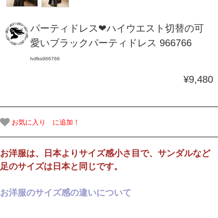
パーティドレス❤ハイウエスト切替の可
愛いブラックパーティドレス 966766
hdfks966766
¥9,480
お気に入り に追加！
お洋服は、日本よりサイズ感小さ目で、サンダルなど
足のサイズは日本と同じです。
お洋服のサイズ感の違いについて