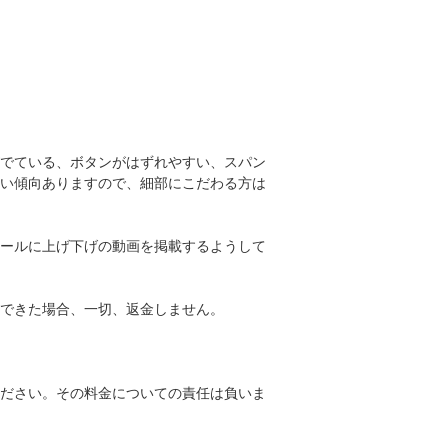
でている、ボタンがはずれやすい、スパン
い傾向ありますので、細部にこだわる方は
ールに上げ下げの動画を掲載するようして
できた場合、一切、返金しません。
ださい。その料金についての責任は負いま