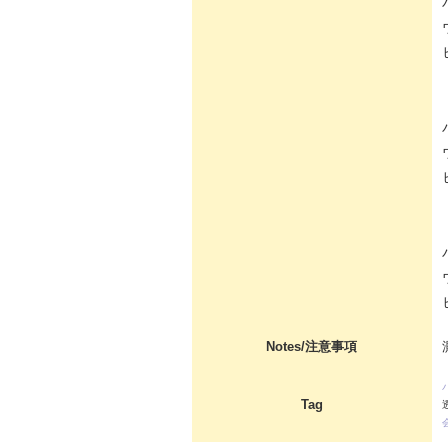
Notes/注意事項
Tag