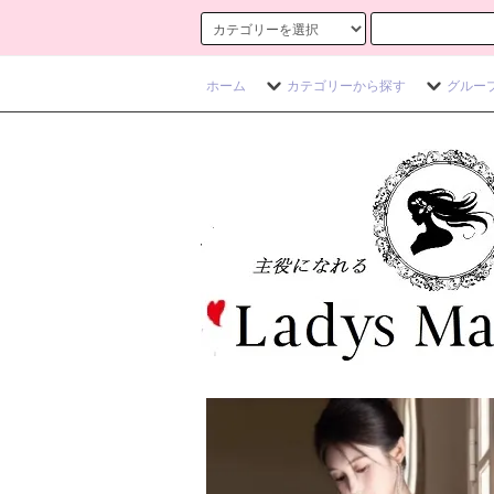
ホーム
カテゴリーから探す
グルー