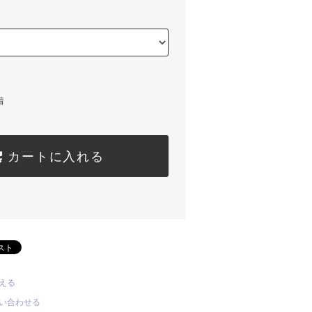
着
カートに入れる
える
い合わせる