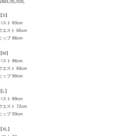
S/M/L/XL/XXL
【S】
バスト 83cm
ウエスト 65cm
ヒップ 86cm
【M】
バスト 86cm
ウエスト 69cm
ヒップ 90cm
【L】
バスト 89cm
ウエスト 72cm
ヒップ 93cm
【XL】