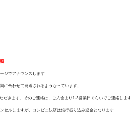
照
ージでアナウンスします
期に合わせて発送されるようなっています。
ただきます。そのご連絡は、ご入金より1-3営業日ぐらいでご連絡しま
ンセルしますが、コンビニ決済は銀行振り込み返金となります