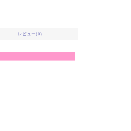
る
レビュー(0)