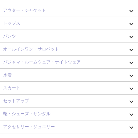
アウター・ジャケット
トップス
パンツ
オールインワン・サロペット
パジャマ・ルームウェア・ナイトウェア
水着
スカート
セットアップ
靴・シューズ・サンダル
アクセサリー・ジュエリー