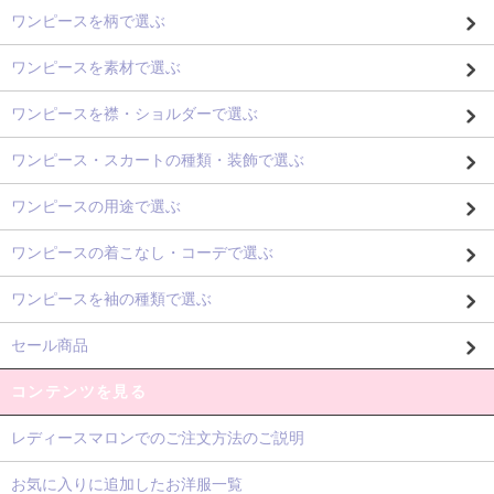
ワンピースを柄で選ぶ
ワンピースを素材で選ぶ
ワンピースを襟・ショルダーで選ぶ
ワンピース・スカートの種類・装飾で選ぶ
ワンピースの用途で選ぶ
ワンピースの着こなし・コーデで選ぶ
ワンピースを袖の種類で選ぶ
セール商品
コンテンツを見る
レディースマロンでのご注文方法のご説明
お気に入りに追加したお洋服一覧