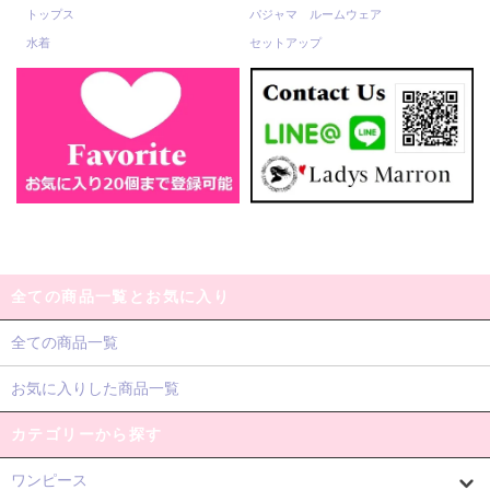
トップス
パジャマ ルームウェア
水着
セットアップ
全ての商品一覧とお気に入り
全ての商品一覧
お気に入りした商品一覧
カテゴリーから探す
ワンピース