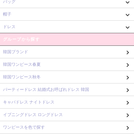
バッグ
帽子
ドレス
グループから探す
韓国ブランド
韓国ワンピース春夏
韓国ワンピース秋冬
パーティードレス 結婚式お呼ばれドレス 韓国
キャバドレス ナイトドレス
イブニングドレス ロングドレス
ワンピースを色で探す