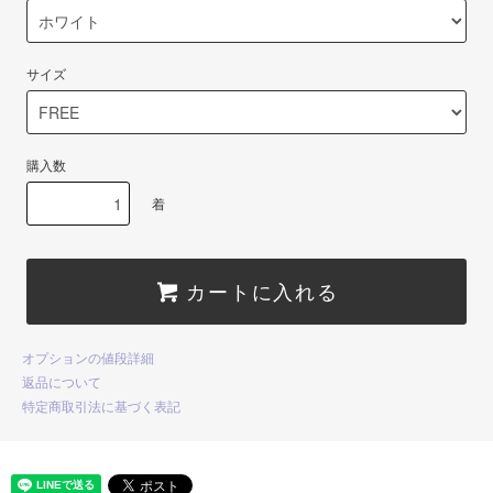
サイズ
購入数
着
カートに入れる
オプションの値段詳細
返品について
特定商取引法に基づく表記