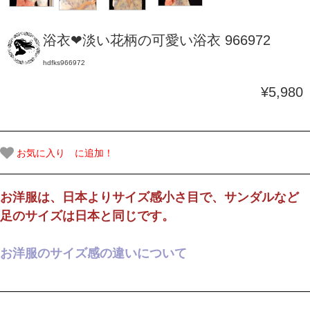
浴衣❤淡い花柄の可愛い浴衣 966972
hdfks966972
¥5,980
お気に入り に追加！
お洋服は、日本よりサイズ感小さ目で、サンダルなど
足のサイズは日本と同じです。
お洋服のサイズ感の違いについて