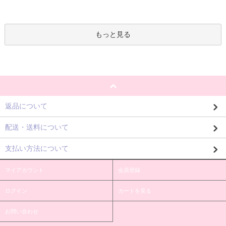
もっと見る
返品について
配送・送料について
支払い方法について
マイアカウント
会員登録
ログイン
カートを見る
お問い合わせ