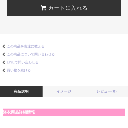
カートに入れる
この商品を友達に教える
この商品について問い合わせる
LINEで問い合わせる
買い物を続ける
商品説明
イメージ
レビュー(0)
浴衣商品詳細情報