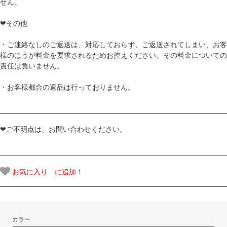
せん。
❤その他
・ご連絡なしのご返送は、対応しておらず、ご返送されてしまい、お客
様のほうが料金を要求されるためお控えください。その料金についての
責任は負いません。
・お客様都合の返品は行っておりません。
❤ご不明点は、お問い合わせください。
お気に入り に追加！
カラー