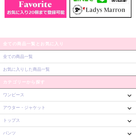
全ての商品一覧とお気に入り
全ての商品一覧
お気に入りした商品一覧
カテゴリーから探す
ワンピース
アウター・ジャケット
トップス
パンツ