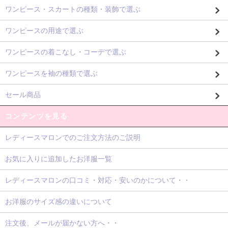
ワンピース・スカートの種類・装飾で選ぶ
ワンピースの用途で選ぶ
ワンピースの着こなし・コーデで選ぶ
ワンピースを袖の種類で選ぶ
セール商品
コンテンツを見る
レディースマロンでのご注文方法のご説明
お気に入りに追加したお洋服一覧
レディースマロンの口コミ・対応・安いのかについて・・
お洋服のサイズ感の違いについて
注文後、メールが届かない方へ・・