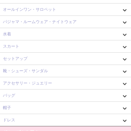
オールインワン・サロペット
パジャマ・ルームウェア・ナイトウェア
水着
スカート
セットアップ
靴・シューズ・サンダル
アクセサリー・ジュエリー
バッグ
帽子
ドレス