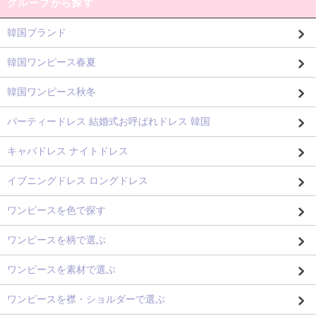
グループから探す
韓国ブランド
韓国ワンピース春夏
韓国ワンピース秋冬
パーティードレス 結婚式お呼ばれドレス 韓国
キャバドレス ナイトドレス
イブニングドレス ロングドレス
ワンピースを色で探す
ワンピースを柄で選ぶ
ワンピースを素材で選ぶ
ワンピースを襟・ショルダーで選ぶ