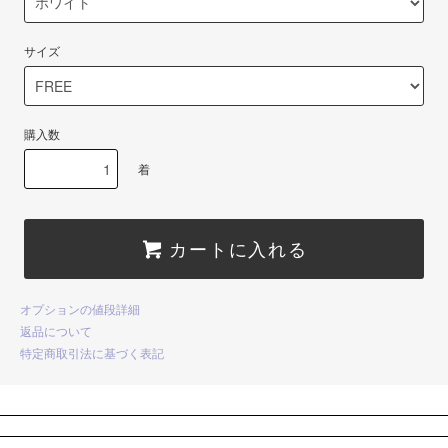
サイズ
購入数
着
カートに入れる
オプションの値段詳細
返品について
特定商取引法に基づく表記