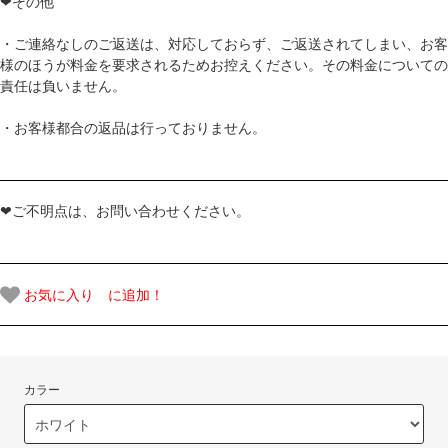
❤その他
・ご連絡なしのご返送は、対応しておらず、ご返送されてしまい、お客
様のほうが料金を要求されるためお控えください。その料金についての
責任は負いません。
・お客様都合の返品は行っておりません。
❤ご不明点は、お問い合わせください。
お気に入り に追加！
カラー