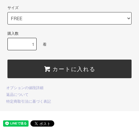
サイズ
購入数
着
カートに入れる
オプションの値段詳細
返品について
特定商取引法に基づく表記