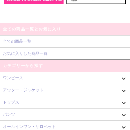
全ての商品一覧とお気に入り
全ての商品一覧
お気に入りした商品一覧
カテゴリーから探す
ワンピース
アウター・ジャケット
トップス
パンツ
オールインワン・サロペット