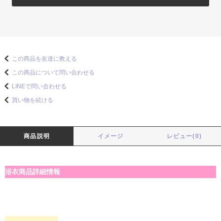
この商品を友達に教える
この商品について問い合わせる
LINEで問い合わせる
買い物を続ける
商品説明
イメージ
レビュー(0)
浴衣商品詳細情報