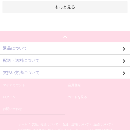
もっと見る
返品について
配送・送料について
支払い方法について
マイアカウント
会員登録
ログイン
カートを見る
お問い合わせ
ホーム
/
支払い方法について
/
配送・送料について
/
返品について
/