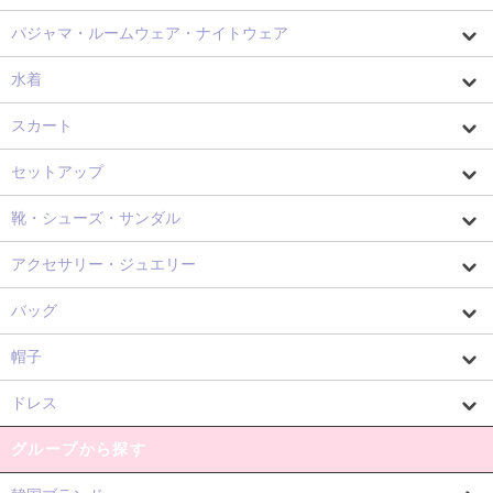
パジャマ・ルームウェア・ナイトウェア
水着
スカート
セットアップ
靴・シューズ・サンダル
アクセサリー・ジュエリー
バッグ
帽子
ドレス
グループから探す