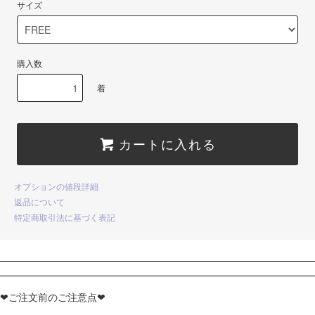
サイズ
購入数
着
カートに入れる
オプションの値段詳細
返品について
特定商取引法に基づく表記
❤ご注文前のご注意点❤