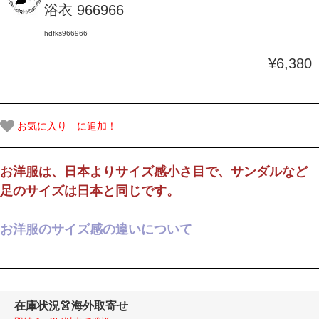
浴衣 966966
hdfks966966
¥6,380
お気に入り に追加！
お洋服は、日本よりサイズ感小さ目で、サンダルなど
足のサイズは日本と同じです。
お洋服のサイズ感の違いについて
在庫状況
👗海外取寄せ