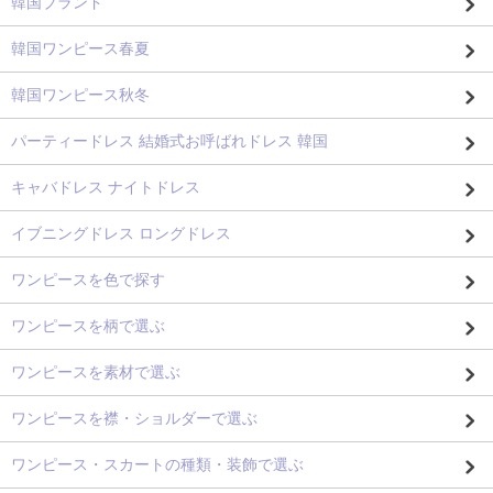
韓国ブランド
韓国ワンピース春夏
韓国ワンピース秋冬
パーティードレス 結婚式お呼ばれドレス 韓国
キャバドレス ナイトドレス
イブニングドレス ロングドレス
ワンピースを色で探す
ワンピースを柄で選ぶ
ワンピースを素材で選ぶ
ワンピースを襟・ショルダーで選ぶ
ワンピース・スカートの種類・装飾で選ぶ