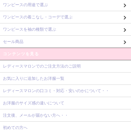
ワンピースの用途で選ぶ
ワンピースの着こなし・コーデで選ぶ
ワンピースを袖の種類で選ぶ
セール商品
コンテンツを見る
レディースマロンでのご注文方法のご説明
お気に入りに追加したお洋服一覧
レディースマロンの口コミ・対応・安いのかについて・・
お洋服のサイズ感の違いについて
注文後、メールが届かない方へ・・
初めての方へ