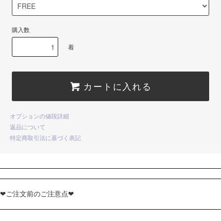
購入数
着
カートに入れる
オプションの値段詳細
返品について
特定商取引法に基づく表記
❤ご注文前のご注意点❤