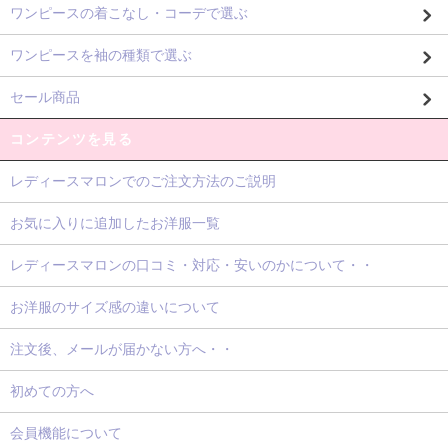
ワンピースの着こなし・コーデで選ぶ
ワンピースを袖の種類で選ぶ
セール商品
コンテンツを見る
レディースマロンでのご注文方法のご説明
お気に入りに追加したお洋服一覧
レディースマロンの口コミ・対応・安いのかについて・・
お洋服のサイズ感の違いについて
注文後、メールが届かない方へ・・
初めての方へ
会員機能について