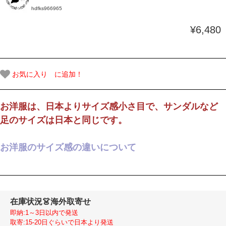
hdfks966965
¥6,480
お気に入り に追加！
お洋服は、日本よりサイズ感小さ目で、サンダルなど
足のサイズは日本と同じです。
お洋服のサイズ感の違いについて
在庫状況
👗海外取寄せ
即納:1～3日以内で発送
取寄:15-20日ぐらいで日本より発送