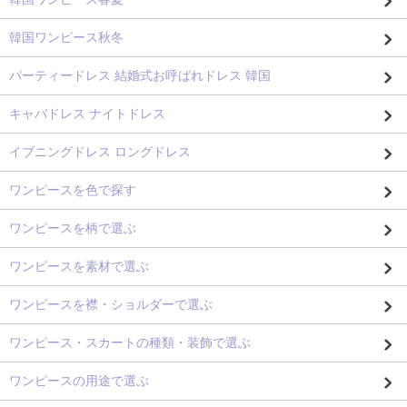
韓国ワンピース秋冬
パーティードレス 結婚式お呼ばれドレス 韓国
キャバドレス ナイトドレス
イブニングドレス ロングドレス
ワンピースを色で探す
ワンピースを柄で選ぶ
ワンピースを素材で選ぶ
ワンピースを襟・ショルダーで選ぶ
ワンピース・スカートの種類・装飾で選ぶ
ワンピースの用途で選ぶ