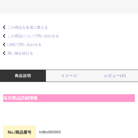
この商品を友達に教える
この商品について問い合わせる
LINEで問い合わせる
買い物を続ける
商品説明
イメージ
レビュー(0)
浴衣商品詳細情報
No./商品番号
hdfks966965