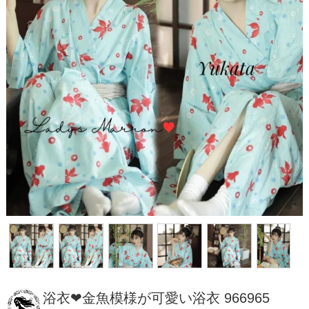
浴衣❤金魚模様が可愛い浴衣 966965