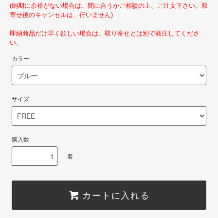
(納期に余裕がない場合は、間に合うかご相談の上、ご注文下さい。取
寄せ後のキャンセルは、行いません)
即納商品だけ早く欲しい場合は、取り寄せとは別で発注してくださ
い。
カラー
サイズ
購入数
着
カートに入れる