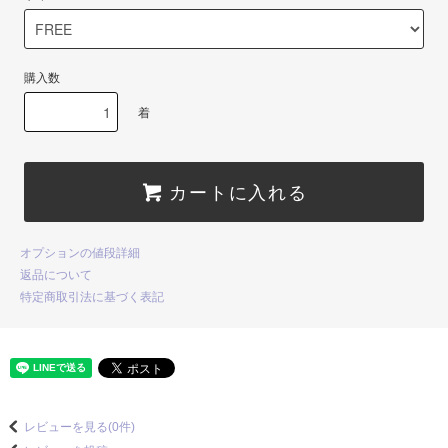
購入数
着
カートに入れる
オプションの値段詳細
返品について
特定商取引法に基づく表記
レビューを見る(0件)