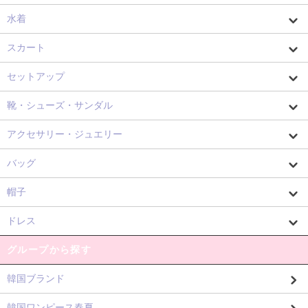
水着
スカート
セットアップ
靴・シューズ・サンダル
アクセサリー・ジュエリー
バッグ
帽子
ドレス
グループから探す
韓国ブランド
韓国ワンピース春夏