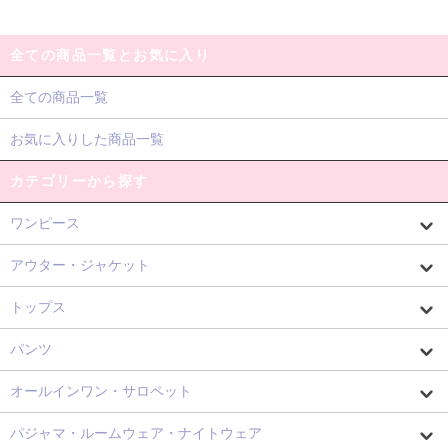
全ての商品一覧とお気に入り
全ての商品一覧
お気に入りした商品一覧
カテゴリーから探す
ワンピース
アウター・ジャケット
トップス
パンツ
オールインワン・サロペット
パジャマ・ルームウェア・ナイトウェア