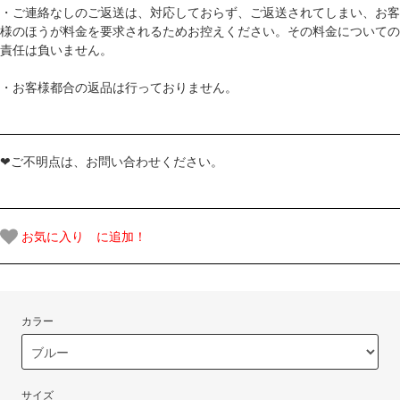
・ご連絡なしのご返送は、対応しておらず、ご返送されてしまい、お客
様のほうが料金を要求されるためお控えください。その料金についての
責任は負いません。
・お客様都合の返品は行っておりません。
❤ご不明点は、お問い合わせください。
お気に入り に追加！
カラー
サイズ