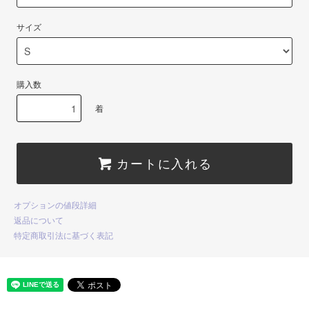
サイズ
購入数
着
カートに入れる
オプションの値段詳細
返品について
特定商取引法に基づく表記