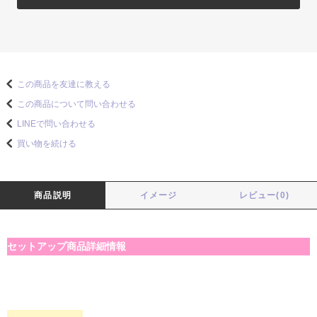
この商品を友達に教える
この商品について問い合わせる
LINEで問い合わせる
買い物を続ける
商品説明
イメージ
レビュー(0)
セットアップ商品詳細情報