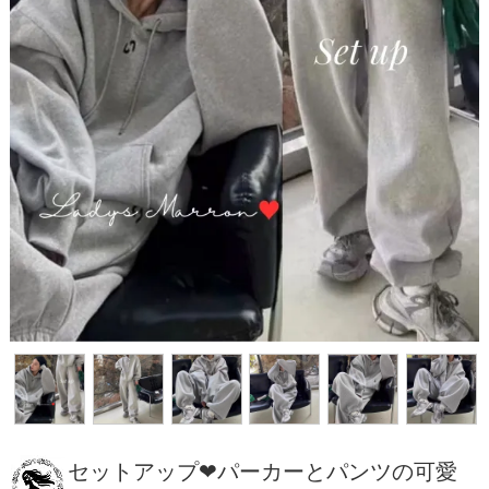
セットアップ❤パーカーとパンツの可愛