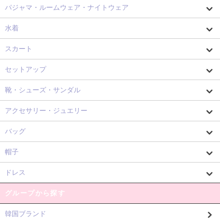
パジャマ・ルームウェア・ナイトウェア
水着
スカート
セットアップ
靴・シューズ・サンダル
アクセサリー・ジュエリー
バッグ
帽子
ドレス
グループから探す
韓国ブランド