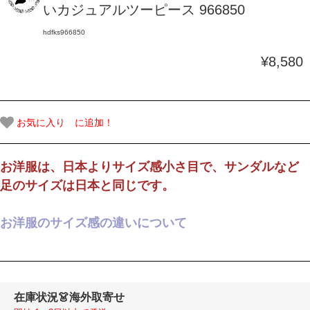
いカジュアルツーピース 966850
hdfks966850
¥8,580
お気に入り に追加！
お洋服は、日本よりサイズ感小さ目で、サンダルなど
足のサイズは日本と同じです。
お洋服のサイズ感の違いについて
在庫状況
👗海外取寄せ