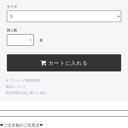
サイズ
購入数
着
カートに入れる
オプションの値段詳細
返品について
特定商取引法に基づく表記
❤ご注文前のご注意点❤