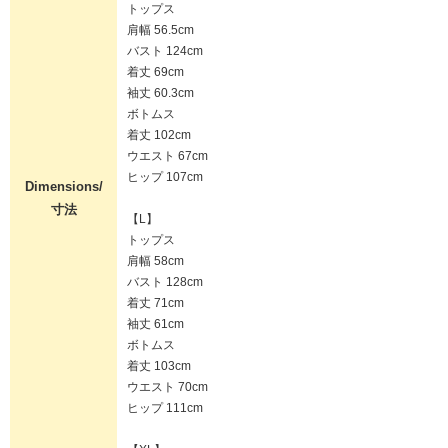
トップス
肩幅 56.5cm
バスト 124cm
着丈 69cm
袖丈 60.3cm
ボトムス
着丈 102cm
ウエスト 67cm
ヒップ 107cm
Dimensions/
寸法
【L】
トップス
肩幅 58cm
バスト 128cm
着丈 71cm
袖丈 61cm
ボトムス
着丈 103cm
ウエスト 70cm
ヒップ 111cm