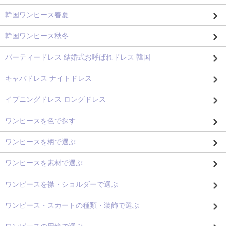
韓国ワンピース春夏
韓国ワンピース秋冬
パーティードレス 結婚式お呼ばれドレス 韓国
キャバドレス ナイトドレス
イブニングドレス ロングドレス
ワンピースを色で探す
ワンピースを柄で選ぶ
ワンピースを素材で選ぶ
ワンピースを襟・ショルダーで選ぶ
ワンピース・スカートの種類・装飾で選ぶ