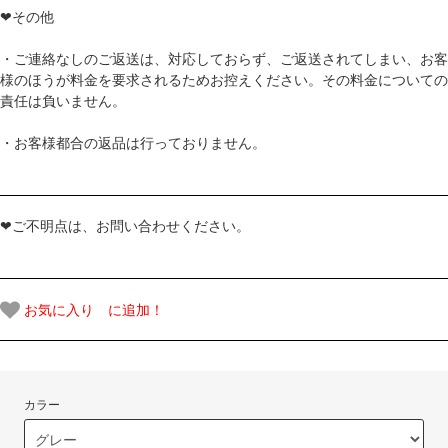
❤その他
・ご連絡なしのご返送は、対応しておらず、ご返送されてしまい、お客
様のほうが料金を要求されるためお控えください。その料金についての
責任は負いません。
・お客様都合の返品は行っておりません。
❤ご不明点は、お問い合わせください。
お気に入り に追加！
カラー