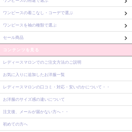
ワンピースの用途で選ぶ
ワンピースの着こなし・コーデで選ぶ
ワンピースを袖の種類で選ぶ
セール商品
コンテンツを見る
レディースマロンでのご注文方法のご説明
お気に入りに追加したお洋服一覧
レディースマロンの口コミ・対応・安いのかについて・・
お洋服のサイズ感の違いについて
注文後、メールが届かない方へ・・
初めての方へ