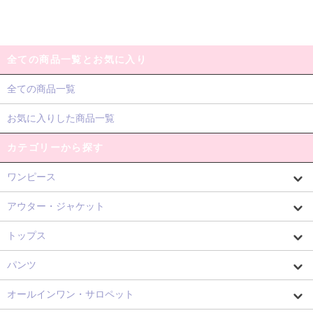
全ての商品一覧とお気に入り
全ての商品一覧
お気に入りした商品一覧
カテゴリーから探す
ワンピース
アウター・ジャケット
トップス
パンツ
オールインワン・サロペット