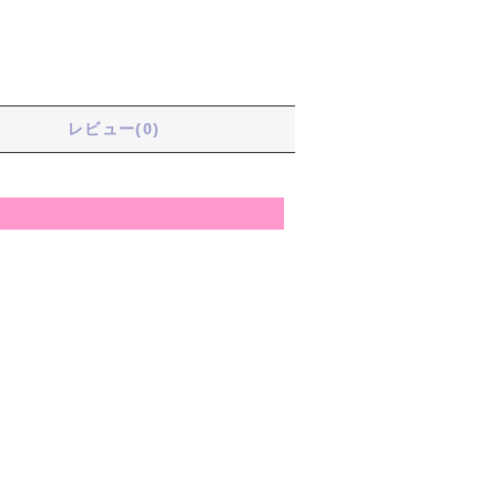
る
レビュー(0)