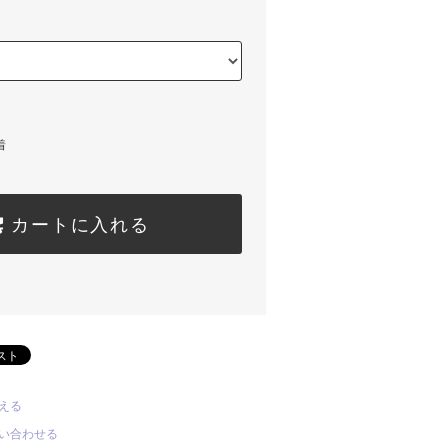
着
カートに入れる
える
い合わせる