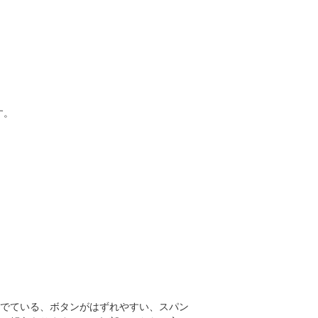
す。
でている、ボタンがはずれやすい、スパン