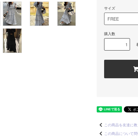
サイズ
購入数
この商品を友達に教
この商品について問