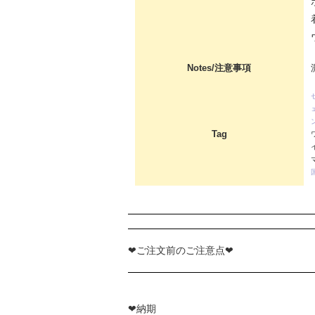
Notes/注意事項
Tag
❤ご注文前のご注意点❤
❤納期