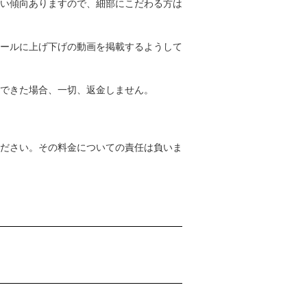
い傾向ありますので、細部にこだわる方は
ールに上げ下げの動画を掲載するようして
できた場合、一切、返金しません。
ださい。その料金についての責任は負いま