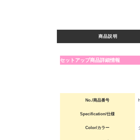
商品説明
セットアップ商品詳細情報
No./商品番号
Specification/仕様
Color/カラー