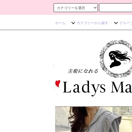
ホーム
カテゴリーから探す
グルー