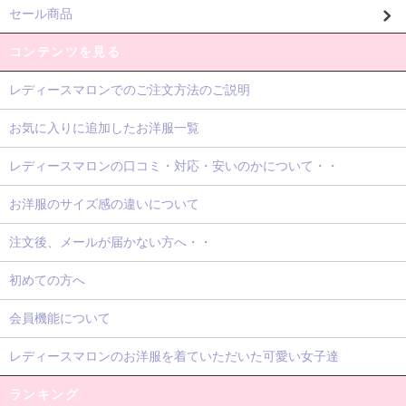
セール商品
コンテンツを見る
レディースマロンでのご注文方法のご説明
お気に入りに追加したお洋服一覧
レディースマロンの口コミ・対応・安いのかについて・・
お洋服のサイズ感の違いについて
注文後、メールが届かない方へ・・
初めての方へ
会員機能について
レディースマロンのお洋服を着ていただいた可愛い女子達
ランキング