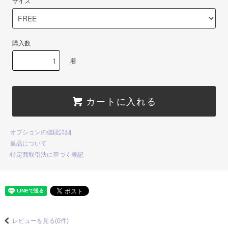
サイズ
購入数
着
カートに入れる
オプションの値段詳細
返品について
特定商取引法に基づく表記
レビューを見る(0件)