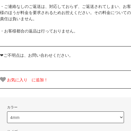
・ご連絡なしのご返送は、対応しておらず、ご返送されてしまい、お客
様のほうが料金を要求されるためお控えください。その料金についての
責任は負いません。
・お客様都合の返品は行っておりません。
❤ご不明点は、お問い合わせください。
お気に入り に追加！
カラー