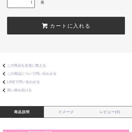
着
カートに入れる
この商品を友達に教える
この商品について問い合わせる
LINEで問い合わせる
買い物を続ける
商品説明
イメージ
レビュー(0)