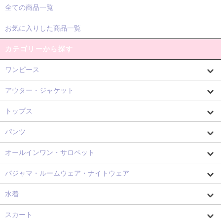
全ての商品一覧
お気に入りした商品一覧
カテゴリーから探す
ワンピース
アウター・ジャケット
トップス
パンツ
オールインワン・サロペット
パジャマ・ルームウェア・ナイトウェア
水着
スカート