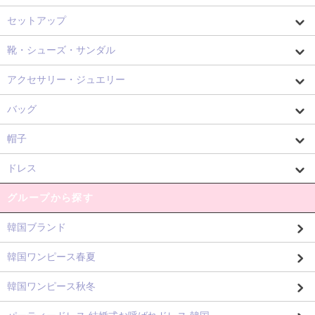
セットアップ
靴・シューズ・サンダル
アクセサリー・ジュエリー
バッグ
帽子
ドレス
グループから探す
韓国ブランド
韓国ワンピース春夏
韓国ワンピース秋冬