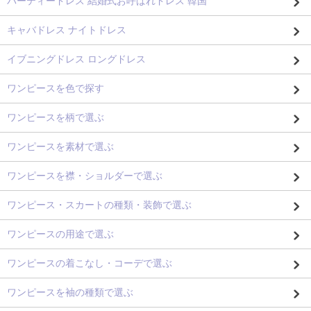
パーティードレス 結婚式お呼ばれドレス 韓国
キャバドレス ナイトドレス
イブニングドレス ロングドレス
ワンピースを色で探す
ワンピースを柄で選ぶ
ワンピースを素材で選ぶ
ワンピースを襟・ショルダーで選ぶ
ワンピース・スカートの種類・装飾で選ぶ
ワンピースの用途で選ぶ
ワンピースの着こなし・コーデで選ぶ
ワンピースを袖の種類で選ぶ