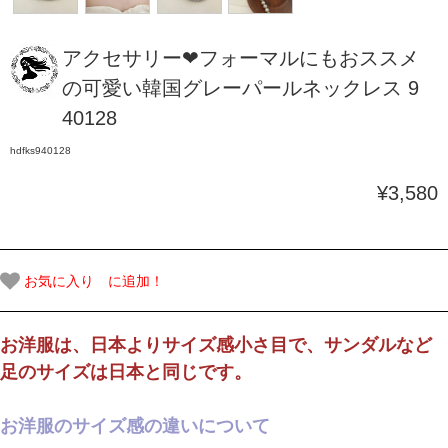
アクセサリー❤フォーマルにもおススメ
の可愛い韓国グレーパールネックレス 9
40128
hdfks940128
¥3,580
お気に入り に追加！
お洋服は、日本よりサイズ感小さ目で、サンダルなど
足のサイズは日本と同じです。
お洋服のサイズ感の違いについて