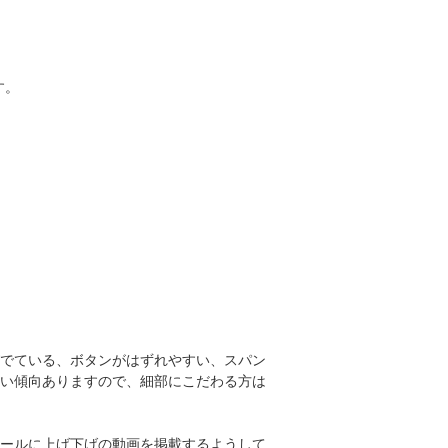
す。
でている、ボタンがはずれやすい、スパン
い傾向ありますので、細部にこだわる方は
ールに上げ下げの動画を掲載するようして