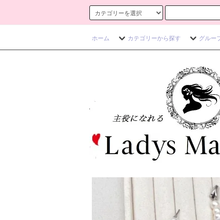
ホーム
カテゴリーから探す
グルー