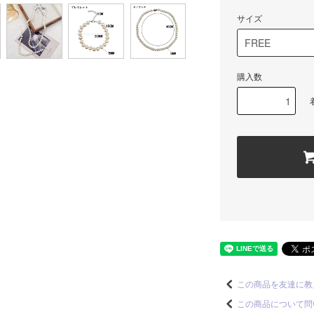
サイズ
購入数
この商品を友達に教
この商品について問