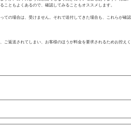
ることもよくあるので、確認してみることもオススメします。
っての場合は、受けません。それで送付してきた場合も、これらが確認
、ご返送されてしまい、お客様のほうが料金を要求されるためお控えく