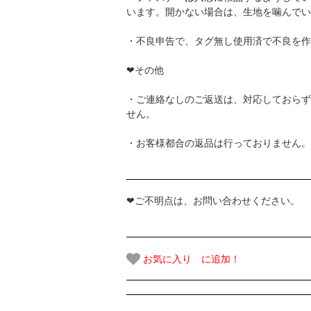
います。開かない場合は、生地を噛んでい
・不良申告で、タグ無し使用済で不良を作
❤その他
・ご連絡なしのご返送は、対応しておらず
せん。
・お客様都合の返品は行っておりません。
❤ご不明点は、お問い合わせください。
お気に入り に追加！