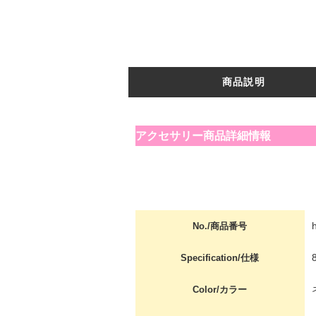
商品説明
アクセサリー商品詳細情報
No./商品番号
Specification/仕様
Color/カラー