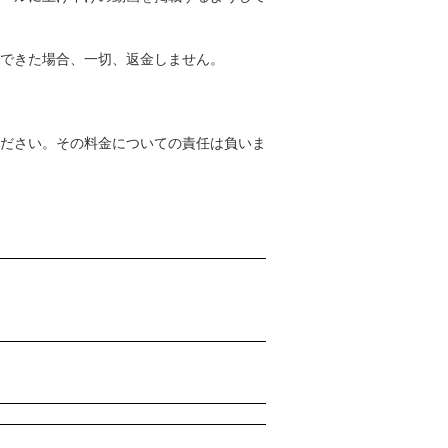
できた場合、一切、返金しません。
ださい。その料金についての責任は負いま