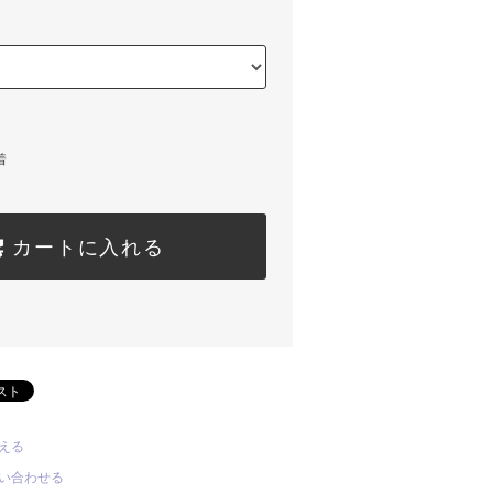
着
カートに入れる
える
い合わせる