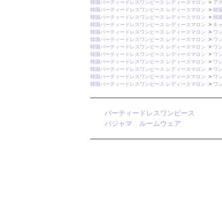
韓国パーティードレスワンピース レディースマロン
>
ア
韓国パーティードレスワンピース レディースマロン
>
韓
韓国パーティードレスワンピース レディースマロン
>
韓
韓国パーティードレスワンピース レディースマロン
>
キ
韓国パーティードレスワンピース レディースマロン
>
ワ
韓国パーティードレスワンピース レディースマロン
>
ワ
韓国パーティードレスワンピース レディースマロン
>
ワ
韓国パーティードレスワンピース レディースマロン
>
ワ
韓国パーティードレスワンピース レディースマロン
>
ワ
韓国パーティードレスワンピース レディースマロン
>
ワ
韓国パーティードレスワンピース レディースマロン
>
ワ
韓国パーティードレスワンピース レディースマロン
>
ワ
パーティードレスワンピース
パジャマ ルームウェア