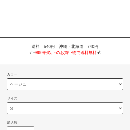
送料 540円 沖縄・北海道 740円
👉
9999円以上のお買い物で送料無料
💰
カラー
サイズ
購入数