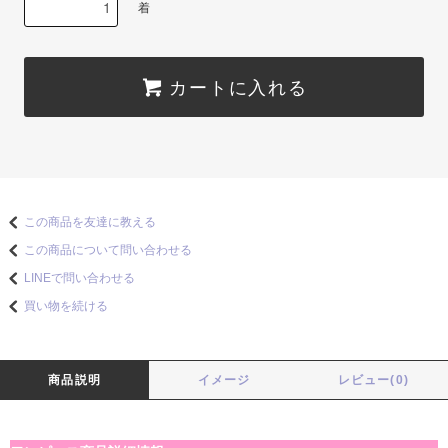
着
カートに入れる
この商品を友達に教える
この商品について問い合わせる
LINEで問い合わせる
買い物を続ける
商品説明
イメージ
レビュー(0)