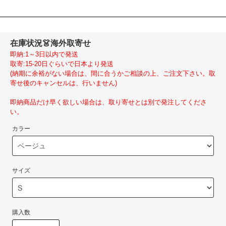
在庫状況
👗海外取寄せ
即納:1～3日以内で発送
取寄:15-20日ぐらいで日本より発送
(納期に余裕がない場合は、間に合うかご相談の上、ご注文下さい。取
寄せ後のキャンセルは、行いません)
即納商品だけ早く欲しい場合は、取り寄せとは別で発注してくださ
い。
カラー
サイズ
購入数