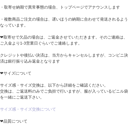
・取寄せ納期で異常事態の場合、トップページでアナウンスします
・複数商品ご注文の場合は、遅いほうの納期に合わせて発送されるよう
なっています。
❤取寄せで欠品の場合は、ご返金させていただきます。そのご連絡は、
ご入金より1-3営業日ぐらいでご連絡します。
クレジットや後払い決済は、当方からキャンセルしますが、コンビニ決
済は銀行振り込み返金となります
❤サイズについて
サイズ感・サイズ交換は、以下から詳細をご確認ください。
交換は、ご返送料のみでご負担で行いますが、服が入っているビニル袋
を一緒にご返送下さい。
サイズ感・サイズ交換について
❤品質について