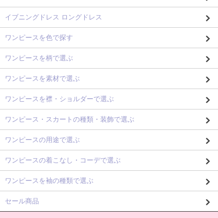
イブニングドレス ロングドレス
ワンピースを色で探す
ワンピースを柄で選ぶ
ワンピースを素材で選ぶ
ワンピースを襟・ショルダーで選ぶ
ワンピース・スカートの種類・装飾で選ぶ
ワンピースの用途で選ぶ
ワンピースの着こなし・コーデで選ぶ
ワンピースを袖の種類で選ぶ
セール商品