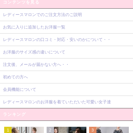
コンテンツを見る
レディースマロンでのご注文方法のご説明
お気に入りに追加したお洋服一覧
レディースマロンの口コミ・対応・安いのかについて・・
お洋服のサイズ感の違いについて
注文後、メールが届かない方へ・・
初めての方へ
会員機能について
レディースマロンのお洋服を着ていただいた可愛い女子達
ランキング
1
2
3