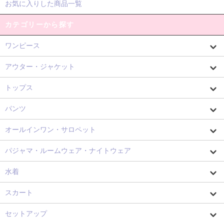
お気に入りした商品一覧
カテゴリーから探す
ワンピース
アウター・ジャケット
トップス
パンツ
オールインワン・サロペット
パジャマ・ルームウェア・ナイトウェア
水着
スカート
セットアップ