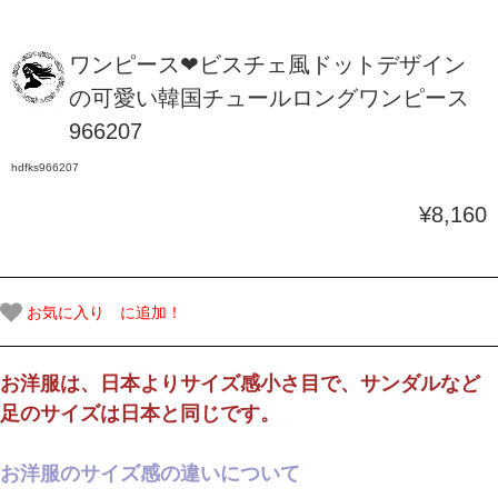
ワンピース❤ビスチェ風ドットデザイン
の可愛い韓国チュールロングワンピース
966207
hdfks966207
¥8,160
お気に入り に追加！
お洋服は、日本よりサイズ感小さ目で、サンダルなど
足のサイズは日本と同じです。
お洋服のサイズ感の違いについて