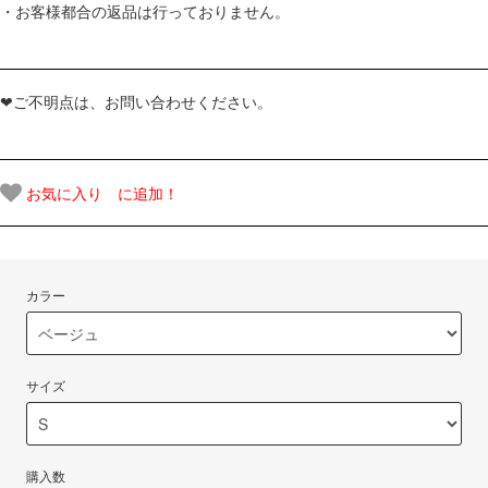
・お客様都合の返品は行っておりません。
❤ご不明点は、お問い合わせください。
お気に入り に追加！
カラー
サイズ
購入数