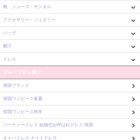
靴・シューズ・サンダル
アクセサリー・ジュエリー
バッグ
帽子
ドレス
グループから探す
韓国ブランド
韓国ワンピース春夏
韓国ワンピース秋冬
パーティードレス 結婚式お呼ばれドレス 韓国
キャバドレス ナイトドレス