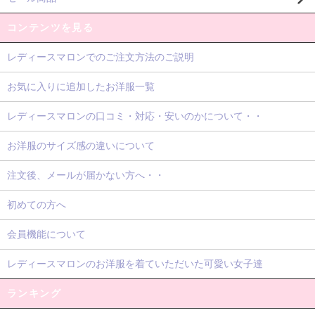
コンテンツを見る
レディースマロンでのご注文方法のご説明
お気に入りに追加したお洋服一覧
レディースマロンの口コミ・対応・安いのかについて・・
お洋服のサイズ感の違いについて
注文後、メールが届かない方へ・・
初めての方へ
会員機能について
レディースマロンのお洋服を着ていただいた可愛い女子達
ランキング