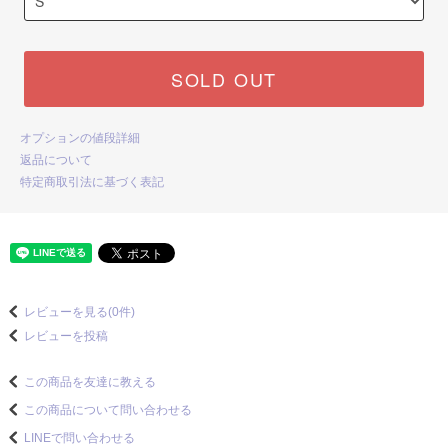
SOLD OUT
オプションの値段詳細
返品について
特定商取引法に基づく表記
レビューを見る(0件)
レビューを投稿
この商品を友達に教える
この商品について問い合わせる
LINEで問い合わせる