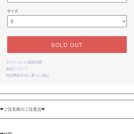
サイズ
SOLD OUT
オプションの値段詳細
返品について
特定商取引法に基づく表記
❤ご注文前のご注意点❤