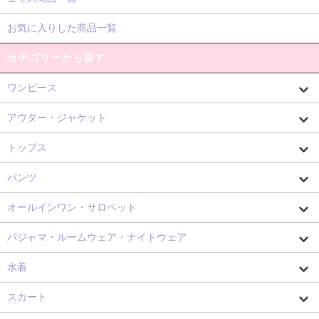
お気に入りした商品一覧
カテゴリーから探す
ワンピース
アウター・ジャケット
トップス
パンツ
オールインワン・サロペット
パジャマ・ルームウェア・ナイトウェア
水着
スカート