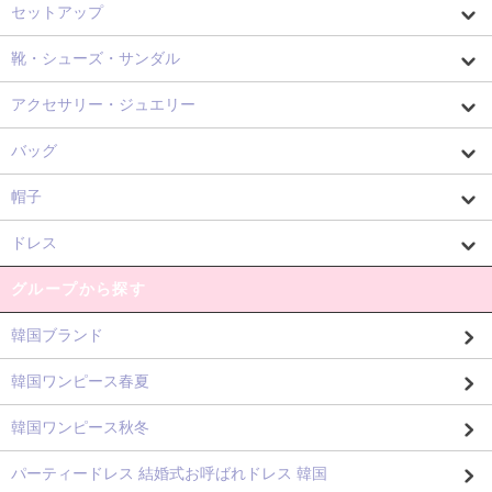
セットアップ
靴・シューズ・サンダル
アクセサリー・ジュエリー
バッグ
帽子
ドレス
グループから探す
韓国ブランド
韓国ワンピース春夏
韓国ワンピース秋冬
パーティードレス 結婚式お呼ばれドレス 韓国