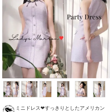
ミニドレス❤すっきりとしたアメリカン