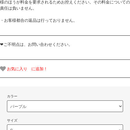
様のほうが料金を要求されるためお控えください。その料金についての
責任は負いません。
・お客様都合の返品は行っておりません。
❤ご不明点は、お問い合わせください。
お気に入り に追加！
カラー
サイズ