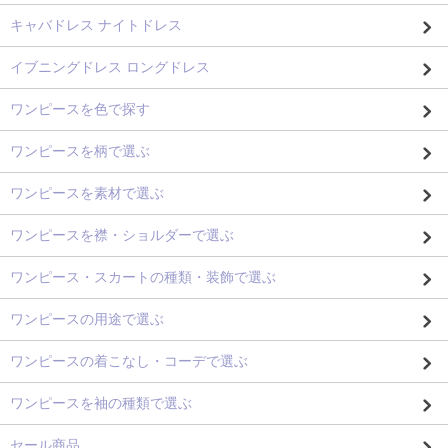
キャバドレス ナイトドレス
イブニングドレス ロングドレス
ワンピースを色で探す
ワンピースを柄で選ぶ
ワンピースを素材で選ぶ
ワンピースを襟・ショルダーで選ぶ
ワンピース・スカートの種類・装飾で選ぶ
ワンピースの用途で選ぶ
ワンピースの着こなし・コーデで選ぶ
ワンピースを袖の種類で選ぶ
セール商品