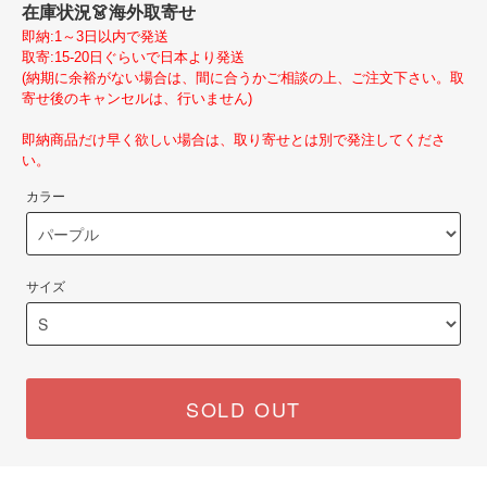
在庫状況
👗海外取寄せ
即納:1～3日以内で発送
取寄:15-20日ぐらいで日本より発送
(納期に余裕がない場合は、間に合うかご相談の上、ご注文下さい。取
寄せ後のキャンセルは、行いません)
即納商品だけ早く欲しい場合は、取り寄せとは別で発注してくださ
い。
カラー
サイズ
SOLD OUT