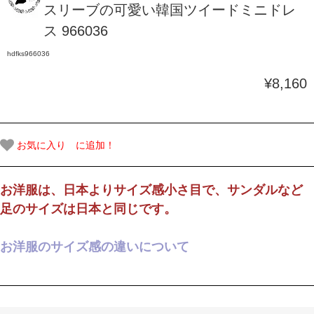
スリーブの可愛い韓国ツイードミニドレ
ス 966036
hdfks966036
¥8,160
お気に入り に追加！
お洋服は、日本よりサイズ感小さ目で、サンダルなど
足のサイズは日本と同じです。
お洋服のサイズ感の違いについて