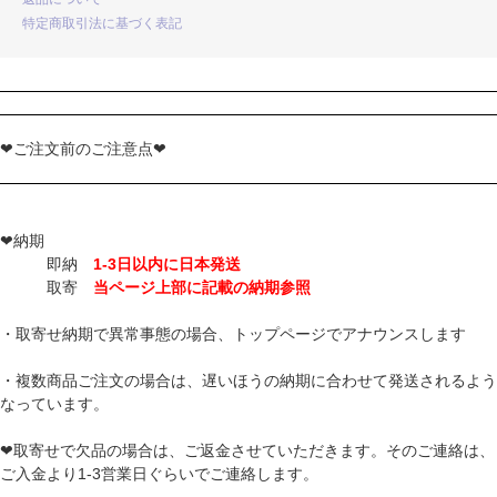
特定商取引法に基づく表記
❤ご注文前のご注意点❤
❤納期
即納
1-3日以内に日本発送
取寄
当ページ上部に記載の納期参照
・取寄せ納期で異常事態の場合、トップページでアナウンスします
・複数商品ご注文の場合は、遅いほうの納期に合わせて発送されるよう
なっています。
❤取寄せで欠品の場合は、ご返金させていただきます。そのご連絡は、
ご入金より1-3営業日ぐらいでご連絡します。