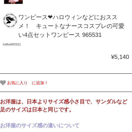
ワンピース❤ハロウィンなどにおスス
メ！ キュートなナースコスプレの可愛
い4点セットワンピース 965531
hdfks965531
¥5,140
お気に入り に追加！
お洋服は、日本よりサイズ感小さ目で、サンダルなど
足のサイズは日本と同じです。
お洋服のサイズ感の違いについて