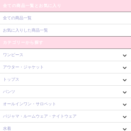
全ての商品一覧とお気に入り
全ての商品一覧
お気に入りした商品一覧
カテゴリーから探す
ワンピース
アウター・ジャケット
トップス
パンツ
オールインワン・サロペット
パジャマ・ルームウェア・ナイトウェア
水着