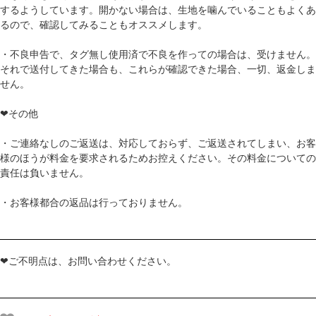
するようしています。開かない場合は、生地を噛んでいることもよくあ
るので、確認してみることもオススメします。
・不良申告で、タグ無し使用済で不良を作っての場合は、受けません。
それで送付してきた場合も、これらが確認できた場合、一切、返金しま
せん。
❤その他
・ご連絡なしのご返送は、対応しておらず、ご返送されてしまい、お客
様のほうが料金を要求されるためお控えください。その料金についての
責任は負いません。
・お客様都合の返品は行っておりません。
❤ご不明点は、お問い合わせください。