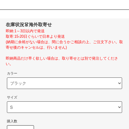
在庫状況
👗海外取寄せ
即納:1～3日以内で発送
取寄:15-20日ぐらいで日本より発送
(納期に余裕がない場合は、間に合うかご相談の上、ご注文下さい。取
寄せ後のキャンセルは、行いません)
即納商品だけ早く欲しい場合は、取り寄せとは別で発注してくださ
い。
カラー
サイズ
購入数