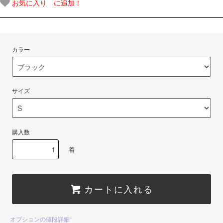
お気に入り に追加！
カラー
サイズ
購入数
着
カートに入れる
オプションの値段詳細