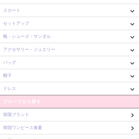
スカート
セットアップ
靴・シューズ・サンダル
アクセサリー・ジュエリー
バッグ
帽子
ドレス
グループから探す
韓国ブランド
韓国ワンピース春夏