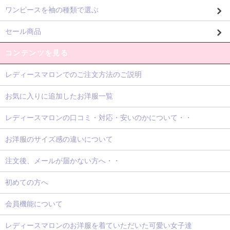
ワンピースを袖の種類で選ぶ
セール商品
コンテンツを見る
レディースマロンでのご注文方法のご説明
お気に入りに追加したお洋服一覧
レディースマロンの口コミ・対応・安いのかについて・・
お洋服のサイズ感の違いについて
注文後、メールが届かない方へ・・
初めての方へ
会員機能について
レディースマロンのお洋服を着ていただいた可愛い女子達