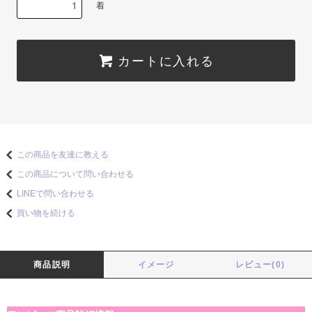
着
カートに入れる
この商品を友達に教える
この商品について問い合わせる
LINEで問い合わせる
買い物を続ける
商品説明
イメージ
レビュー(0)