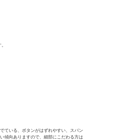
す。
でている、ボタンがはずれやすい、スパン
い傾向ありますので、細部にこだわる方は