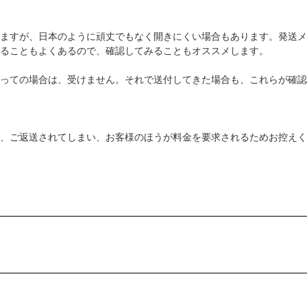
ますが、日本のように頑丈でもなく開きにくい場合もあります。発送メ
ることもよくあるので、確認してみることもオススメします。
っての場合は、受けません。それで送付してきた場合も、これらが確認
、ご返送されてしまい、お客様のほうが料金を要求されるためお控えく