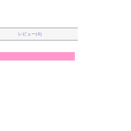
る
レビュー(0)