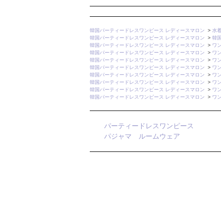
韓国パーティードレスワンピース レディースマロン
>
水
韓国パーティードレスワンピース レディースマロン
>
韓
韓国パーティードレスワンピース レディースマロン
>
ワ
韓国パーティードレスワンピース レディースマロン
>
ワ
韓国パーティードレスワンピース レディースマロン
>
ワ
韓国パーティードレスワンピース レディースマロン
>
ワ
韓国パーティードレスワンピース レディースマロン
>
ワ
韓国パーティードレスワンピース レディースマロン
>
ワ
韓国パーティードレスワンピース レディースマロン
>
ワ
韓国パーティードレスワンピース レディースマロン
>
ワ
パーティードレスワンピース
パジャマ ルームウェア