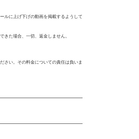
ールに上げ下げの動画を掲載するようして
できた場合、一切、返金しません。
ださい。その料金についての責任は負いま