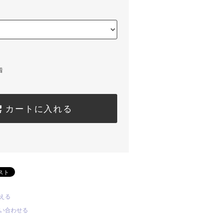
着
カートに入れる
える
い合わせる