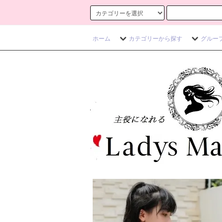
ホーム
カテゴリーから探す
グルー