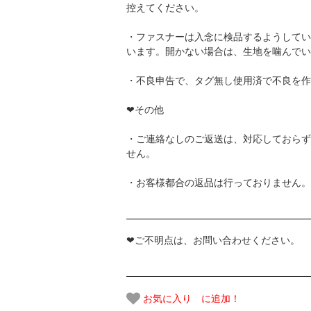
控えてください。
・ファスナーは入念に検品するようしてい
います。開かない場合は、生地を噛んでい
・不良申告で、タグ無し使用済で不良を作
❤その他
・ご連絡なしのご返送は、対応しておらず
せん。
・お客様都合の返品は行っておりません。
❤ご不明点は、お問い合わせください。
お気に入り に追加！