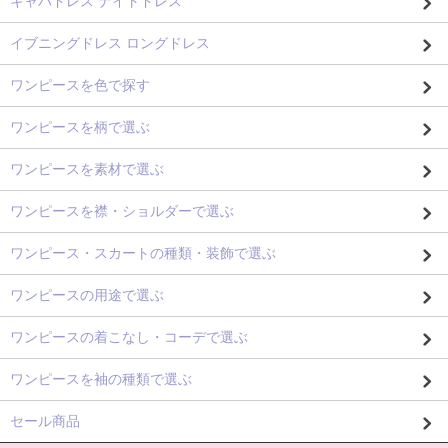
キャバドレス ナイトドレス
イブニングドレス ロングドレス
ワンピースを色で探す
ワンピースを柄で選ぶ
ワンピースを素材で選ぶ
ワンピースを襟・ショルダーで選ぶ
ワンピース・スカートの種類・装飾で選ぶ
ワンピースの用途で選ぶ
ワンピースの着こなし・コーデで選ぶ
ワンピースを袖の種類で選ぶ
セール商品