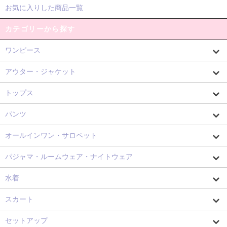
お気に入りした商品一覧
カテゴリーから探す
ワンピース
アウター・ジャケット
トップス
パンツ
オールインワン・サロペット
パジャマ・ルームウェア・ナイトウェア
水着
スカート
セットアップ