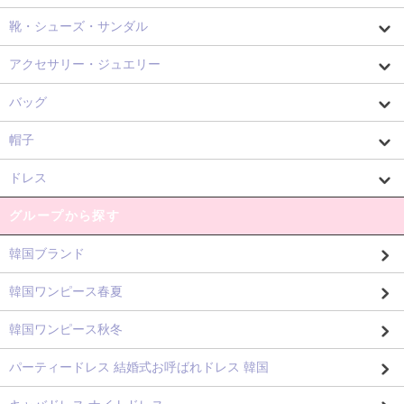
靴・シューズ・サンダル
アクセサリー・ジュエリー
バッグ
帽子
ドレス
グループから探す
韓国ブランド
韓国ワンピース春夏
韓国ワンピース秋冬
パーティードレス 結婚式お呼ばれドレス 韓国