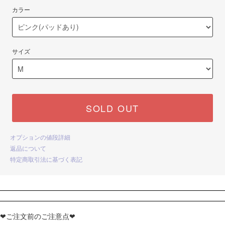
カラー
サイズ
SOLD OUT
オプションの値段詳細
返品について
特定商取引法に基づく表記
❤ご注文前のご注意点❤