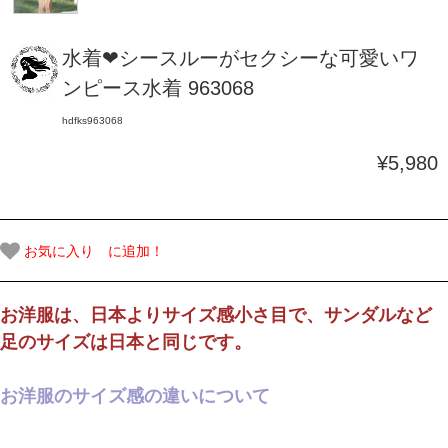
水着❤シースルーがセクシーな可愛いワ
ンピース水着 963068
hdfks963068
¥5,980
お気に入り に追加！
お洋服は、日本よりサイズ感小さ目で、サンダルなど
足のサイズは日本と同じです。
お洋服のサイズ感の違いについて