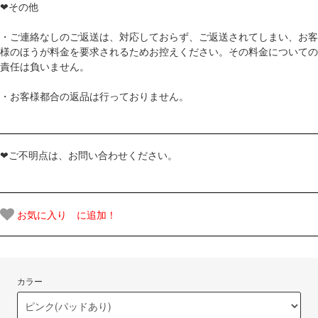
❤その他
・ご連絡なしのご返送は、対応しておらず、ご返送されてしまい、お客
様のほうが料金を要求されるためお控えください。その料金についての
責任は負いません。
・お客様都合の返品は行っておりません。
❤ご不明点は、お問い合わせください。
お気に入り に追加！
カラー