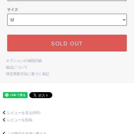
サイズ
SOLD OUT
オプションの値段詳細
返品について
特定商取引法に基づく表記
レビューを見る(0件)
レビューを投稿
この商品を友達に教える