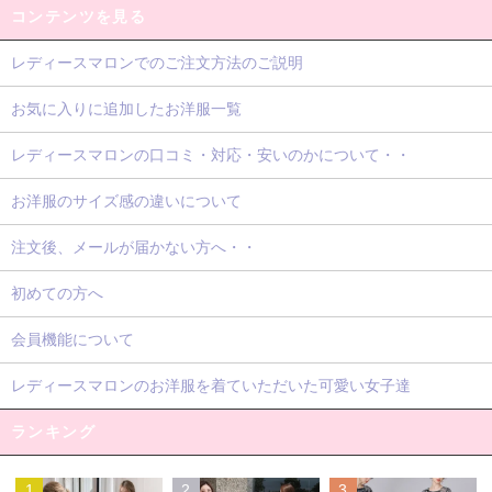
コンテンツを見る
レディースマロンでのご注文方法のご説明
お気に入りに追加したお洋服一覧
レディースマロンの口コミ・対応・安いのかについて・・
お洋服のサイズ感の違いについて
注文後、メールが届かない方へ・・
初めての方へ
会員機能について
レディースマロンのお洋服を着ていただいた可愛い女子達
ランキング
1
2
3