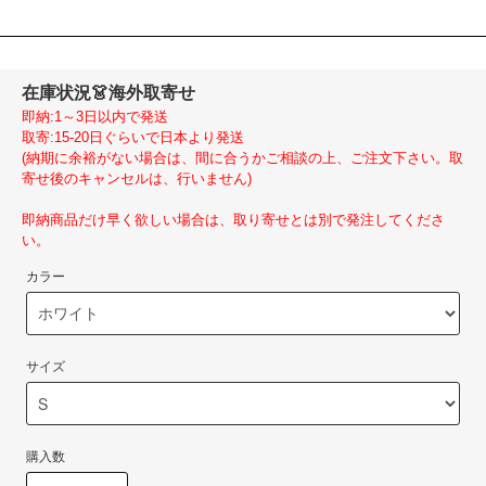
在庫状況
👗海外取寄せ
即納:1～3日以内で発送
取寄:15-20日ぐらいで日本より発送
(納期に余裕がない場合は、間に合うかご相談の上、ご注文下さい。取
寄せ後のキャンセルは、行いません)
即納商品だけ早く欲しい場合は、取り寄せとは別で発注してくださ
い。
カラー
サイズ
購入数