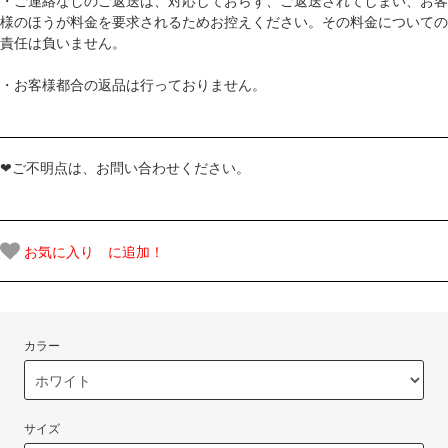
・ご連絡なしのご返送は、対応しておらず、ご返送されてしまい、お客
様のほうが料金を要求されるためお控えください。その料金についての
責任は負いません。
・お客様都合の返品は行っておりません。
❤ご不明点は、お問い合わせください。
お気に入り に追加！
カラー
サイズ