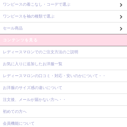
ワンピースの着こなし・コーデで選ぶ
ワンピースを袖の種類で選ぶ
セール商品
コンテンツを見る
レディースマロンでのご注文方法のご説明
お気に入りに追加したお洋服一覧
レディースマロンの口コミ・対応・安いのかについて・・
お洋服のサイズ感の違いについて
注文後、メールが届かない方へ・・
初めての方へ
会員機能について