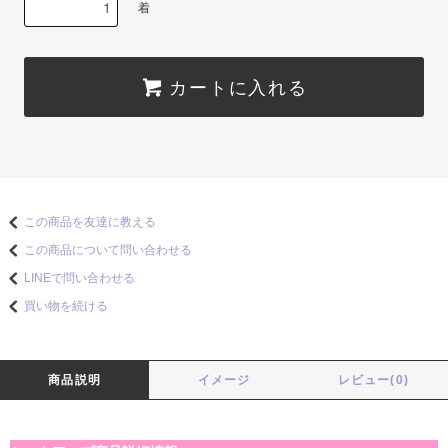
着
カートに入れる
この商品を友達に教える
この商品について問い合わせる
LINEで問い合わせる
買い物を続ける
商品説明
イメージ
レビュー(0)