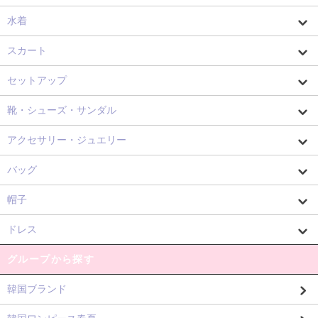
水着
スカート
セットアップ
靴・シューズ・サンダル
アクセサリー・ジュエリー
バッグ
帽子
ドレス
グループから探す
韓国ブランド