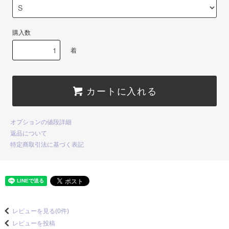
購入数
着
カートに入れる
オプションの値段詳細
返品について
特定商取引法に基づく表記
レビューを見る(0件)
レビューを投稿