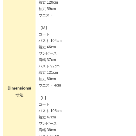
着丈 120cm
袖丈 59cm
ウエスト
【M】
コート
バスト 104cm
着丈 46cm
ワンピース
肩幅 37cm
バスト 92cm
着丈 121cm
袖丈 60cm
ウエスト 4cm
Dimensions/
寸法
【L】
コート
バスト 108cm
着丈 47cm
ワンピース
肩幅 38cm