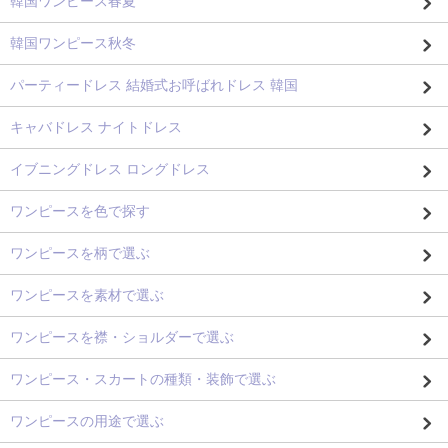
韓国ワンピース春夏
韓国ワンピース秋冬
パーティードレス 結婚式お呼ばれドレス 韓国
キャバドレス ナイトドレス
イブニングドレス ロングドレス
ワンピースを色で探す
ワンピースを柄で選ぶ
ワンピースを素材で選ぶ
ワンピースを襟・ショルダーで選ぶ
ワンピース・スカートの種類・装飾で選ぶ
ワンピースの用途で選ぶ