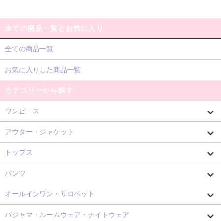
全ての商品一覧とお気に入り
全ての商品一覧
お気に入りした商品一覧
カテゴリーから探す
ワンピース
アウター・ジャケット
トップス
パンツ
オールインワン・サロペット
パジャマ・ルームウェア・ナイトウェア