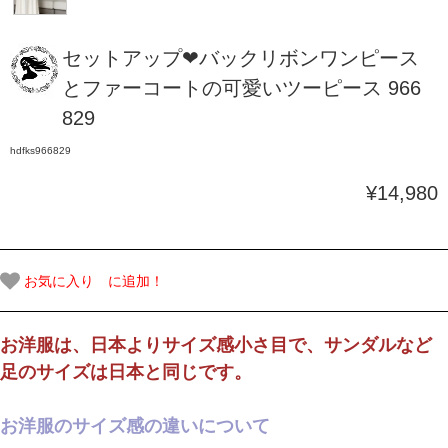
セットアップ❤バックリボンワンピース
とファーコートの可愛いツーピース 966
829
hdfks966829
¥14,980
お気に入り に追加！
お洋服は、日本よりサイズ感小さ目で、サンダルなど
足のサイズは日本と同じです。
お洋服のサイズ感の違いについて