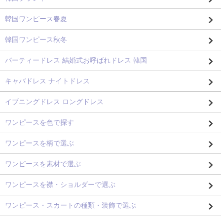
韓国ワンピース春夏
韓国ワンピース秋冬
パーティードレス 結婚式お呼ばれドレス 韓国
キャバドレス ナイトドレス
イブニングドレス ロングドレス
ワンピースを色で探す
ワンピースを柄で選ぶ
ワンピースを素材で選ぶ
ワンピースを襟・ショルダーで選ぶ
ワンピース・スカートの種類・装飾で選ぶ