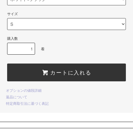
サイズ
購入数
着
カートに入れる
オプションの値段詳細
返品について
特定商取引法に基づく表記