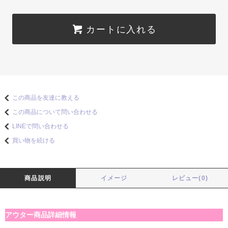
カートに入れる
この商品を友達に教える
この商品について問い合わせる
LINEで問い合わせる
買い物を続ける
商品説明
イメージ
レビュー(0)
アウター商品詳細情報