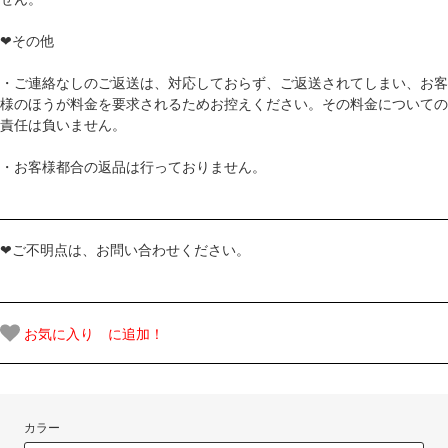
❤その他
・ご連絡なしのご返送は、対応しておらず、ご返送されてしまい、お客
様のほうが料金を要求されるためお控えください。その料金についての
責任は負いません。
・お客様都合の返品は行っておりません。
❤ご不明点は、お問い合わせください。
お気に入り に追加！
カラー