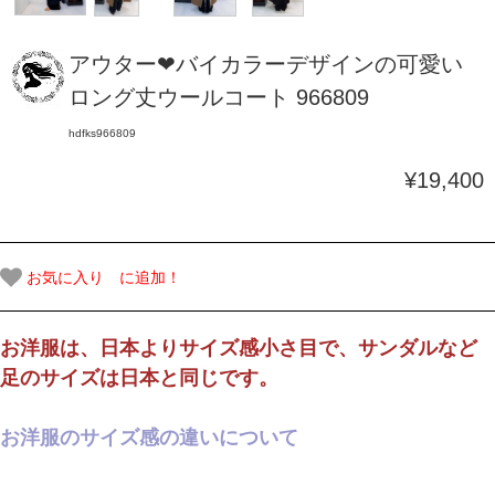
アウター❤バイカラーデザインの可愛い
ロング丈ウールコート 966809
hdfks966809
¥19,400
お気に入り に追加！
お洋服は、日本よりサイズ感小さ目で、サンダルなど
足のサイズは日本と同じです。
お洋服のサイズ感の違いについて