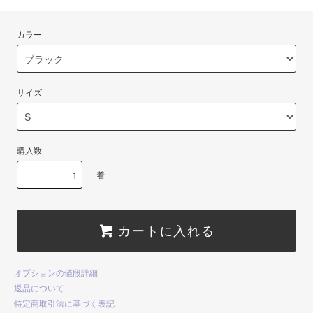
カラー
サイズ
購入数
着
カートに入れる
オプションの値段詳細
返品について
特定商取引法に基づく表記