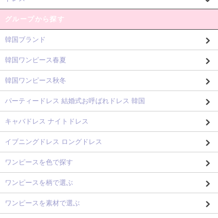
グループから探す
韓国ブランド
韓国ワンピース春夏
韓国ワンピース秋冬
パーティードレス 結婚式お呼ばれドレス 韓国
キャバドレス ナイトドレス
イブニングドレス ロングドレス
ワンピースを色で探す
ワンピースを柄で選ぶ
ワンピースを素材で選ぶ