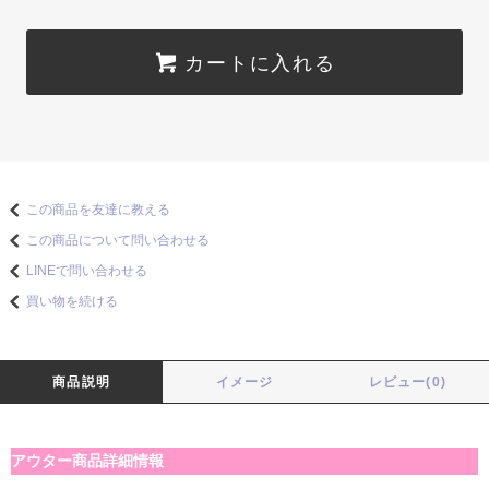
カートに入れる
この商品を友達に教える
この商品について問い合わせる
LINEで問い合わせる
買い物を続ける
商品説明
イメージ
レビュー(0)
アウター商品詳細情報