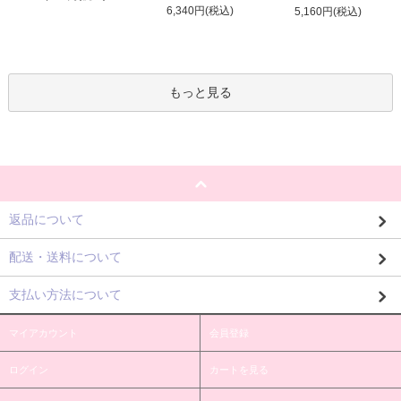
6,340円(税込)
5,160円(税込)
もっと見る
返品について
配送・送料について
支払い方法について
マイアカウント
会員登録
ログイン
カートを見る