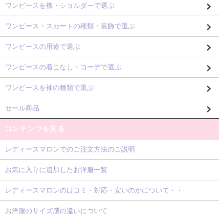
ワンピースを襟・ショルダーで選ぶ
ワンピース・スカートの種類・装飾で選ぶ
ワンピースの用途で選ぶ
ワンピースの着こなし・コーデで選ぶ
ワンピースを袖の種類で選ぶ
セール商品
コンテンツを見る
レディースマロンでのご注文方法のご説明
お気に入りに追加したお洋服一覧
レディースマロンの口コミ・対応・安いのかについて・・
お洋服のサイズ感の違いについて