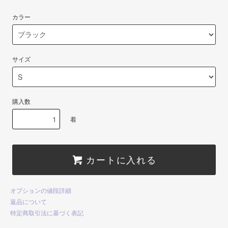
カラー
サイズ
購入数
着
カートに入れる
オプションの値段詳細
返品について
特定商取引法に基づく表記