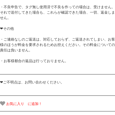
・不良申告で、タグ無し使用済で不良を作っての場合は、受けません。
それで送付してきた場合も、これらが確認できた場合、一切、返金しま
せん。
❤その他
・ご連絡なしのご返送は、対応しておらず、ご返送されてしまい、お客
様のほうが料金を要求されるためお控えください。その料金についての
責任は負いません。
・お客様都合の返品は行っておりません。
❤ご不明点は、お問い合わせください。
お気に入り に追加！