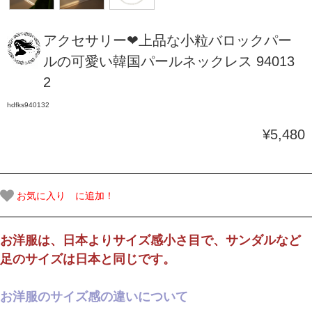
アクセサリー❤上品な小粒バロックパー
ルの可愛い韓国パールネックレス 94013
2
hdfks940132
¥5,480
お気に入り に追加！
お洋服は、日本よりサイズ感小さ目で、サンダルなど
足のサイズは日本と同じです。
お洋服のサイズ感の違いについて