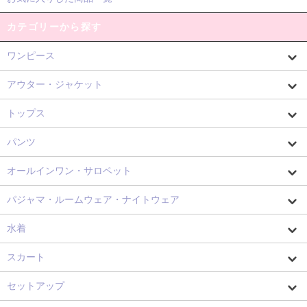
カテゴリーから探す
ワンピース
アウター・ジャケット
トップス
パンツ
オールインワン・サロペット
パジャマ・ルームウェア・ナイトウェア
水着
スカート
セットアップ