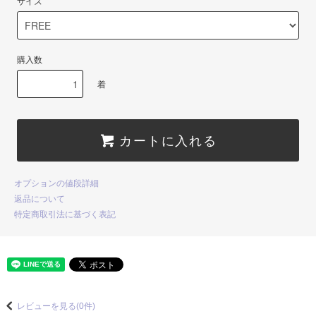
サイズ
購入数
着
カートに入れる
オプションの値段詳細
返品について
特定商取引法に基づく表記
レビューを見る(0件)