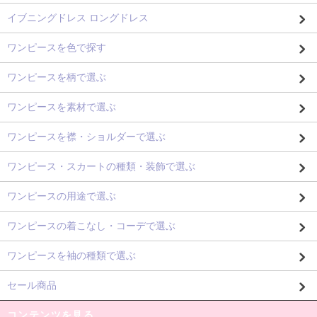
イブニングドレス ロングドレス
ワンピースを色で探す
ワンピースを柄で選ぶ
ワンピースを素材で選ぶ
ワンピースを襟・ショルダーで選ぶ
ワンピース・スカートの種類・装飾で選ぶ
ワンピースの用途で選ぶ
ワンピースの着こなし・コーデで選ぶ
ワンピースを袖の種類で選ぶ
セール商品
コンテンツを見る