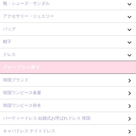
靴・シューズ・サンダル
アクセサリー・ジュエリー
バッグ
帽子
ドレス
グループから探す
韓国ブランド
韓国ワンピース春夏
韓国ワンピース秋冬
パーティードレス 結婚式お呼ばれドレス 韓国
キャバドレス ナイトドレス