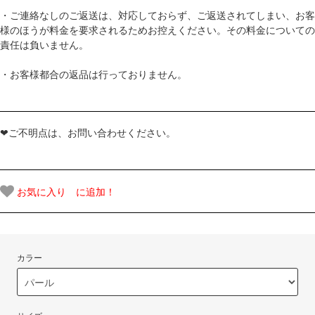
・ご連絡なしのご返送は、対応しておらず、ご返送されてしまい、お客
様のほうが料金を要求されるためお控えください。その料金についての
責任は負いません。
・お客様都合の返品は行っておりません。
❤ご不明点は、お問い合わせください。
お気に入り に追加！
カラー