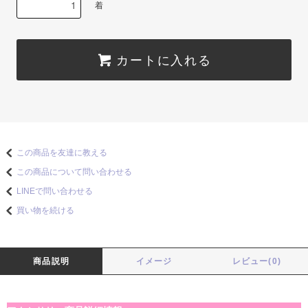
着
カートに入れる
この商品を友達に教える
この商品について問い合わせる
LINEで問い合わせる
買い物を続ける
商品説明
イメージ
レビュー(0)