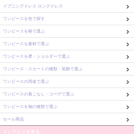
イブニングドレス ロングドレス
ワンピースを色で探す
ワンピースを柄で選ぶ
ワンピースを素材で選ぶ
ワンピースを襟・ショルダーで選ぶ
ワンピース・スカートの種類・装飾で選ぶ
ワンピースの用途で選ぶ
ワンピースの着こなし・コーデで選ぶ
ワンピースを袖の種類で選ぶ
セール商品
コンテンツを見る