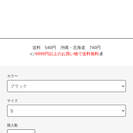
送料 540円 沖縄・北海道 740円
👉
9999円以上のお買い物で送料無料
💰
カラー
サイズ
購入数