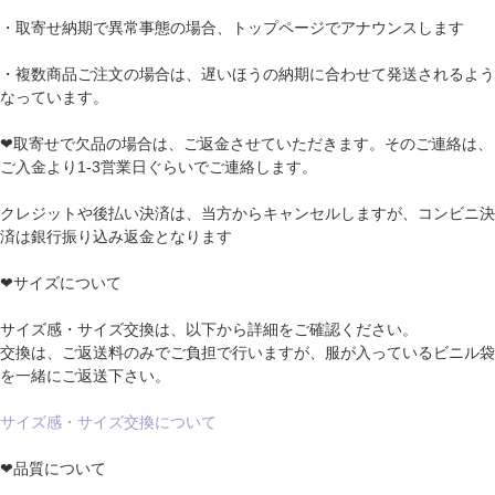
・取寄せ納期で異常事態の場合、トップページでアナウンスします
・複数商品ご注文の場合は、遅いほうの納期に合わせて発送されるよう
なっています。
❤取寄せで欠品の場合は、ご返金させていただきます。そのご連絡は、
ご入金より1-3営業日ぐらいでご連絡します。
クレジットや後払い決済は、当方からキャンセルしますが、コンビニ決
済は銀行振り込み返金となります
❤サイズについて
サイズ感・サイズ交換は、以下から詳細をご確認ください。
交換は、ご返送料のみでご負担で行いますが、服が入っているビニル袋
を一緒にご返送下さい。
サイズ感・サイズ交換について
❤品質について