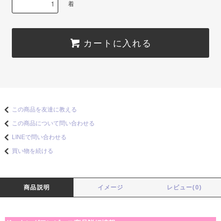
着
カートに入れる
この商品を友達に教える
この商品について問い合わせる
LINEで問い合わせる
買い物を続ける
商品説明
イメージ
レビュー(0)