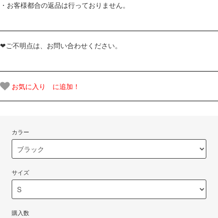
・お客様都合の返品は行っておりません。
❤ご不明点は、お問い合わせください。
お気に入り に追加！
カラー
サイズ
購入数