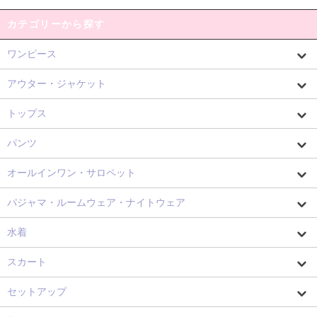
カテゴリーから探す
ワンピース
アウター・ジャケット
トップス
パンツ
オールインワン・サロペット
パジャマ・ルームウェア・ナイトウェア
水着
スカート
セットアップ