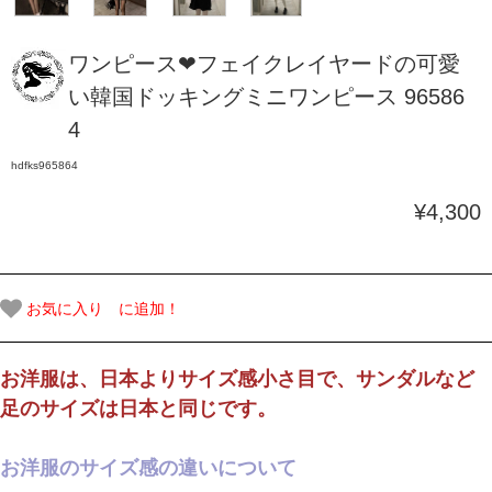
ワンピース❤フェイクレイヤードの可愛
い韓国ドッキングミニワンピース 96586
4
hdfks965864
¥4,300
お気に入り に追加！
お洋服は、日本よりサイズ感小さ目で、サンダルなど
足のサイズは日本と同じです。
お洋服のサイズ感の違いについて