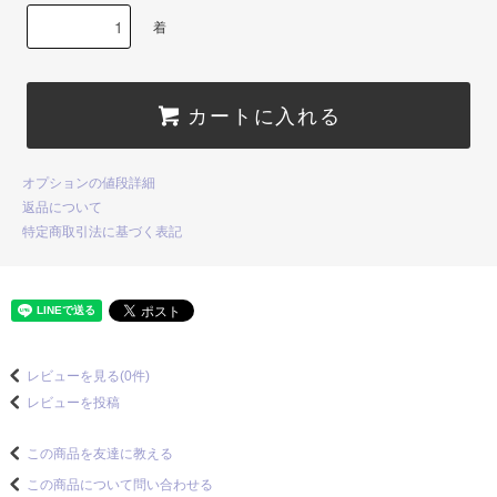
着
カートに入れる
オプションの値段詳細
返品について
特定商取引法に基づく表記
レビューを見る(0件)
レビューを投稿
この商品を友達に教える
この商品について問い合わせる