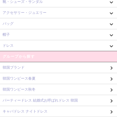
靴・シューズ・サンダル
アクセサリー・ジュエリー
バッグ
帽子
ドレス
グループから探す
韓国ブランド
韓国ワンピース春夏
韓国ワンピース秋冬
パーティードレス 結婚式お呼ばれドレス 韓国
キャバドレス ナイトドレス