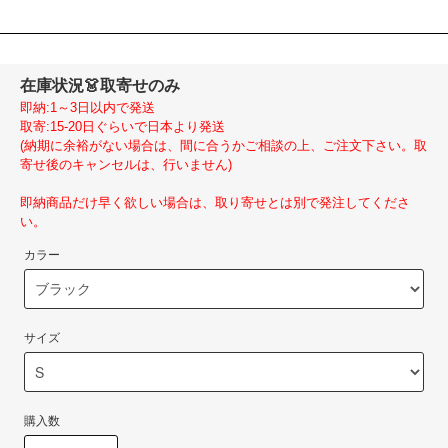
在庫状況
👗取寄せのみ
即納:1～3日以内で発送
取寄:15-20日ぐらいで日本より発送
(納期に余裕がない場合は、間に合うかご相談の上、ご注文下さい。取
寄せ後のキャンセルは、行いません)
即納商品だけ早く欲しい場合は、取り寄せとは別で発注してくださ
い。
カラー
サイズ
購入数