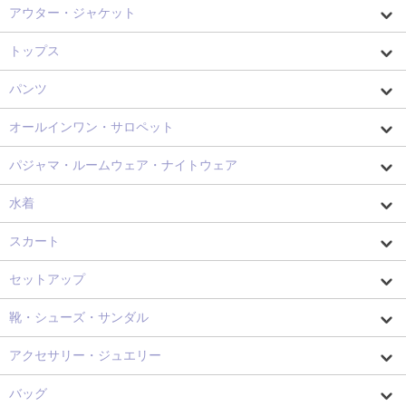
アウター・ジャケット
トップス
パンツ
オールインワン・サロペット
パジャマ・ルームウェア・ナイトウェア
水着
スカート
セットアップ
靴・シューズ・サンダル
アクセサリー・ジュエリー
バッグ