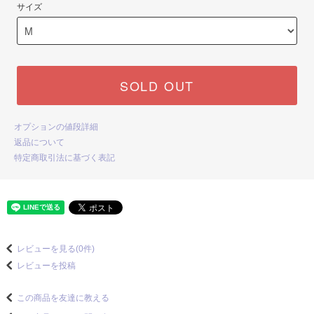
サイズ
SOLD OUT
オプションの値段詳細
返品について
特定商取引法に基づく表記
レビューを見る(0件)
レビューを投稿
この商品を友達に教える