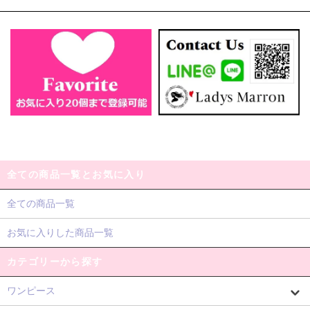
全ての商品一覧とお気に入り
全ての商品一覧
お気に入りした商品一覧
カテゴリーから探す
ワンピース