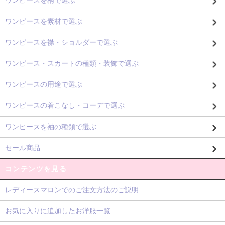
ワンピースを素材で選ぶ
ワンピースを襟・ショルダーで選ぶ
ワンピース・スカートの種類・装飾で選ぶ
ワンピースの用途で選ぶ
ワンピースの着こなし・コーデで選ぶ
ワンピースを袖の種類で選ぶ
セール商品
コンテンツを見る
レディースマロンでのご注文方法のご説明
お気に入りに追加したお洋服一覧