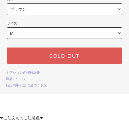
サイズ
SOLD OUT
オプションの値段詳細
返品について
特定商取引法に基づく表記
❤ご注文前のご注意点❤