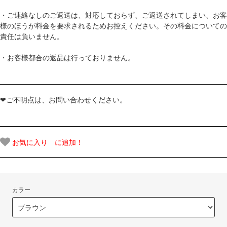
・ご連絡なしのご返送は、対応しておらず、ご返送されてしまい、お客
様のほうが料金を要求されるためお控えください。その料金についての
責任は負いません。
・お客様都合の返品は行っておりません。
❤ご不明点は、お問い合わせください。
お気に入り に追加！
カラー