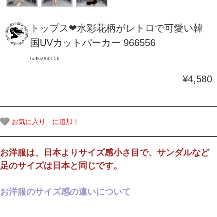
トップス❤水彩花柄がレトロで可愛い韓
国UVカットパーカー 966556
hdfks966556
¥4,580
お気に入り に追加！
お洋服は、日本よりサイズ感小さ目で、サンダルなど
足のサイズは日本と同じです。
お洋服のサイズ感の違いについて