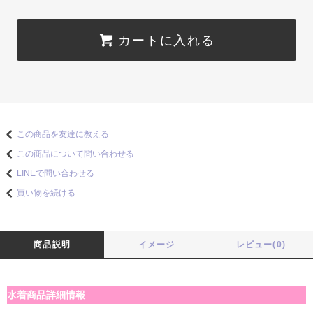
カートに入れる
この商品を友達に教える
この商品について問い合わせる
LINEで問い合わせる
買い物を続ける
商品説明
イメージ
レビュー(0)
水着商品詳細情報