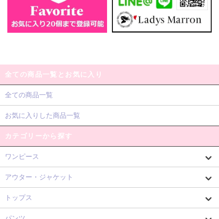
全ての商品一覧とお気に入り
全ての商品一覧
お気に入りした商品一覧
カテゴリーから探す
ワンピース
アウター・ジャケット
トップス
パンツ