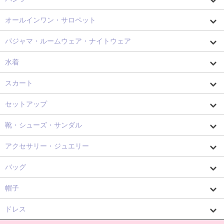
オールインワン・サロペット
パジャマ・ルームウェア・ナイトウェア
水着
スカート
セットアップ
靴・シューズ・サンダル
アクセサリー・ジュエリー
バッグ
帽子
ドレス