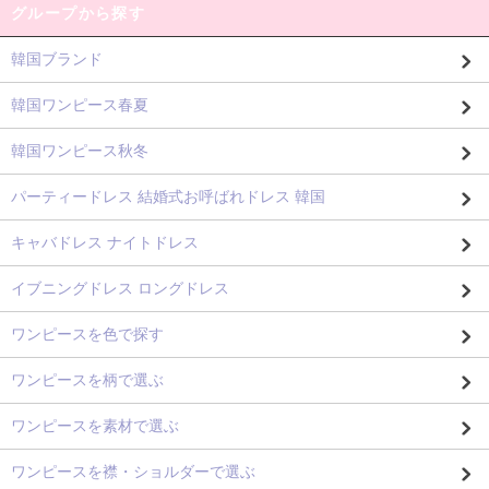
グループから探す
韓国ブランド
韓国ワンピース春夏
韓国ワンピース秋冬
パーティードレス 結婚式お呼ばれドレス 韓国
キャバドレス ナイトドレス
イブニングドレス ロングドレス
ワンピースを色で探す
ワンピースを柄で選ぶ
ワンピースを素材で選ぶ
ワンピースを襟・ショルダーで選ぶ