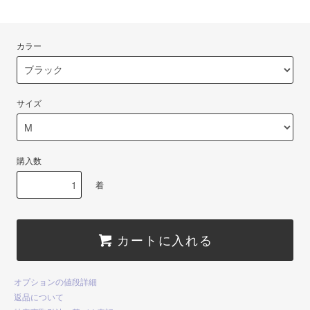
カラー
サイズ
購入数
着
カートに入れる
オプションの値段詳細
返品について