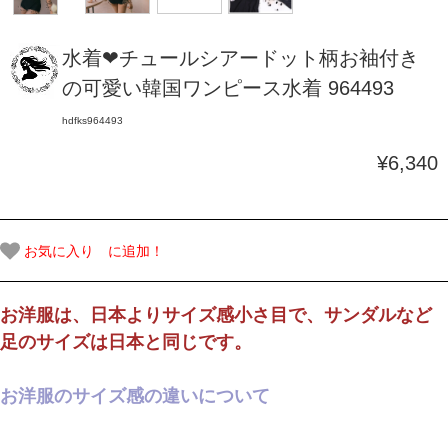
水着❤チュールシアードット柄お袖付き
の可愛い韓国ワンピース水着 964493
hdfks964493
¥6,340
お気に入り に追加！
お洋服は、日本よりサイズ感小さ目で、サンダルなど
足のサイズは日本と同じです。
お洋服のサイズ感の違いについて