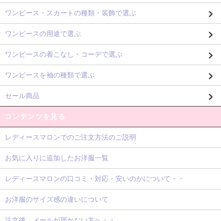
ワンピース・スカートの種類・装飾で選ぶ
ワンピースの用途で選ぶ
ワンピースの着こなし・コーデで選ぶ
ワンピースを袖の種類で選ぶ
セール商品
コンテンツを見る
レディースマロンでのご注文方法のご説明
お気に入りに追加したお洋服一覧
レディースマロンの口コミ・対応・安いのかについて・・
お洋服のサイズ感の違いについて
注文後、メールが届かない方へ・・