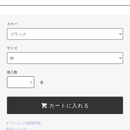
カラー
サイズ
購入数
着
カートに入れる
オプションの値段詳細
返品について