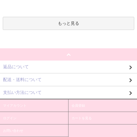
もっと見る
返品について
配送・送料について
支払い方法について
マイアカウント
会員登録
ログイン
カートを見る
お問い合わせ