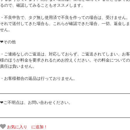
るので、確認してみることもオススメします。
・不良申告で、タグ無し使用済で不良を作っての場合は、受けません。
それで送付してきた場合も、これらが確認できた場合、一切、返金しま
せん。
❤その他
・ご連絡なしのご返送は、対応しておらず、ご返送されてしまい、お客
様のほうが料金を要求されるためお控えください。その料金についての
責任は負いません。
・お客様都合の返品は行っておりません。
❤ご不明点は、お問い合わせください。
お気に入り に追加！