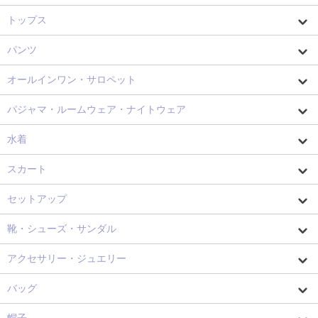
トップス
パンツ
オールインワン・サロペット
パジャマ・ルームウェア・ナイトウェア
水着
スカート
セットアップ
靴・シューズ・サンダル
アクセサリー・ジュエリー
バッグ
帽子