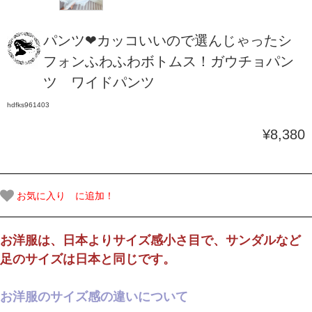
パンツ❤カッコいいので選んじゃったシ
フォンふわふわボトムス！ガウチョパン
ツ ワイドパンツ
hdfks961403
¥8,380
お気に入り に追加！
お洋服は、日本よりサイズ感小さ目で、サンダルなど
足のサイズは日本と同じです。
お洋服のサイズ感の違いについて