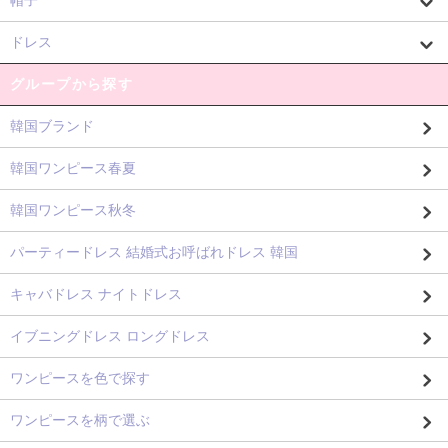
ドレス
グループから探す
韓国ブランド
韓国ワンピース春夏
韓国ワンピース秋冬
パーティードレス 結婚式お呼ばれドレス 韓国
キャバドレス ナイトドレス
イブニングドレス ロングドレス
ワンピースを色で探す
ワンピースを柄で選ぶ