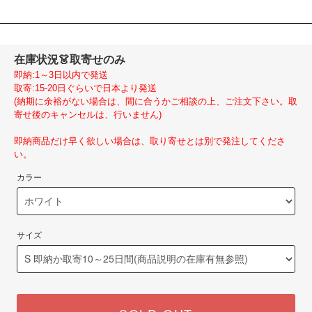
在庫状況
👗取寄せのみ
即納:1～3日以内で発送
取寄:15-20日ぐらいで日本より発送
(納期に余裕がない場合は、間に合うかご相談の上、ご注文下さい。取
寄せ後のキャンセルは、行いません)
即納商品だけ早く欲しい場合は、取り寄せとは別で発注してくださ
い。
カラー
サイズ