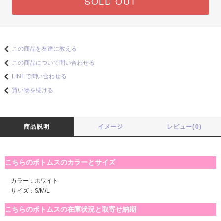
SOLD OUT
この商品を友達に教える
この商品について問い合わせる
LINEで問い合わせる
買い物を続ける
商品説明
イメージ
レビュー(0)
こちらのボトムスのカラーとサイズ
カラー：ホワイト
サイズ：S/M/L
こちらのボトムスの在庫状況と取寄せ納期