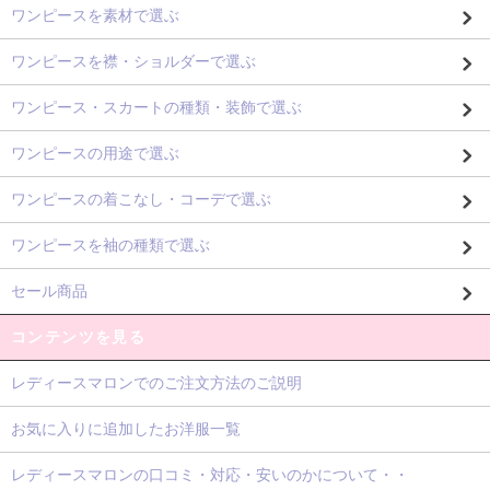
ワンピースを素材で選ぶ
ワンピースを襟・ショルダーで選ぶ
ワンピース・スカートの種類・装飾で選ぶ
ワンピースの用途で選ぶ
ワンピースの着こなし・コーデで選ぶ
ワンピースを袖の種類で選ぶ
セール商品
コンテンツを見る
レディースマロンでのご注文方法のご説明
お気に入りに追加したお洋服一覧
レディースマロンの口コミ・対応・安いのかについて・・