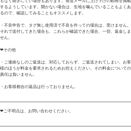
もなく開きにくい場合もあります。発送メールに上げ下げの動画を掲載
するようしています。開かない場合は、生地を噛んでいることもよくあ
るので、確認してみることもオススメします。
・不良申告で、タグ無し使用済で不良を作っての場合は、受けません。
それで送付してきた場合も、これらが確認できた場合、一切、返金しま
せん。
❤その他
・ご連絡なしのご返送は、対応しておらず、ご返送されてしまい、お客
様のほうが料金を要求されるためお控えください。その料金についての
責任は負いません。
・お客様都合の返品は行っておりません。
❤ご不明点は、お問い合わせください。