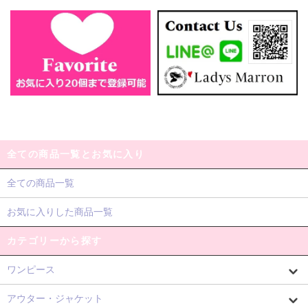
全ての商品一覧とお気に入り
全ての商品一覧
お気に入りした商品一覧
カテゴリーから探す
ワンピース
アウター・ジャケット