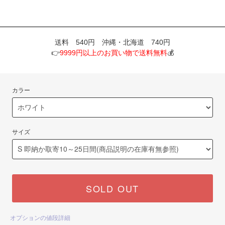
送料 540円 沖縄・北海道 740円
👉
9999円以上のお買い物で送料無料
💰
カラー
サイズ
SOLD OUT
オプションの値段詳細