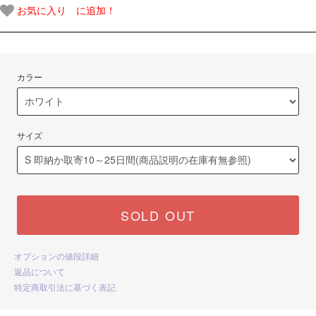
お気に入り に追加！
カラー
サイズ
SOLD OUT
オプションの値段詳細
返品について
特定商取引法に基づく表記