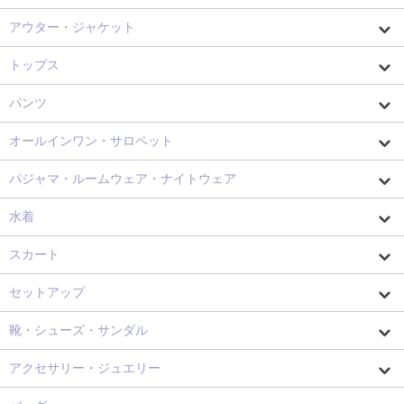
アウター・ジャケット
トップス
パンツ
オールインワン・サロペット
パジャマ・ルームウェア・ナイトウェア
水着
スカート
セットアップ
靴・シューズ・サンダル
アクセサリー・ジュエリー