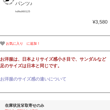
パンツ♪
hdfks960125
¥3,580
お気に入り に追加！
お洋服は、日本よりサイズ感小さ目で、サンダルなど
足のサイズは日本と同じです。
お洋服のサイズ感の違いについて
在庫状況
👗取寄せのみ