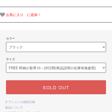
お気に入り に追加！
カラー
サイズ
SOLD OUT
オプションの値段詳細
返品について