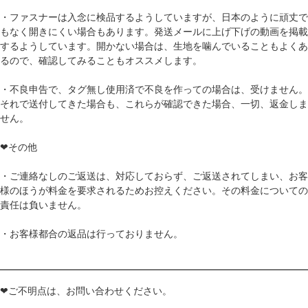
・ファスナーは入念に検品するようしていますが、日本のように頑丈で
もなく開きにくい場合もあります。発送メールに上げ下げの動画を掲載
するようしています。開かない場合は、生地を噛んでいることもよくあ
るので、確認してみることもオススメします。
・不良申告で、タグ無し使用済で不良を作っての場合は、受けません。
それで送付してきた場合も、これらが確認できた場合、一切、返金しま
せん。
❤その他
・ご連絡なしのご返送は、対応しておらず、ご返送されてしまい、お客
様のほうが料金を要求されるためお控えください。その料金についての
責任は負いません。
・お客様都合の返品は行っておりません。
❤ご不明点は、お問い合わせください。