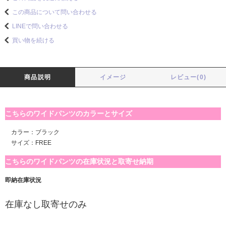
この商品について問い合わせる
LINEで問い合わせる
買い物を続ける
商品説明
イメージ
レビュー(0)
こちらのワイドパンツのカラーとサイズ
カラー：ブラック
サイズ：FREE
こちらのワイドパンツの在庫状況と取寄せ納期
即納在庫状況
在庫なし取寄せのみ