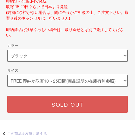
即納:1～3日以内で発送
取寄:15-20日ぐらいで日本より発送
(納期に余裕がない場合は、間に合うかご相談の上、ご注文下さい。取
寄せ後のキャンセルは、行いません)
即納商品だけ早く欲しい場合は、取り寄せとは別で発注してくださ
い。
カラー
サイズ
SOLD OUT
この商品を友達に教える