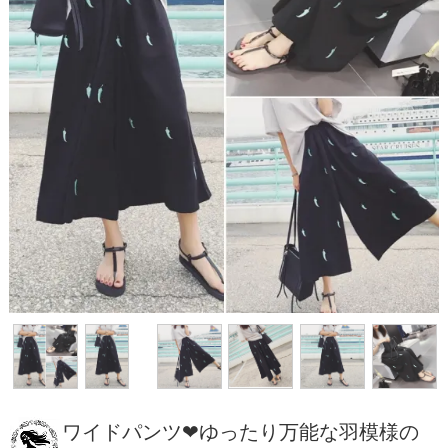
ワイドパンツ❤ゆったり万能な羽模様の