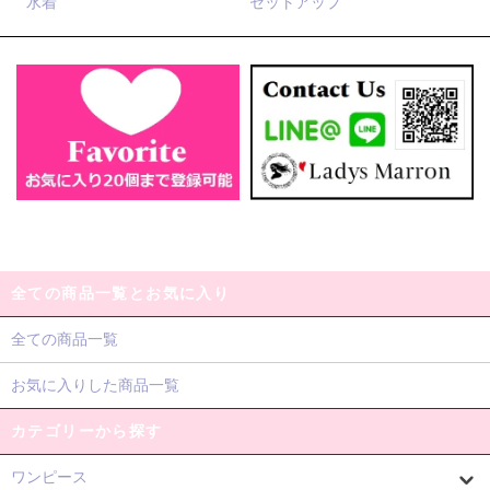
水着
セットアップ
全ての商品一覧とお気に入り
全ての商品一覧
お気に入りした商品一覧
カテゴリーから探す
ワンピース