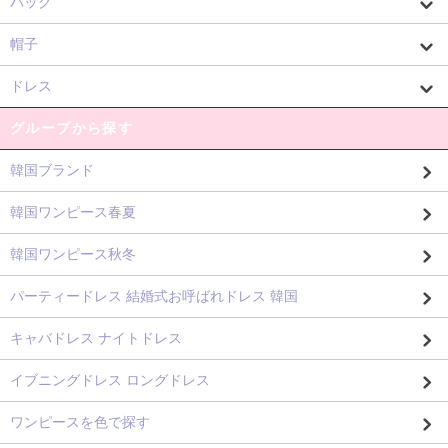
バッグ
帽子
ドレス
グループから探す
韓国ブランド
韓国ワンピース春夏
韓国ワンピース秋冬
パーティードレス 結婚式お呼ばれドレス 韓国
キャバドレス ナイトドレス
イブニングドレス ロングドレス
ワンピースを色で探す