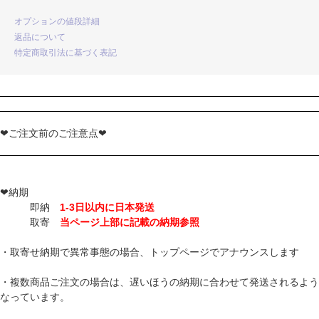
オプションの値段詳細
返品について
特定商取引法に基づく表記
❤ご注文前のご注意点❤
❤納期
即納
1-3日以内に日本発送
取寄
当ページ上部に記載の納期参照
・取寄せ納期で異常事態の場合、トップページでアナウンスします
・複数商品ご注文の場合は、遅いほうの納期に合わせて発送されるよう
なっています。