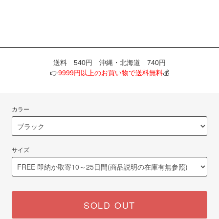
送料 540円 沖縄・北海道 740円
👉
9999円以上のお買い物で送料無料
💰
カラー
サイズ
SOLD OUT