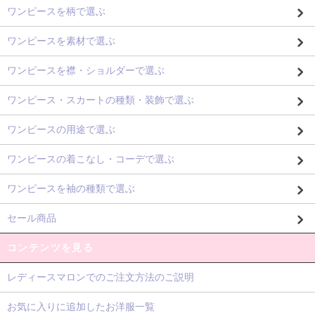
ワンピースを柄で選ぶ
ワンピースを素材で選ぶ
ワンピースを襟・ショルダーで選ぶ
ワンピース・スカートの種類・装飾で選ぶ
ワンピースの用途で選ぶ
ワンピースの着こなし・コーデで選ぶ
ワンピースを袖の種類で選ぶ
セール商品
コンテンツを見る
レディースマロンでのご注文方法のご説明
お気に入りに追加したお洋服一覧