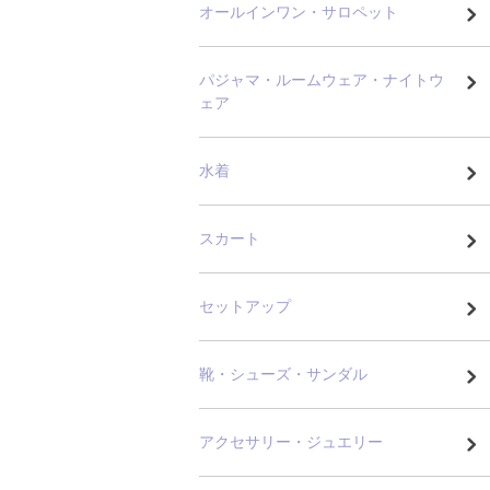
オールインワン・サロペット
パジャマ・ルームウェア・ナイトウ
ェア
水着
スカート
セットアップ
靴・シューズ・サンダル
アクセサリー・ジュエリー