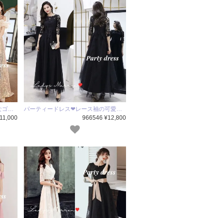
なゴ…
パーティードレス❤レース袖の可愛…
11,000
966546 ¥12,800