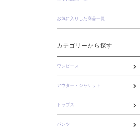
お気に入りした商品一覧
カテゴリーから探す
ワンピース
アウター・ジャケット
トップス
パンツ