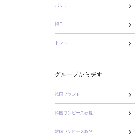
バッグ
帽子
ドレス
グループから探す
韓国ブランド
韓国ワンピース春夏
韓国ワンピース秋冬