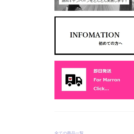
全ての商品一覧