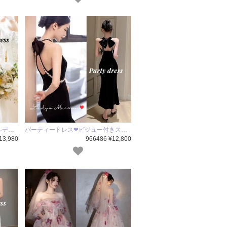
ルデ…
パーティードレス❤ビジュー付きス…
13,980
966486 ¥12,800