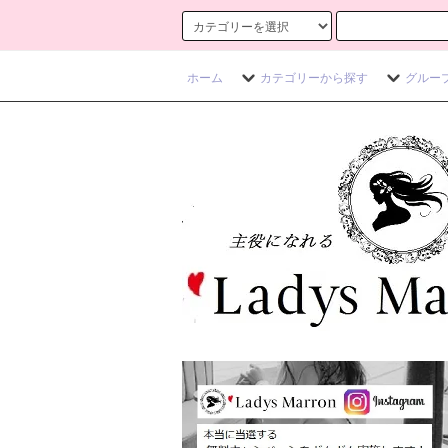
ホーム
カテゴリーから探す
グルー