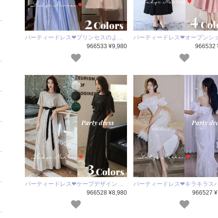
パーティードレス❤プリンセスのよ…
パーティードレス❤オープンシ
966533 ¥9,980
966532 
パーティードレス❤ケープデザイン…
パーティードレス❤キラキラス
966528 ¥8,980
966527 ¥