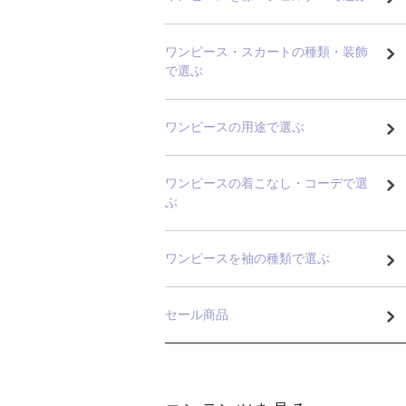
ワンピース・スカートの種類・装飾
で選ぶ
ワンピースの用途で選ぶ
ワンピースの着こなし・コーデで選
ぶ
ワンピースを袖の種類で選ぶ
セール商品