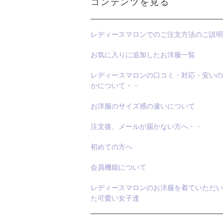
コンテンツを見る
レディースマロンでのご注文方法のご説明
お気に入りに追加したお洋服一覧
レディースマロンの口コミ・対応・安いの
かについて・・
お洋服のサイズ感の違いについて
注文後、メールが届かない方へ・・
初めての方へ
会員機能について
レディースマロンのお洋服を着ていただい
た可愛い女子達