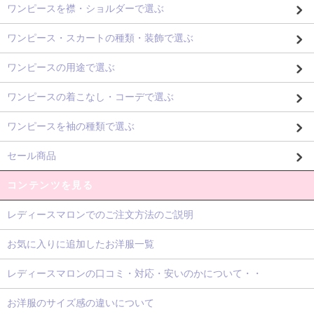
ワンピースを襟・ショルダーで選ぶ
ワンピース・スカートの種類・装飾で選ぶ
ワンピースの用途で選ぶ
ワンピースの着こなし・コーデで選ぶ
ワンピースを袖の種類で選ぶ
セール商品
コンテンツを見る
レディースマロンでのご注文方法のご説明
お気に入りに追加したお洋服一覧
レディースマロンの口コミ・対応・安いのかについて・・
お洋服のサイズ感の違いについて