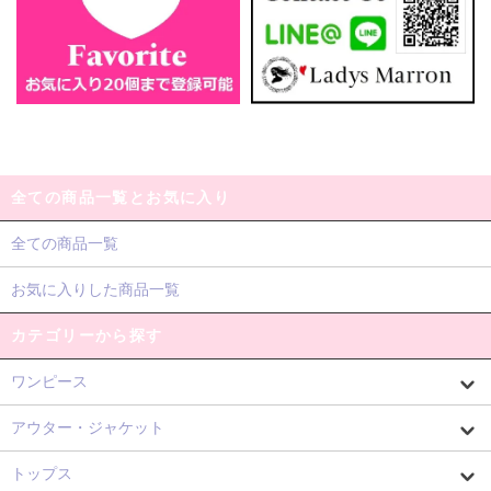
全ての商品一覧とお気に入り
全ての商品一覧
お気に入りした商品一覧
カテゴリーから探す
ワンピース
アウター・ジャケット
トップス