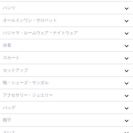
パンツ
オールインワン・サロペット
パジャマ・ルームウェア・ナイトウェア
水着
スカート
セットアップ
靴・シューズ・サンダル
アクセサリー・ジュエリー
バッグ
帽子
ドレス