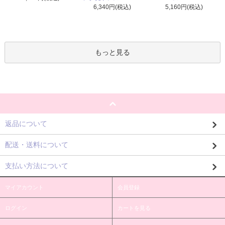
6,340円(税込)
5,160円(税込)
もっと見る
返品について
配送・送料について
支払い方法について
マイアカウント
会員登録
ログイン
カートを見る