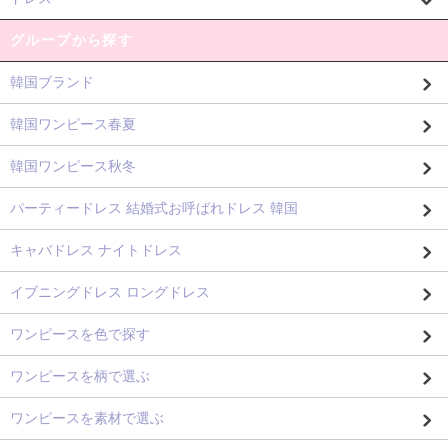
グループから探す
韓国ブランド
韓国ワンピース春夏
韓国ワンピース秋冬
パーティードレス 結婚式お呼ばれドレス 韓国
キャバドレス ナイトドレス
イブニングドレス ロングドレス
ワンピースを色で探す
ワンピースを柄で選ぶ
ワンピースを素材で選ぶ