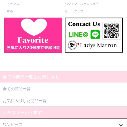
トップス
パジャマ ルームウェア
水着
セットアップ
全ての商品一覧とお気に入り
全ての商品一覧
お気に入りした商品一覧
カテゴリーから探す
ワンピース