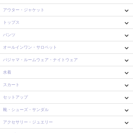
アウター・ジャケット
トップス
パンツ
オールインワン・サロペット
パジャマ・ルームウェア・ナイトウェア
水着
スカート
セットアップ
靴・シューズ・サンダル
アクセサリー・ジュエリー