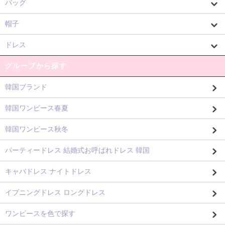
バッグ
帽子
ドレス
グループから探す
韓国ブランド
韓国ワンピース春夏
韓国ワンピース秋冬
パーティードレス 結婚式お呼ばれドレス 韓国
キャバドレス ナイトドレス
イブニングドレス ロングドレス
ワンピースを色で探す