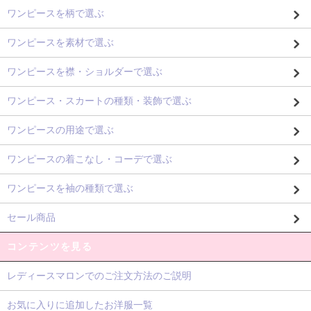
ワンピースを柄で選ぶ
ワンピースを素材で選ぶ
ワンピースを襟・ショルダーで選ぶ
ワンピース・スカートの種類・装飾で選ぶ
ワンピースの用途で選ぶ
ワンピースの着こなし・コーデで選ぶ
ワンピースを袖の種類で選ぶ
セール商品
コンテンツを見る
レディースマロンでのご注文方法のご説明
お気に入りに追加したお洋服一覧