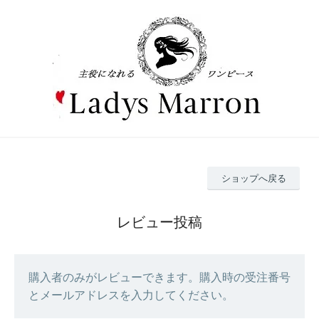
ショップへ戻る
レビュー投稿
購入者のみがレビューできます。購入時の受注番号
とメールアドレスを入力してください。