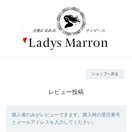
ショップへ戻る
レビュー投稿
購入者のみがレビューできます。購入時の受注番号
とメールアドレスを入力してください。