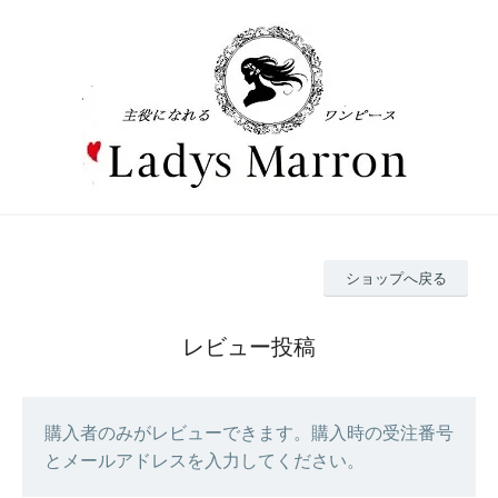
ショップへ戻る
レビュー投稿
購入者のみがレビューできます。購入時の受注番号
とメールアドレスを入力してください。