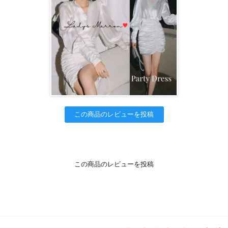
この商品のレビューを投稿
この商品のレビューを投稿