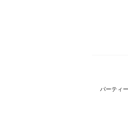
パーティー