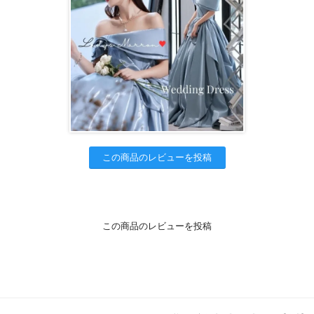
この商品のレビューを投稿
この商品のレビューを投稿