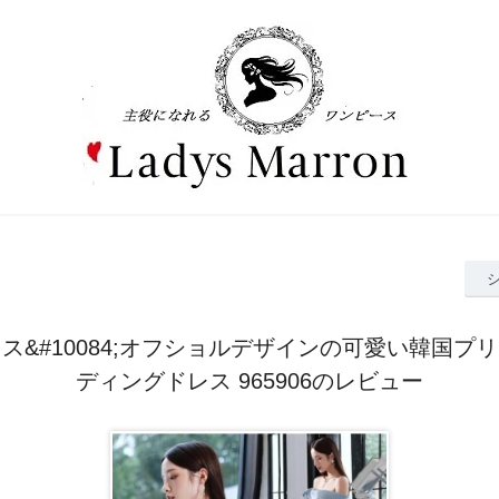
ス&#10084;オフショルデザインの可愛い韓国プ
ディングドレス 965906のレビュー