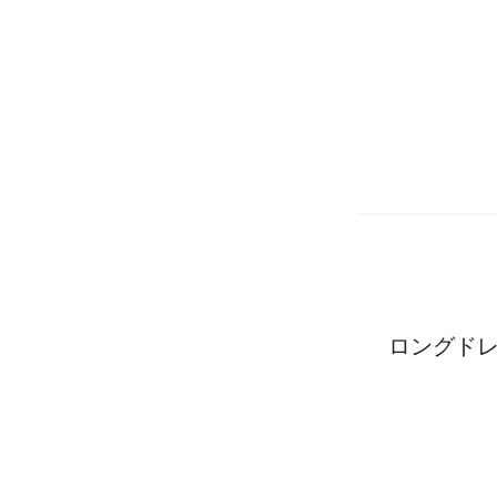
ロングドレ