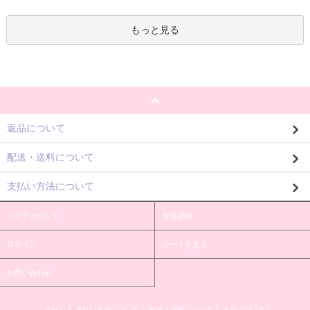
もっと見る
返品について
配送・送料について
支払い方法について
マイアカウント
会員登録
ログイン
カートを見る
お問い合わせ
ホーム
/
支払い方法について
/
配送・送料について
/
返品について
/