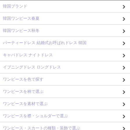
韓国ブランド
韓国ワンピース春夏
韓国ワンピース秋冬
パーティードレス 結婚式お呼ばれドレス 韓国
キャバドレス ナイトドレス
イブニングドレス ロングドレス
ワンピースを色で探す
ワンピースを柄で選ぶ
ワンピースを素材で選ぶ
ワンピースを襟・ショルダーで選ぶ
ワンピース・スカートの種類・装飾で選ぶ