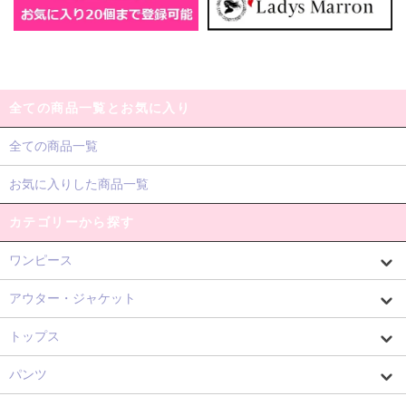
全ての商品一覧とお気に入り
全ての商品一覧
お気に入りした商品一覧
カテゴリーから探す
ワンピース
アウター・ジャケット
トップス
パンツ