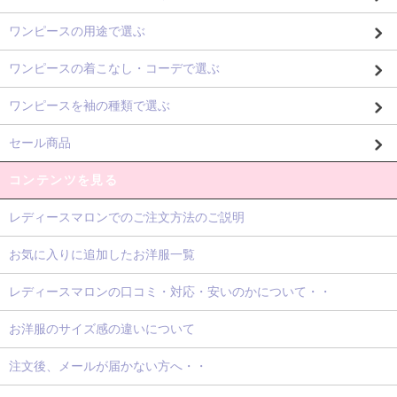
ワンピースの用途で選ぶ
ワンピースの着こなし・コーデで選ぶ
ワンピースを袖の種類で選ぶ
セール商品
コンテンツを見る
レディースマロンでのご注文方法のご説明
お気に入りに追加したお洋服一覧
レディースマロンの口コミ・対応・安いのかについて・・
お洋服のサイズ感の違いについて
注文後、メールが届かない方へ・・