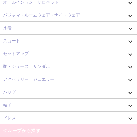
オールインワン・サロペット
パジャマ・ルームウェア・ナイトウェア
水着
スカート
セットアップ
靴・シューズ・サンダル
アクセサリー・ジュエリー
バッグ
帽子
ドレス
グループから探す