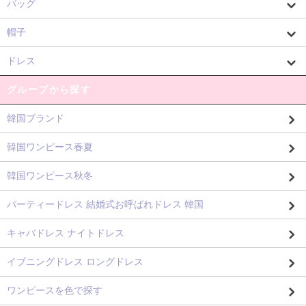
バッグ
帽子
ドレス
グループから探す
韓国ブランド
韓国ワンピース春夏
韓国ワンピース秋冬
パーティードレス 結婚式お呼ばれドレス 韓国
キャバドレス ナイトドレス
イブニングドレス ロングドレス
ワンピースを色で探す