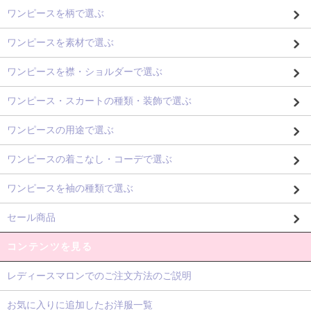
ワンピースを柄で選ぶ
ワンピースを素材で選ぶ
ワンピースを襟・ショルダーで選ぶ
ワンピース・スカートの種類・装飾で選ぶ
ワンピースの用途で選ぶ
ワンピースの着こなし・コーデで選ぶ
ワンピースを袖の種類で選ぶ
セール商品
コンテンツを見る
レディースマロンでのご注文方法のご説明
お気に入りに追加したお洋服一覧