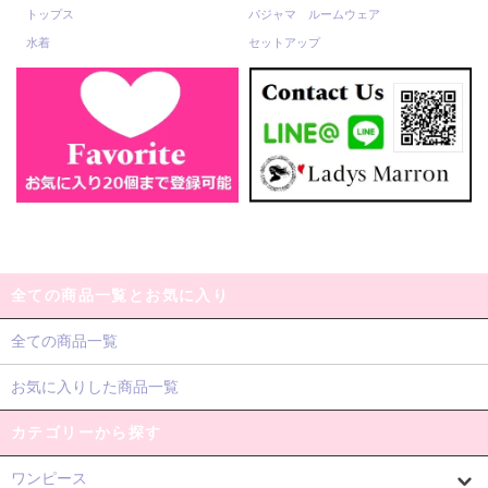
トップス
パジャマ ルームウェア
水着
セットアップ
全ての商品一覧とお気に入り
全ての商品一覧
お気に入りした商品一覧
カテゴリーから探す
ワンピース