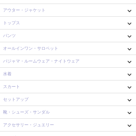
アウター・ジャケット
トップス
パンツ
オールインワン・サロペット
パジャマ・ルームウェア・ナイトウェア
水着
スカート
セットアップ
靴・シューズ・サンダル
アクセサリー・ジュエリー